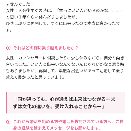
ませんでした！
女性：入会後すぐの時は、「本当にいい人がいるのかな、、、」
と思い１年くらい休んだりしましたが、
ひさしぶりに再開して、すぐに出会ったので本当に良かったで
す。
それはどの様に乗り越えましたか？
女性：カウンセラーに相談したり、少し休みながら、自分と向き
合いました。いい人と出会いなんてないんじゃないかなと思う時
もありましたが、再開して、素敵な出会いがあって活動して乗り
越えて良かったと思っています。
「国が違っても、心が通えば未来はつながるーま
ずは文化の違いを、受け入れることからー」
これから婚活を始める方や婚活を検討されている方へ、ご自
身の経験を踏まえてメッセージをお願いします。