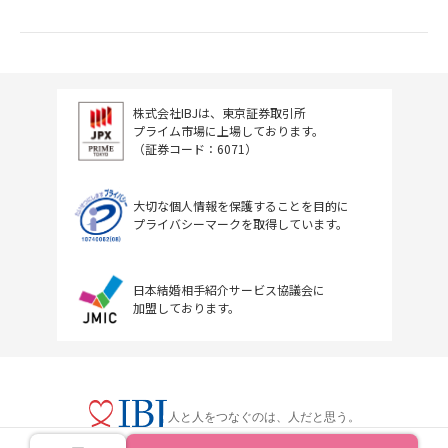
株式会社IBJは、東京証券取引所
プライム市場に上場しております。
（証券コード：6071）
大切な個人情報を保護することを目的に
プライバシーマークを取得しています。
日本結婚相手紹介サービス協議会に
加盟しております。
人と人をつなぐのは、人だと思う。