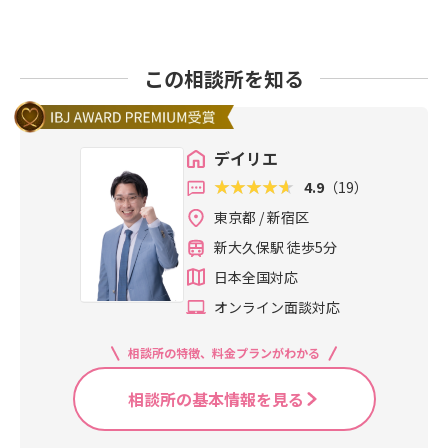
この相談所を知る
デイリエ
4.9
（19）
東京都 / 新宿区
新大久保駅 徒歩5分
日本全国対応
オンライン面談対応
相談所の特徴、料金プランがわかる
相談所の基本情報を見る