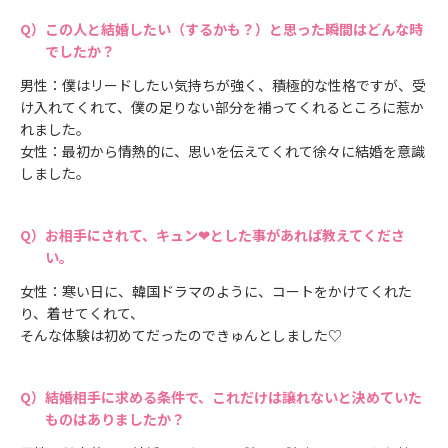
この人と結婚したい（するかも？）と思った瞬間はどんな時
でしたか？
男性：僕はリードしたい気持ちが強く、積極的な性格ですが、受
け入れてくれて、僕の足りない部分を補ってくれるところに惹か
れました。
女性：最初から情熱的に、思いを伝えてくれて徐々に結婚を意識
しました。
お相手にされて、キュン❤とした事があれば教えてくださ
い。
女性：寒い日に、韓国ドラマのように、コートをかけてくれた
り、着せてくれて、
そんな体験は初めてだったのできゅんとしました♡
結婚相手に求める条件で、これだけは譲れないと決めていた
ものはありましたか？