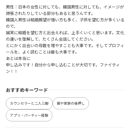
男性：日本の女性に対しても、韓国男性に対しても、イメージが
誇張されたりしている部分もあると思うんです。
韓国人男性は結婚願望が強い方も多く、子供を望む方が多くいる
ので、
誠実に結婚を望む方と出会えれば、上手くいくと思います。文化
の違いを理解して、たくさん会話してください。
とにかく出会いの母数を増やすことも大事です。そしてプロフィ
ールを、よく読むことは最も大事です。
あとは本当に
申し込みです！自分から申し込むことが大切です。ファイティ
ン！！
おすすめキーワード
カウンセラーと二人三脚
親や家族の後押し
アプリ・パーティー経験