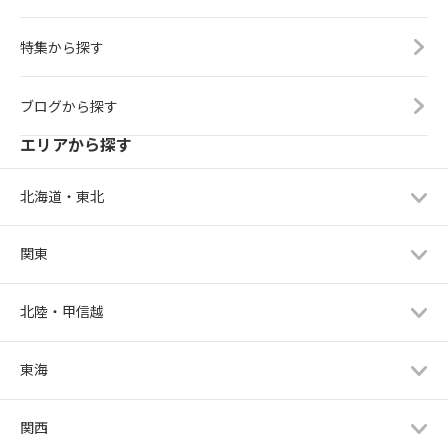
特集から探す
ブログから探す
エリアから探す
北海道・東北
関東
北陸・甲信越
東海
関西