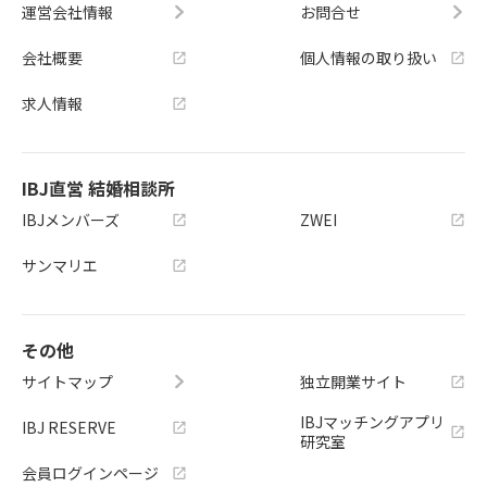
運営会社情報
お問合せ
会社概要
個人情報の取り扱い
求人情報
IBJ直営 結婚相談所
IBJメンバーズ
ZWEI
サンマリエ
その他
サイトマップ
独立開業サイト
IBJマッチングアプリ
IBJ RESERVE
研究室
会員ログインページ