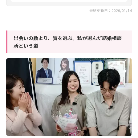
最終更新日：2026/01/14
出会いの数より、質を選ぶ。私が選んだ結婚相談
所という道