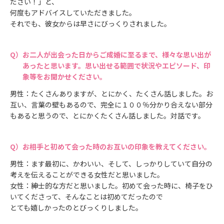
ださい！」と、
何度もアドバイスしていただきました。
それでも、彼女からは早さにびっくりされました。
お二人が出会った日からご成婚に至るまで、様々な思い出が
あったと思います。思い出せる範囲で状況やエピソード、印
象等をお聞かせください。
男性：たくさんありますが、とにかく、たくさん話しました。お
互い、言葉の壁もあるので、完全に１００％分かり合えない部分
もあると思うので、とにかくたくさん話しました。対話です。
お相手と初めて会った時のお互いの印象を教えてください。
男性：ます最初に、かわいい、そして、しっかりしていて自分の
考えを伝えることができる女性だと思いました。
女性：紳士的な方だと思いました。初めて会った時に、椅子をひ
いてくださって、そんなことは初めてだったので
とても嬉しかったのとびっくりしました。