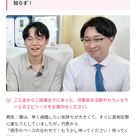
知らず！
ご入会からご成婚までにあった、印象的な活動やカウンセラ
ーとのエピソードをお聞かせください。
男性：僕は、早く成婚したい気持ちが大きくて、すぐに真剣交際
に進もうとしていましたが、代表から
「相手のペースの合わせて！もう少し待ってください！待ってく