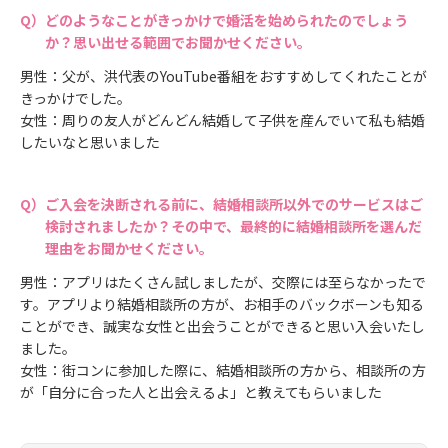
どのようなことがきっかけで婚活を始められたのでしょう
か？思い出せる範囲でお聞かせください。
男性：父が、洪代表のYouTube番組をおすすめしてくれたことが
きっかけでした。
女性：周りの友人がどんどん結婚して子供を産んでいて私も結婚
したいなと思いました
ご入会を決断される前に、結婚相談所以外でのサービスはご
検討されましたか？その中で、最終的に結婚相談所を選んだ
理由をお聞かせください。
男性：アプリはたくさん試しましたが、交際には至らなかったで
す。アプリより結婚相談所の方が、お相手のバックボーンも知る
ことができ、誠実な女性と出会うことができると思い入会いたし
ました。
女性：街コンに参加した際に、結婚相談所の方から、相談所の方
が「自分に合った人と出会えるよ」と教えてもらいました