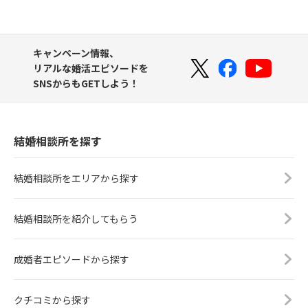
キャンペーン情報、
リアルな婚活エピソードを
SNSからもGETしよう！
結婚相談所を探す
結婚相談所をエリアから探す
結婚相談所を紹介してもらう
成婚者エピソードから探す
クチコミから探す