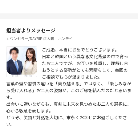
担当者よりメッセージ
カウンセラー/DAYRIE 洪大義 ホンデイ
ご成婚、本当におめでとうございます。
日本と韓国という異なる文化背景の中で育っ
たお二人ですが、お互いを尊重し、理解し合
おうとする姿勢がとても素晴らしく、毎回の
ご相談でも心が温まりました。
言葉の壁や習慣の違いを「乗り越える」ではなく、「楽しみなが
ら受け入れる」お二人の姿勢が、このご縁を結んだのだと思いま
す。
出会いに迷いながらも、真剣に未来を見つめたお二人の選択に、
心から敬意を表します。
どうぞ、笑顔と対話を大切に、末永くお幸せにお過ごしくださ
い。