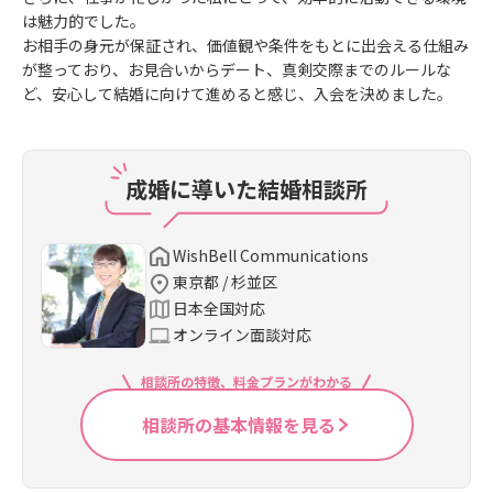
は魅力的でした。
お相手の身元が保証され、価値観や条件をもとに出会える仕組み
が整っており、お見合いからデート、真剣交際までのルールな
ど、安心して結婚に向けて進めると感じ、入会を決めました。
成婚に導いた結婚相談所
WishBell Communications
東京都 / 杉並区
日本全国対応
オンライン面談対応
相談所の特徴、料金プランがわかる
相談所の基本情報を見る