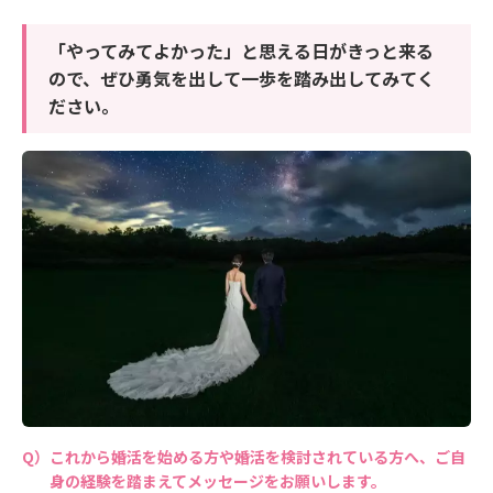
「やってみてよかった」と思える日がきっと来る
ので、ぜひ勇気を出して一歩を踏み出してみてく
ださい。
これから婚活を始める方や婚活を検討されている方へ、ご自
身の経験を踏まえてメッセージをお願いします。