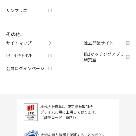
サンマリエ
その他
サイトマップ
独立開業サイト
IBJマッチングアプリ
IBJ RESERVE
研究室
会員ログインページ
株式会社IBJは、東京証券取引所
プライム市場に上場しております。
（証券コード：6071）
大切な個人情報を保護することを目的に