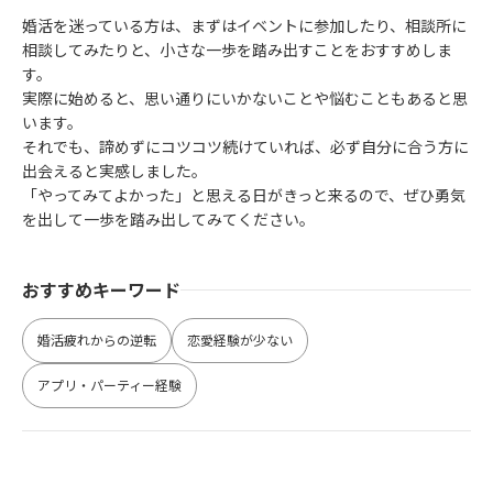
婚活を迷っている方は、まずはイベントに参加したり、相談所に
相談してみたりと、小さな一歩を踏み出すことをおすすめしま
す。
実際に始めると、思い通りにいかないことや悩むこともあると思
います。
それでも、諦めずにコツコツ続けていれば、必ず自分に合う方に
出会えると実感しました。
「やってみてよかった」と思える日がきっと来るので、ぜひ勇気
を出して一歩を踏み出してみてください。
おすすめキーワード
婚活疲れからの逆転
恋愛経験が少ない
アプリ・パーティー経験