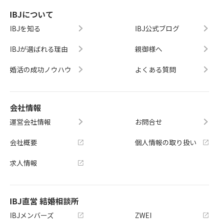
IBJについて
IBJを知る
IBJ公式ブログ
IBJが選ばれる理由
親御様へ
婚活の成功ノウハウ
よくある質問
会社情報
運営会社情報
お問合せ
会社概要
個人情報の取り扱い
求人情報
IBJ直営 結婚相談所
IBJメンバーズ
ZWEI