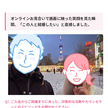
オンラインお見合いで画面に映った笑顔を見た瞬
間、「この人と結婚したい」と直感しました。
ご入会からご成婚までにあった、印象的な活動やカウンセラ
ーとのエピソードをお聞かせください。