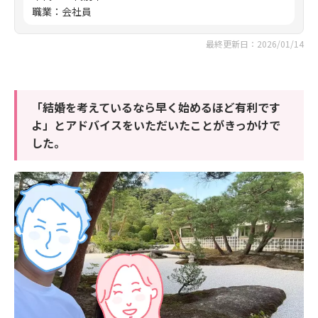
職業
：
会社員
最終更新日：2026/01/14
「結婚を考えているなら早く始めるほど有利です
よ」とアドバイスをいただいたことがきっかけで
した。