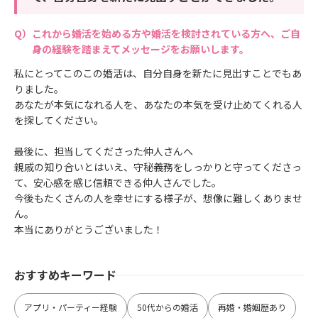
これから婚活を始める方や婚活を検討されている方へ、ご自
身の経験を踏まえてメッセージをお願いします。
私にとってこのこの婚活は、自分自身を新たに見出すことでもあ
りました。
あなたが本気になれる人を、あなたの本気を受け止めてくれる人
を探してください。
最後に、担当してくださった仲人さんへ
親戚の知り合いとはいえ、守秘義務をしっかりと守ってくださっ
て、安心感を感じ信頼できる仲人さんでした。
今後もたくさんの人を幸せにする様子が、想像に難しくありませ
ん。
本当にありがとうございました！
おすすめキーワード
アプリ・パーティー経験
50代からの婚活
再婚・婚姻歴あり