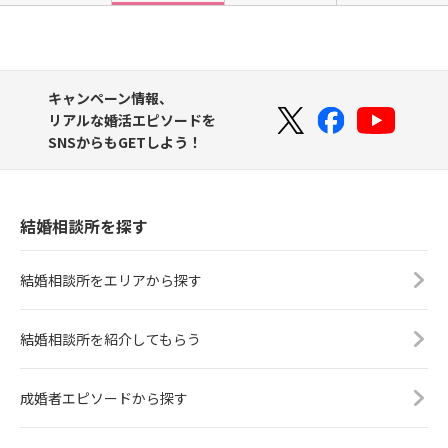
キャンペーン情報、
リアルな婚活エピソードを
SNSからもGETしよう！
結婚相談所を探す
結婚相談所をエリアから探す
結婚相談所を紹介してもらう
成婚者エピソードから探す