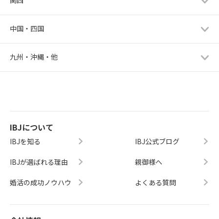
中国・四国
九州・沖縄・他
IBJについて
IBJを知る
IBJ公式ブログ
IBJが選ばれる理由
親御様へ
婚活の成功ノウハウ
よくある質問