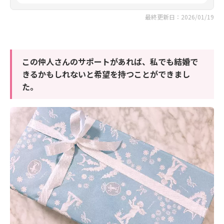
最終更新日：2026/01/19
この仲人さんのサポートがあれば、私でも結婚で
きるかもしれないと希望を持つことができまし
た。