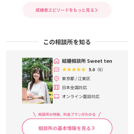
成婚者エピソードをもっと見る
この相談所を知る
結婚相談所 Sweet ten
5.0
（6）
東京都 / 江東区
日本全国対応
オンライン面談対応
相談所の特徴、料金プランがわかる
相談所の基本情報を見る