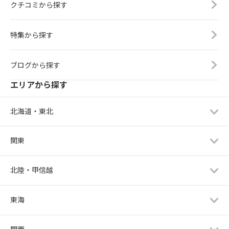
クチコミから探す
特集から探す
ブログから探す
エリアから探す
北海道・東北
関東
北陸・甲信越
東海
関西