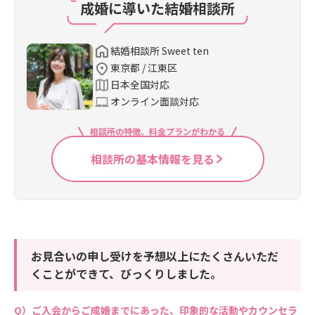
成婚に導いた結婚相談所
結婚相談所 Sweet ten
東京都 / 江東区
日本全国対応
オンライン面談対応
相談所の特徴、料金プランがわかる
相談所の基本情報を見る
お見合いの申し受けを予想以上にたくさんいただ
くことができて、びっくりしました。
ご入会からご成婚までにあった、印象的な活動やカウンセラ