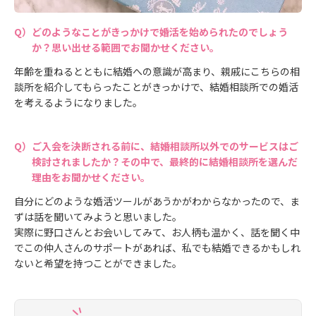
どのようなことがきっかけで婚活を始められたのでしょう
か？思い出せる範囲でお聞かせください。
年齢を重ねるとともに結婚への意識が高まり、親戚にこちらの相
談所を紹介してもらったことがきっかけで、結婚相談所での婚活
を考えるようになりました。
ご入会を決断される前に、結婚相談所以外でのサービスはご
検討されましたか？その中で、最終的に結婚相談所を選んだ
理由をお聞かせください。
自分にどのような婚活ツールがあうかがわからなかったので、ま
ずは話を聞いてみようと思いました。
実際に野口さんとお会いしてみて、お人柄も温かく、話を聞く中
でこの仲人さんのサポートがあれば、私でも結婚できるかもしれ
ないと希望を持つことができました。