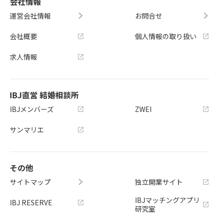
会社情報
運営会社情報
お問合せ
会社概要
個人情報の取り扱い
求人情報
IBJ直営 結婚相談所
IBJメンバーズ
ZWEI
サンマリエ
その他
サイトマップ
独立開業サイト
IBJマッチングアプリ
IBJ RESERVE
研究室