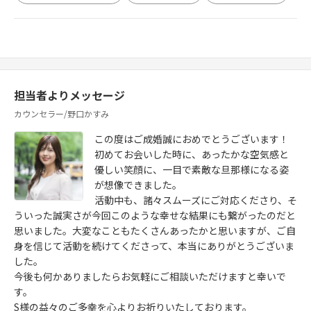
担当者よりメッセージ
カウンセラー/野口かすみ
この度はご成婚誠におめでとうございます！
初めてお会いした時に、あったかな空気感と
優しい笑顔に、一目で素敵な旦那様になる姿
が想像できました。
活動中も、諸々スムーズにご対応くださり、そ
ういった誠実さが今回このような幸せな結果にも繋がったのだと
思いました。大変なこともたくさんあったかと思いますが、ご自
身を信じて活動を続けてくださって、本当にありがとうございま
した。
今後も何かありましたらお気軽にご相談いただけますと幸いで
す。
S様の益々のご多幸を心よりお祈りいたしております。