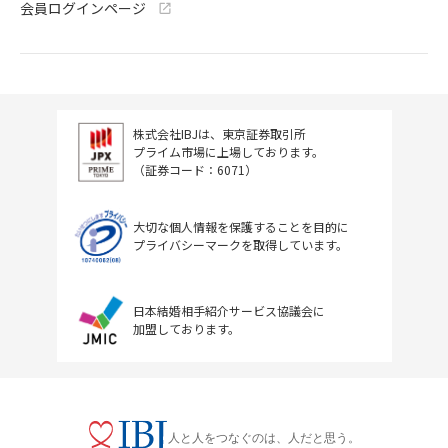
会員ログインページ
株式会社IBJは、東京証券取引所
プライム市場に上場しております。
（証券コード：6071）
大切な個人情報を保護することを目的に
プライバシーマークを取得しています。
日本結婚相手紹介サービス協議会に
加盟しております。
人と人をつなぐのは、人だと思う。