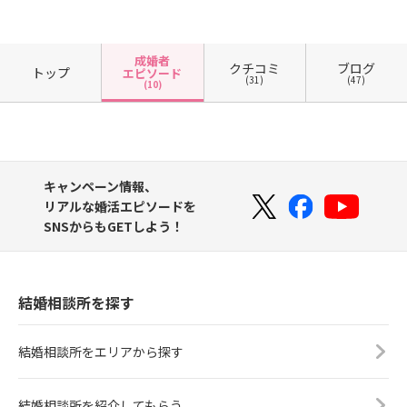
成婚者
クチコミ
ブログ
トップ
エピソード
(31)
(47)
(10)
キャンペーン情報、
リアルな婚活エピソードを
SNSからもGETしよう！
結婚相談所を探す
結婚相談所をエリアから探す
結婚相談所を紹介してもらう