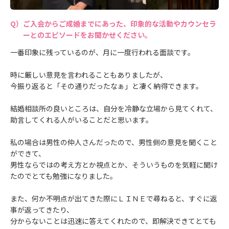
ご入会からご成婚までにあった、印象的な活動やカウンセラ
ーとのエピソードをお聞かせください。
一番印象に残っているのが、月に一度行われる面談です。
時に厳しい意見を言われることもありましたが、
今振り返ると「その通りだったなぁ」と凄く納得できます。
結婚相談所の良いところは、自分を冷静な立場から見てくれて、
助言してくれる人がいることだと思います。
私の場合は男性の仲人さんだったので、男性側の意見を聞くこと
ができて、
男性ならではの考え方とか視点とか、そういうものを気軽に聞け
たのでとても勉強になりました。
また、何か不明点が出てきた際にＬＩＮＥで尋ねると、すぐに返
事が返ってきたり、
分からないことは迅速に答えてくれたので、即解決できてとても