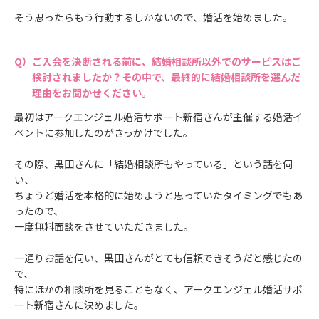
そう思ったらもう行動するしかないので、婚活を始めました。
ご入会を決断される前に、結婚相談所以外でのサービスはご
検討されましたか？その中で、最終的に結婚相談所を選んだ
理由をお聞かせください。
最初はアークエンジェル婚活サポート新宿さんが主催する婚活イ
ベントに参加したのがきっかけでした。
その際、黒田さんに「結婚相談所もやっている」という話を伺
い、
ちょうど婚活を本格的に始めようと思っていたタイミングでもあ
ったので、
一度無料面談をさせていただきました。
一通りお話を伺い、黒田さんがとても信頼できそうだと感じたの
で、
特にほかの相談所を見ることもなく、アークエンジェル婚活サポ
ート新宿さんに決めました。