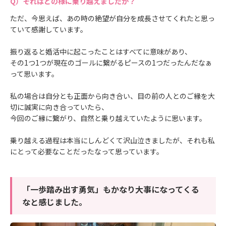
それはどの様に乗り越えましたか？
ただ、今思えば、あの時の絶望が自分を成長させてくれたと思っ
ていて感謝しています。
振り返ると婚活中に起こったことはすべてに意味があり、
その1つ1つが現在のゴールに繋がるピースの1つだったんだなぁ
って思います。
私の場合は自分とも正面から向き合い、目の前の人とのご縁を大
切に誠実に向き合っていたら、
今回のご縁に繋がり、自然と乗り越えていたように思います。
乗り越える過程は本当にしんどくて沢山泣きましたが、それも私
にとって必要なことだったなって思っています。
「一歩踏み出す勇気」もかなり大事になってくる
なと感じました。