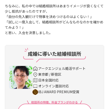
ちなみに、私の中では結婚相談所はあまりイメージが良くなくて
少し抵抗があったのですが、
「自分の先入観だけで物事を決めつけるのはよくない！」
「試しに一度入会して、結婚相談所がどんなものなのかを確かめ
てみよう！」
と思い、入会を決意しました。
成婚に導いた結婚相談所
アークエンジェル婚活サポート
東京都 / 新宿区
日本全国対応
オンライン面談対応
IBJ AWARD PREMIUM受賞
相談所の特徴、料金プランがわかる