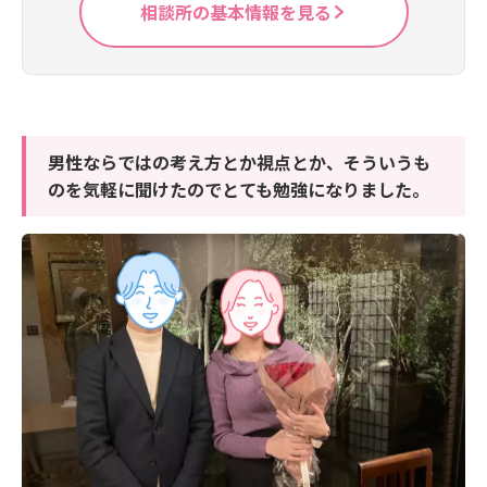
相談所の基本情報を見る
男性ならではの考え方とか視点とか、そういうも
のを気軽に聞けたのでとても勉強になりました。