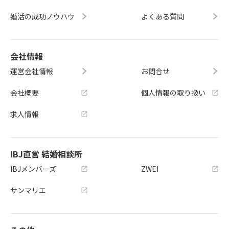
婚活の成功ノウハウ
よくある質問
会社情報
運営会社情報
お問合せ
会社概要
個人情報の取り扱い
求人情報
IBJ直営 結婚相談所
IBJメンバーズ
ZWEI
サンマリエ