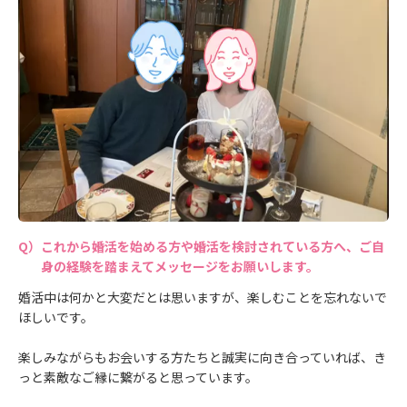
これから婚活を始める方や婚活を検討されている方へ、ご自
身の経験を踏まえてメッセージをお願いします。
婚活中は何かと大変だとは思いますが、楽しむことを忘れないで
ほしいです。
楽しみながらもお会いする方たちと誠実に向き合っていれば、き
っと素敵なご縁に繋がると思っています。