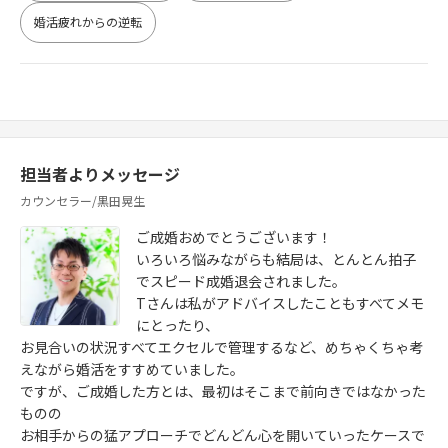
婚活疲れからの逆転
担当者よりメッセージ
カウンセラー/黒田晃生
ご成婚おめでとうございます！
いろいろ悩みながらも結局は、とんとん拍子
でスピード成婚退会されました。
Tさんは私がアドバイスしたこともすべてメモ
にとったり、
お見合いの状況すべてエクセルで管理するなど、めちゃくちゃ考
えながら婚活をすすめていました。
ですが、ご成婚した方とは、最初はそこまで前向きではなかった
ものの
お相手からの猛アプローチでどんどん心を開いていったケースで