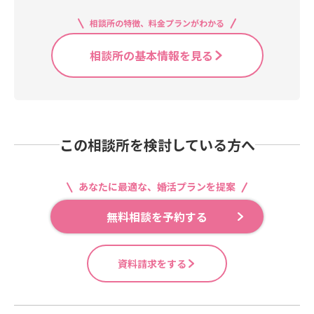
相談所の特徴、料金プランがわかる
相談所の基本情報を見る
この相談所を検討している方へ
あなたに最適な、婚活プランを提案
無料相談を予約する
資料請求をする