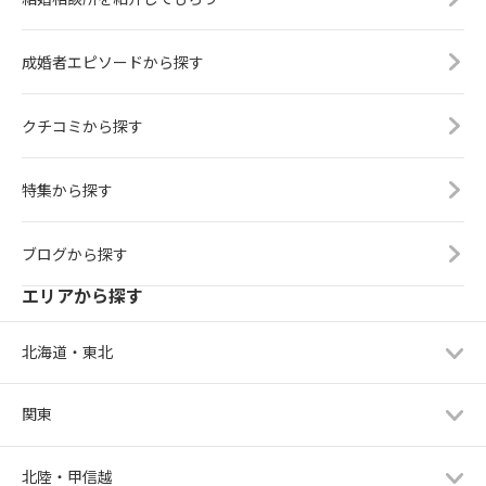
成婚者エピソードから探す
クチコミから探す
特集から探す
ブログから探す
エリアから探す
北海道・東北
関東
北陸・甲信越