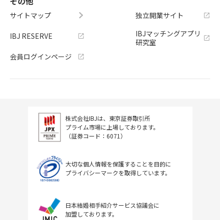
その他
サイトマップ
独立開業サイト
IBJマッチングアプリ
IBJ RESERVE
研究室
会員ログインページ
株式会社IBJは、東京証券取引所
プライム市場に上場しております。
（証券コード：6071）
大切な個人情報を保護することを目的に
プライバシーマークを取得しています。
日本結婚相手紹介サービス協議会に
加盟しております。