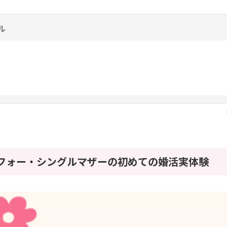
ル
ラフォー・シングルマザーの初めての婚活実体験