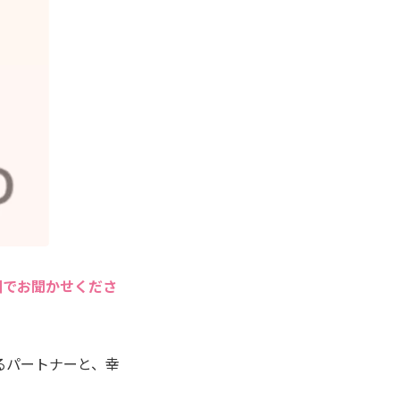
囲でお聞かせくださ
るパートナーと、幸