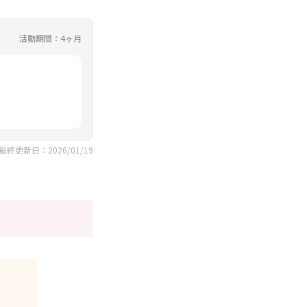
活動期間：4ヶ月
最終更新日：2026/01/19