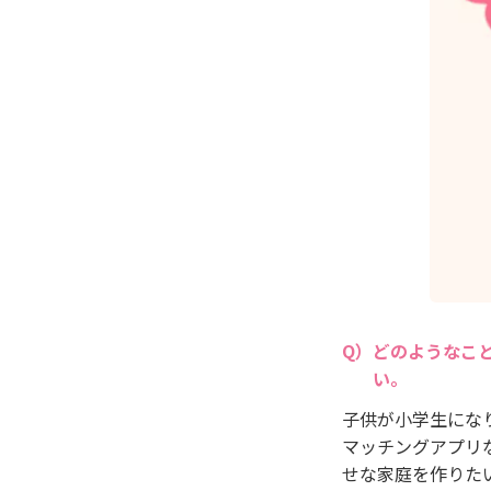
どのようなこ
い。
子供が小学生にな
マッチングアプリ
せな家庭を作りた