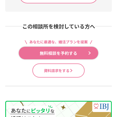
この相談所を検討している方へ
あなたに最適な、婚活プランを提案
無料相談を予約する
資料請求をする