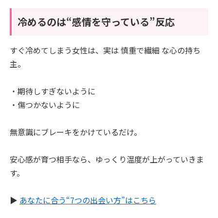
冷めるのは“感情を守っている”反応
すぐ冷めてしまう女性は、実は 慎重で繊細 な心の持ち
主。
・期待しすぎないように
・傷つかないように
無意識にブレーキをかけているだけ。
安心感が育つ相手なら、ゆっくり温度が上がっていきま
す。
▶︎
あなたに合う“7つの出会い方”はこちら