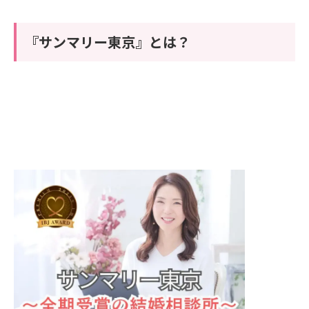
『サンマリー東京』とは？