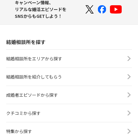
キャンペーン情報、
リアルな婚活エピソードを
SNSからもGETしよう！
結婚相談所を探す
結婚相談所をエリアから探す
結婚相談所を紹介してもらう
成婚者エピソードから探す
クチコミから探す
特集から探す