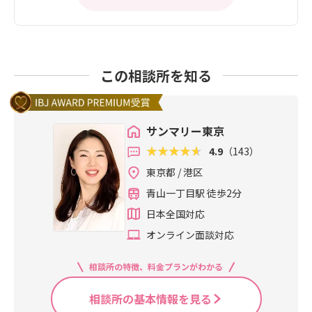
この相談所を知る
サンマリー東京
4.9
（143）
東京都 / 港区
青山一丁目駅 徒歩2分
日本全国対応
オンライン面談対応
相談所の特徴、料金プランがわかる
相談所の基本情報を見る