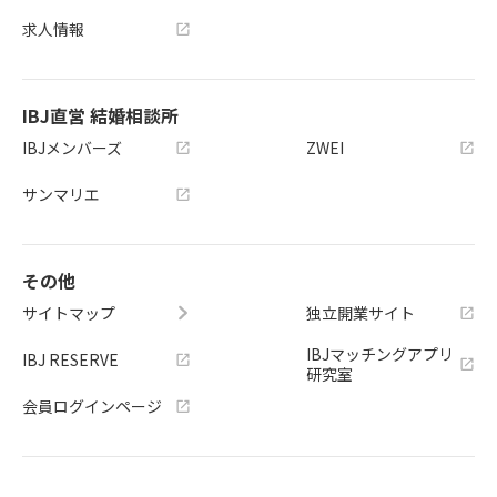
求人情報
IBJ直営 結婚相談所
IBJメンバーズ
ZWEI
サンマリエ
その他
サイトマップ
独立開業サイト
IBJマッチングアプリ
IBJ RESERVE
研究室
会員ログインページ