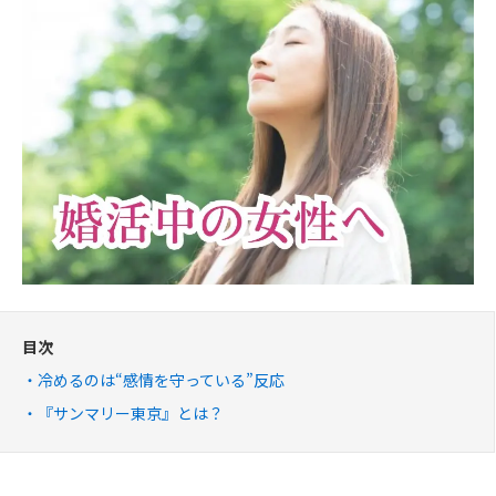
目次
冷めるのは“感情を守っている”反応
『サンマリー東京』とは？