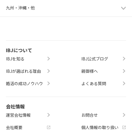
九州・沖縄・他
IBJについて
IBJを知る
IBJ公式ブログ
IBJが選ばれる理由
親御様へ
婚活の成功ノウハウ
よくある質問
会社情報
運営会社情報
お問合せ
会社概要
個人情報の取り扱い