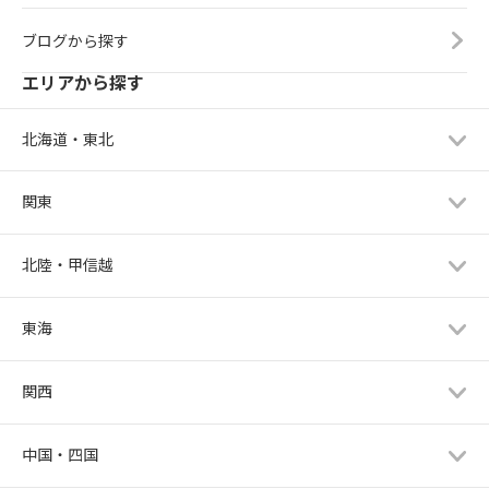
ブログから探す
エリアから探す
北海道・東北
関東
北陸・甲信越
東海
関西
中国・四国