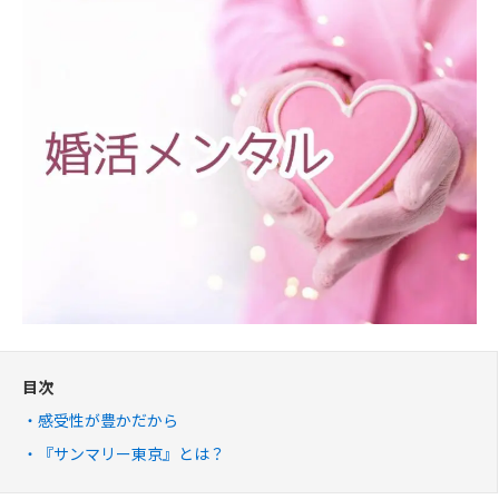
目次
感受性が豊かだから
『サンマリー東京』とは？