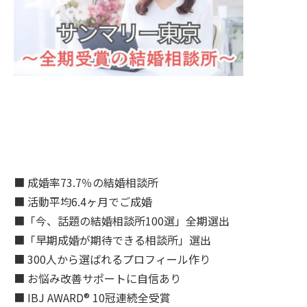
■ 成婚率73.7％の結婚相談所
■ 活動平均6.4ヶ月でご成婚
■「今、話題の結婚相談所100選」全期選出
■「早期成婚が期待できる相談所」選出
■ 300人から選ばれるプロフィール作り
■ お悩み改善サポートに自信あり
■ IBJ AWARD® 10冠連続全受賞