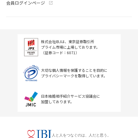
会員ログインページ
株式会社IBJは、東京証券取引所
プライム市場に上場しております。
（証券コード：6071）
大切な個人情報を保護することを目的に
プライバシーマークを取得しています。
日本結婚相手紹介サービス協議会に
加盟しております。
人と人をつなぐのは、人だと思う。