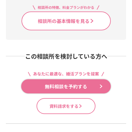
相談所の特徴、料金プランがわかる
相談所の基本情報を見る
この相談所を検討している方へ
あなたに最適な、婚活プランを提案
無料相談を予約する
資料請求をする