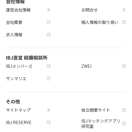
会社情報
運営会社情報
お問合せ
会社概要
個人情報の取り扱い
求人情報
IBJ直営 結婚相談所
IBJメンバーズ
ZWEI
サンマリエ
その他
サイトマップ
独立開業サイト
IBJマッチングアプリ
IBJ RESERVE
研究室