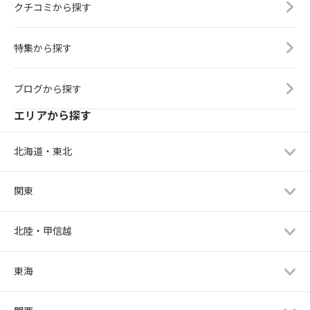
クチコミから探す
特集から探す
ブログから探す
エリアから探す
北海道・東北
関東
北陸・甲信越
東海