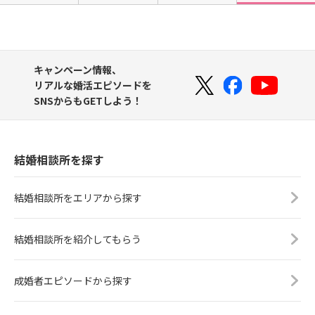
キャンペーン情報、
リアルな婚活エピソードを
SNSからもGETしよう！
結婚相談所を探す
結婚相談所をエリアから探す
結婚相談所を紹介してもらう
成婚者エピソードから探す