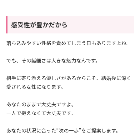
感受性が豊かだから
落ち込みやすい性格を責めてしまう日もありますよね。
でも、その繊細さは大きな魅力なんです。
相手に寄り添える優しさがあるからこそ、結婚後に深く
愛される女性になります。
あなたのままで大丈夫ですよ。
一人で抱えなくて大丈夫です。
あなたの状況に合った“次の一歩”をご提案します。