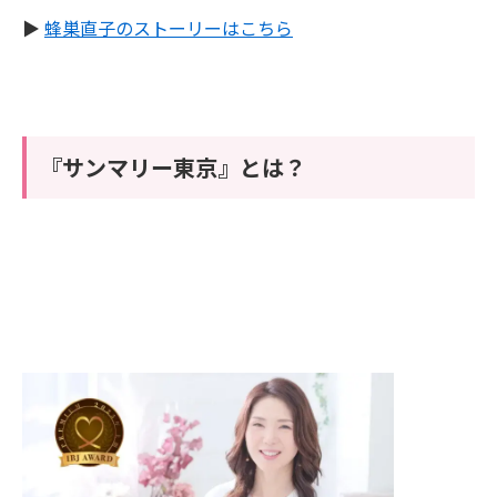
▶︎
蜂巣直子のストーリーはこちら
『サンマリー東京』とは？