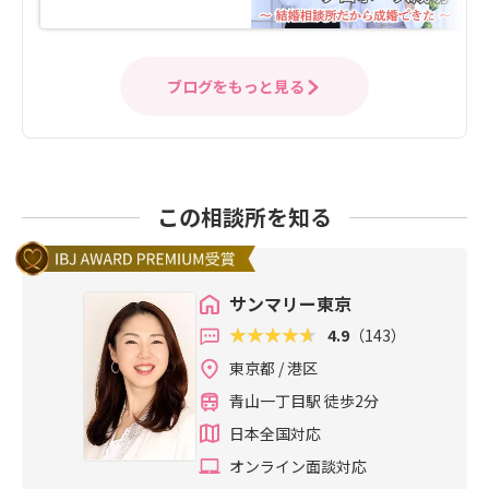
ブログをもっと見る
この相談所を知る
サンマリー東京
4.9
（143）
東京都 / 港区
青山一丁目駅 徒歩2分
日本全国対応
オンライン面談対応