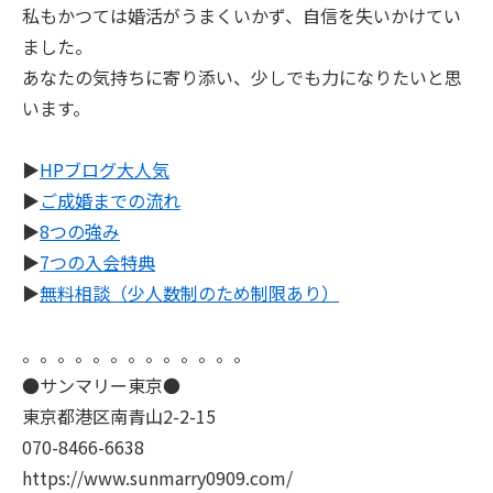
私もかつては婚活がうまくいかず、自信を失いかけてい
ました。
あなたの気持ちに寄り添い、少しでも力になりたいと思
います。
▶
HPブログ大人気
▶
ご成婚までの流れ
▶
8つの強み
▶
7つの入会特典
▶
無料相談（少人数制のため制限あり）
。。。。。。。。。。。。。
●サンマリー東京●
東京都港区南青山2-2-15
070-8466-6638
https://www.sunmarry0909.com/