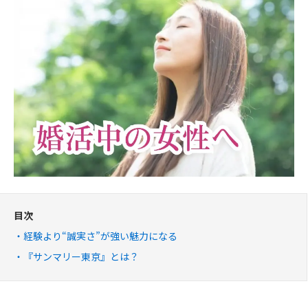
目次
経験より“誠実さ”が強い魅力になる
『サンマリー東京』とは？