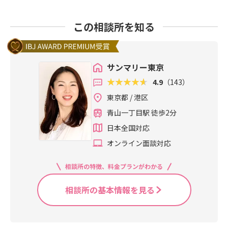
この相談所を知る
サンマリー東京
4.9
（143）
東京都 / 港区
青山一丁目駅 徒歩2分
日本全国対応
オンライン面談対応
相談所の特徴、料金プランがわかる
相談所の基本情報を見る