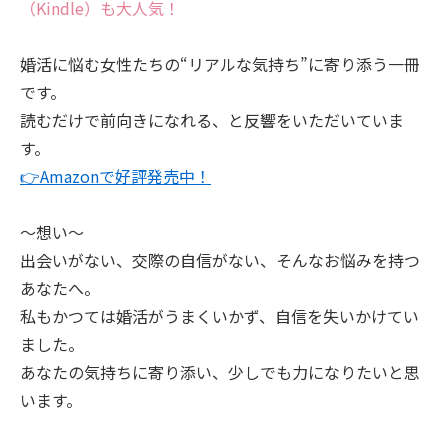
（Kindle）も大人気！
婚活に悩む女性たちの“リアルな気持ち”に寄り添う一冊
です。
読むだけで前向きになれる、と反響をいただいていま
す。
👉Amazonで好評発売中！
～想い～
出会いがない、交際の自信がない、そんなお悩みを持つ
あなたへ。
私もかつては婚活がうまくいかず、自信を失いかけてい
ました。
あなたの気持ちに寄り添い、少しでも力になりたいと思
います。