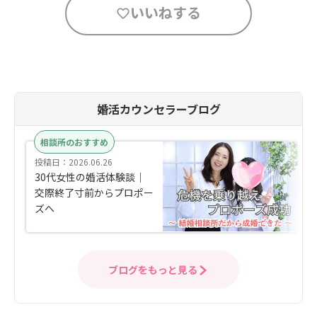
いいねする
婚活カウンセラーブログ
相談所のおすすめ
投稿日：2026.06.26
30代女性の婚活体験談｜
交際終了寸前からプロポー
ズへ
ブログをもっと見る