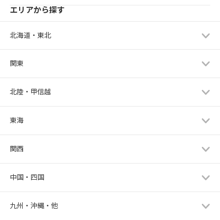
エリアから探す
北海道・東北
関東
北陸・甲信越
東海
関西
中国・四国
九州・沖縄・他