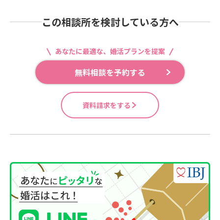
この相談所を検討している方へ
あなたに最適な、婚活プランを提案
無料相談を予約する
資料請求をする