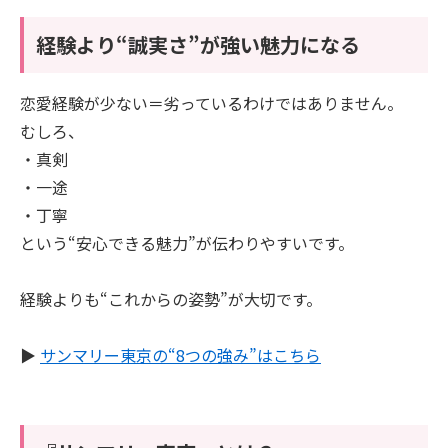
経験より“誠実さ”が強い魅力になる
恋愛経験が少ない＝劣っているわけではありません。
むしろ、
・真剣
・一途
・丁寧
という“安心できる魅力”が伝わりやすいです。
経験よりも“これからの姿勢”が大切です。
▶︎
サンマリー東京の“8つの強み”はこちら