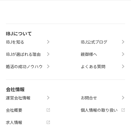
IBJについて
IBJを知る
IBJ公式ブログ
IBJが選ばれる理由
親御様へ
婚活の成功ノウハウ
よくある質問
会社情報
運営会社情報
お問合せ
会社概要
個人情報の取り扱い
求人情報