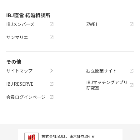
IBJ直営 結婚相談所
IBJメンバーズ
ZWEI
サンマリエ
その他
サイトマップ
独立開業サイト
IBJマッチングアプリ
IBJ RESERVE
研究室
会員ログインページ
株式会社IBJは、東京証券取引所