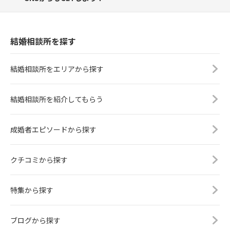
結婚相談所を探す
結婚相談所をエリアから探す
結婚相談所を紹介してもらう
成婚者エピソードから探す
クチコミから探す
特集から探す
ブログから探す