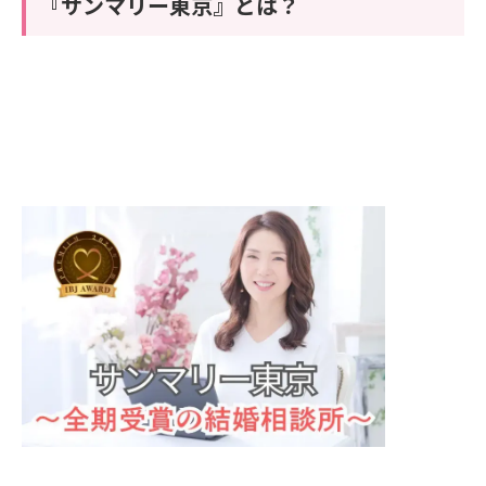
『サンマリー東京』とは？