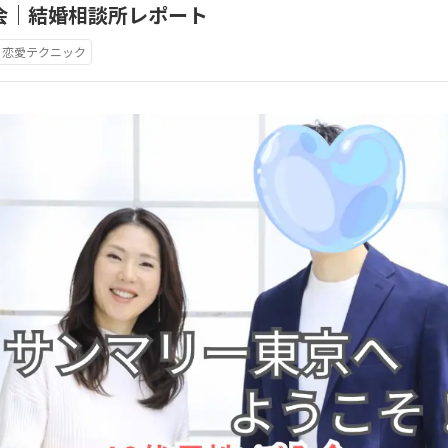
会｜結婚相談所レポート
恋愛テクニック