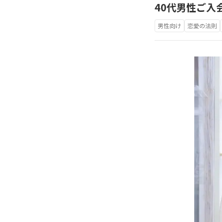
40代男性ご入
男性向け
恋愛の法則