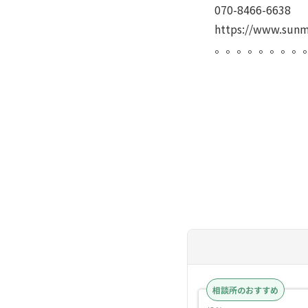
070-8466-6638
https://www.sunm
。。。。。。。。
相談所のおすすめ