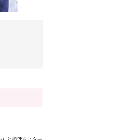
い」と婚活をスター