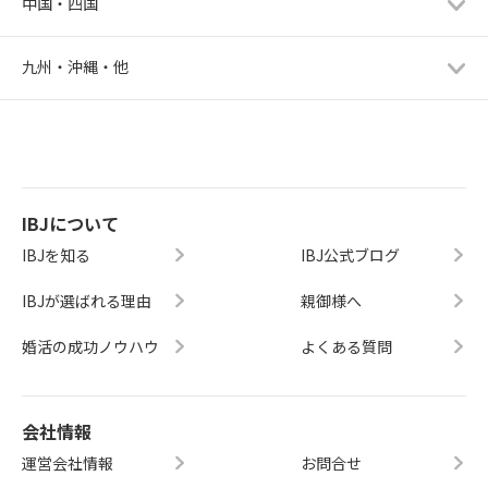
中国・四国
九州・沖縄・他
IBJについて
IBJを知る
IBJ公式ブログ
IBJが選ばれる理由
親御様へ
婚活の成功ノウハウ
よくある質問
会社情報
運営会社情報
お問合せ