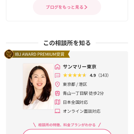
ブログをもっと見る
この相談所を知る
サンマリー東京
4.9
（143）
東京都 / 港区
青山一丁目駅 徒歩2分
日本全国対応
オンライン面談対応
相談所の特徴、料金プランがわかる