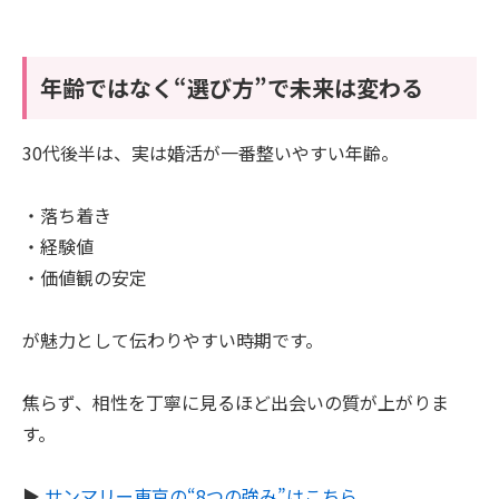
年齢ではなく“選び方”で未来は変わる
30代後半は、実は婚活が一番整いやすい年齢。
・落ち着き
・経験値
・価値観の安定
が魅力として伝わりやすい時期です。
焦らず、相性を丁寧に見るほど出会いの質が上がりま
す。
▶︎
サンマリー東京の“8つの強み”はこちら