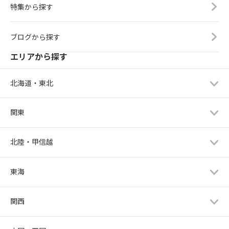
特集から探す
ブログから探す
エリアから探す
北海道・東北
関東
北陸・甲信越
東海
関西