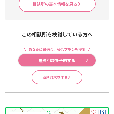
相談所の基本情報を見る
この相談所を検討している方へ
あなたに最適な、婚活プランを提案
無料相談を予約する
資料請求をする