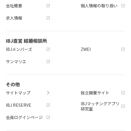
会社概要
個人情報の取り扱い
求人情報
IBJ直営 結婚相談所
IBJメンバーズ
ZWEI
サンマリエ
その他
サイトマップ
独立開業サイト
IBJマッチングアプリ
IBJ RESERVE
研究室
会員ログインページ