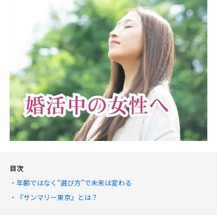
目次
年齢ではなく“選び方”で未来は変わる
『サンマリー東京』とは？