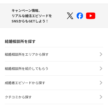
キャンペーン情報、
リアルな婚活エピソードを
SNSからもGETしよう！
結婚相談所を探す
結婚相談所をエリアから探す
結婚相談所を紹介してもらう
成婚者エピソードから探す
クチコミから探す