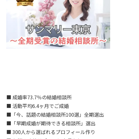
■ 成婚率73.7％の結婚相談所
■ 活動平均6.4ヶ月でご成婚
■「今、話題の結婚相談所100選」全期選出
■「早期成婚が期待できる相談所」選出
■ 300人から選ばれるプロフィール作り