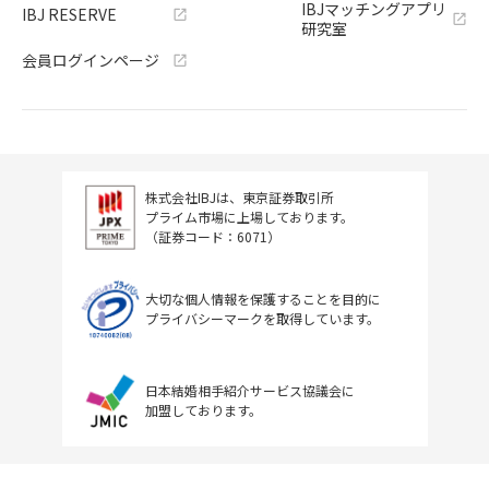
IBJマッチングアプリ
IBJ RESERVE
研究室
会員ログインページ
株式会社IBJは、東京証券取引所
プライム市場に上場しております。
（証券コード：6071）
大切な個人情報を保護することを目的に
プライバシーマークを取得しています。
日本結婚相手紹介サービス協議会に
加盟しております。