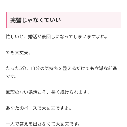
完璧じゃなくていい
忙しいと、婚活が後回しになってしまいますよね。
でも大丈夫。
たった5分、自分の気持ちを整えるだけでも立派な前進
です。
無理のない婚活こそ、長く続けられます。
あなたのペースで大丈夫ですよ。
一人で答えを出さなくて大丈夫です。