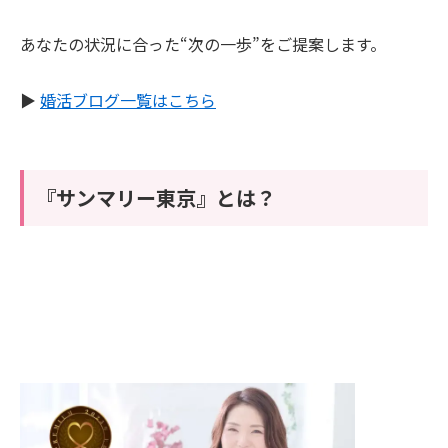
あなたの状況に合った“次の一歩”をご提案します。
▶︎
婚活ブログ一覧はこちら
『サンマリー東京』とは？