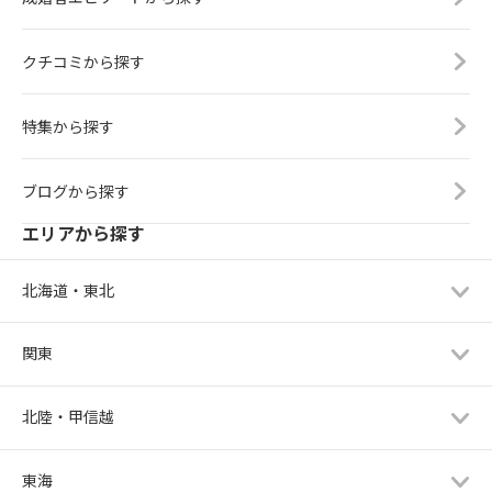
クチコミから探す
特集から探す
ブログから探す
エリアから探す
北海道・東北
関東
北陸・甲信越
東海