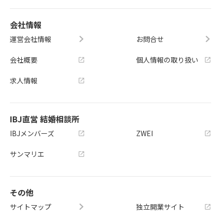
会社情報
運営会社情報
お問合せ
会社概要
個人情報の取り扱い
求人情報
IBJ直営 結婚相談所
IBJメンバーズ
ZWEI
サンマリエ
その他
サイトマップ
独立開業サイト