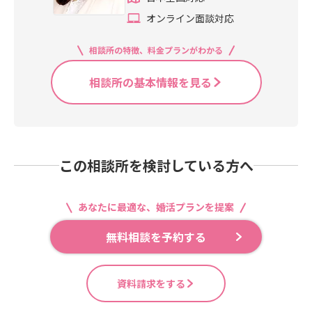
オンライン面談対応
相談所の特徴、料金プランがわかる
相談所の基本情報を見る
この相談所を検討している方へ
あなたに最適な、婚活プランを提案
無料相談を予約する
資料請求をする