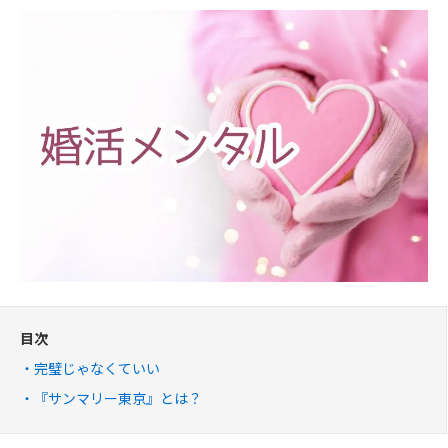
目次
完璧じゃなくていい
『サンマリー東京』とは？