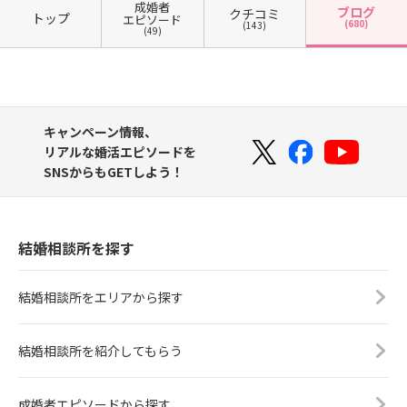
成婚者
ブログ
クチコミ
トップ
エピソード
(680)
(143)
(49)
キャンペーン情報、
リアルな婚活エピソードを
SNSからもGETしよう！
結婚相談所を探す
結婚相談所をエリアから探す
結婚相談所を紹介してもらう
成婚者エピソードから探す