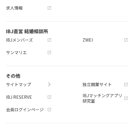
求人情報
IBJ直営 結婚相談所
IBJメンバーズ
ZWEI
サンマリエ
その他
サイトマップ
独立開業サイト
IBJマッチングアプリ
IBJ RESERVE
研究室
会員ログインページ