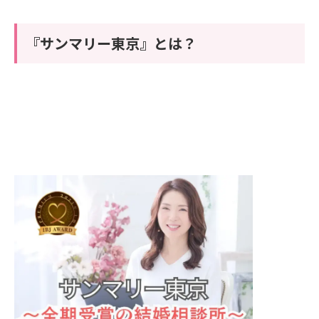
『サンマリー東京』とは？