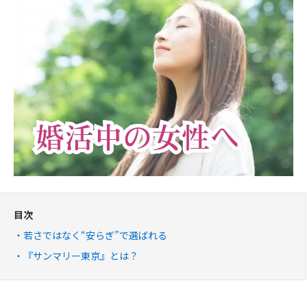
目次
若さではなく“安らぎ”で選ばれる
『サンマリー東京』とは？