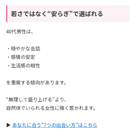
若さではなく“安らぎ”で選ばれる
40代男性は、
・穏やかな会話
・感情の安定
・生活感の相性
を重視する傾向があります。
“無理して盛り上げる”より、
自然体でいられる女性に強く惹かれます。
▶︎
あなたに合う“7つの出会い方”はこちら