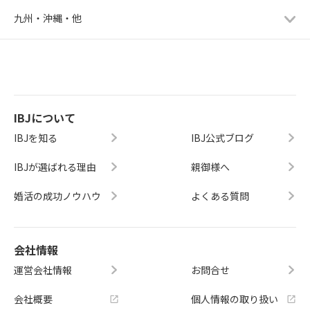
九州・沖縄・他
IBJについて
IBJを知る
IBJ公式ブログ
IBJが選ばれる理由
親御様へ
婚活の成功ノウハウ
よくある質問
会社情報
運営会社情報
お問合せ
会社概要
個人情報の取り扱い