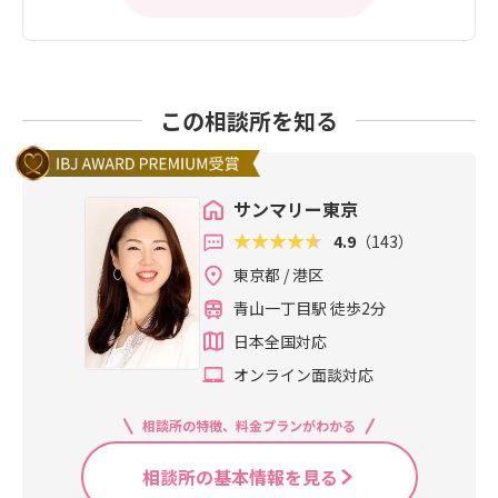
この相談所を知る
サンマリー東京
4.9
（143）
東京都 / 港区
青山一丁目駅 徒歩2分
日本全国対応
オンライン面談対応
相談所の特徴、料金プランがわかる
相談所の基本情報を見る