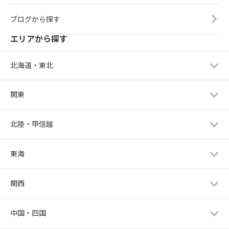
ブログから探す
エリアから探す
北海道・東北
関東
北陸・甲信越
東海
関西
中国・四国