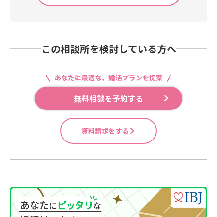
この相談所を検討している方へ
あなたに最適な、婚活プランを提案
無料相談を予約する
資料請求をする