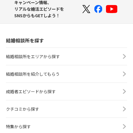
キャンペーン情報、
リアルな婚活エピソードを
SNSからもGETしよう！
結婚相談所を探す
結婚相談所をエリアから探す
結婚相談所を紹介してもらう
成婚者エピソードから探す
クチコミから探す
特集から探す