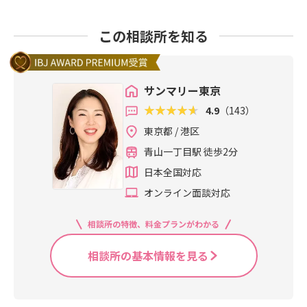
この相談所を知る
サンマリー東京
4.9
（143）
東京都 / 港区
青山一丁目駅 徒歩2分
日本全国対応
オンライン面談対応
相談所の特徴、料金プランがわかる
相談所の基本情報を見る