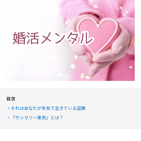
目次
それはあなたが本気で生きている証拠
『サンマリー東京』とは？