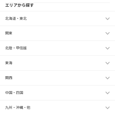
エリアから探す
北海道・東北
関東
北陸・甲信越
東海
関西
中国・四国
九州・沖縄・他