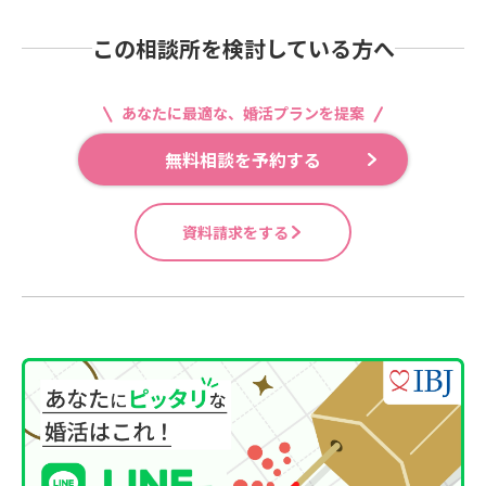
この相談所を検討している方へ
あなたに最適な、婚活プランを提案
無料相談を予約する
資料請求をする