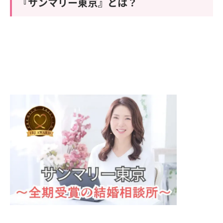
『サンマリー東京』とは？