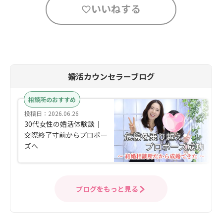
いいねする
婚活カウンセラーブログ
相談所のおすすめ
投稿日：2026.06.26
30代女性の婚活体験談｜
交際終了寸前からプロポー
ズへ
ブログをもっと見る