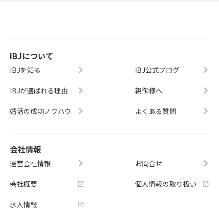
IBJについて
IBJを知る
IBJ公式ブログ
IBJが選ばれる理由
親御様へ
婚活の成功ノウハウ
よくある質問
会社情報
運営会社情報
お問合せ
会社概要
個人情報の取り扱い
求人情報