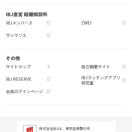
IBJ直営 結婚相談所
IBJメンバーズ
ZWEI
サンマリエ
その他
サイトマップ
独立開業サイト
IBJマッチングアプリ
IBJ RESERVE
研究室
会員ログインページ
株式会社IBJは、東京証券取引所