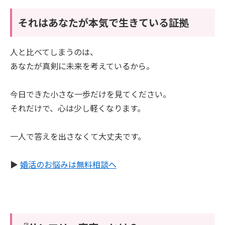
それはあなたが本気で生きている証拠
人と比べてしまうのは、
あなたが真剣に未来を考えているから。
今日できた小さな一歩だけを見てください。
それだけで、心は少し軽くなります。
一人で答えを出さなくて大丈夫です。
▶︎
婚活のお悩みは無料相談へ