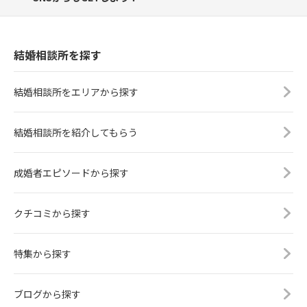
結婚相談所を探す
結婚相談所をエリアから探す
結婚相談所を紹介してもらう
成婚者エピソードから探す
クチコミから探す
特集から探す
ブログから探す