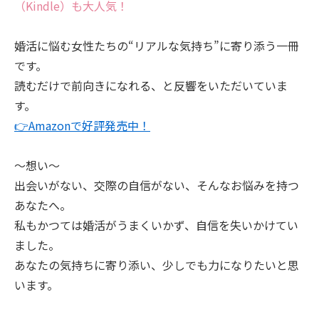
（Kindle）も大人気！
婚活に悩む女性たちの“リアルな気持ち”に寄り添う一冊
です。
読むだけで前向きになれる、と反響をいただいていま
す。
👉Amazonで好評発売中！
～想い～
出会いがない、交際の自信がない、そんなお悩みを持つ
あなたへ。
私もかつては婚活がうまくいかず、自信を失いかけてい
ました。
あなたの気持ちに寄り添い、少しでも力になりたいと思
います。