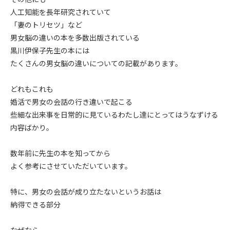
人工知能を長年研究されていて
「妻のトリセツ」など
男女脳の違いの本を多数出版されている
黒川伊保子先生の本には
たくさんの男女脳の違いについての記載があります。
どれもこれも
婚活で男女の会話の行き違いで起こる
些細な出来事を日常的に見ているわたし達にとってはうなずける
内容ばかり。
数年前に先生の本を知ってから
よく参考にさせていただいています。
特に、男女の会話が成り立たないというお話は
納得できる部分