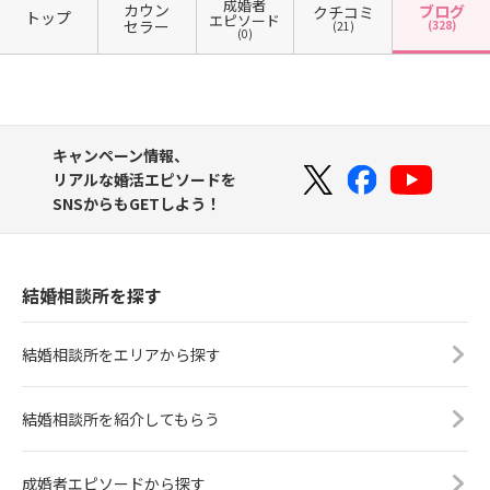
成婚者
カウン
ブログ
クチコミ
トップ
エピソード
セラー
(328)
(21)
(0)
キャンペーン情報、
リアルな婚活エピソードを
SNSからもGETしよう！
結婚相談所を探す
結婚相談所をエリアから探す
結婚相談所を紹介してもらう
成婚者エピソードから探す