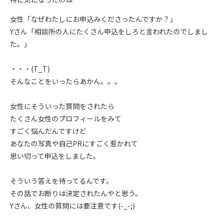
女性「なぜわたしにお申込みくださったんですか？」
Yさん「相談所の人にたくさん申込をしろと言われたのでしまし
た。」
・・・(T_T)
そんなことをいったらあかん。。。
女性にそういった質問をされたら
たくさん女性のプロフィールをみて
すごく悩んだんですけど
あなたの写真や自己PRにすごく惹かれて
思い切って申込をしました。
そういう答えを待ってるんです。
その話でお断りは決定されたんやと思う。
Yさん、女性の質問には要注意です(-_-;)