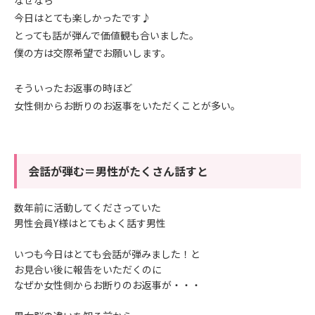
なぜなら
今日はとても楽しかったです♪
とっても話が弾んで価値観も合いました。
僕の方は交際希望でお願いします。
そういったお返事の時ほど
女性側からお断りのお返事をいただくことが多い。
会話が弾む＝男性がたくさん話すと
数年前に活動してくださっていた
男性会員Y様はとてもよく話す男性
いつも今日はとても会話が弾みました！と
お見合い後に報告をいただくのに
なぜか女性側からお断りのお返事が・・・