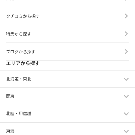
クチコミから探す
特集から探す
ブログから探す
エリアから探す
北海道・東北
関東
北陸・甲信越
東海