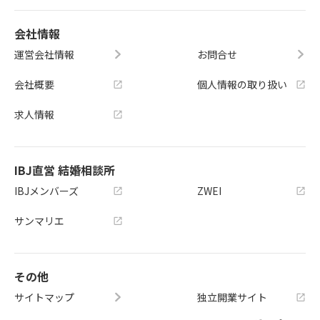
会社情報
運営会社情報
お問合せ
会社概要
個人情報の取り扱い
求人情報
IBJ直営 結婚相談所
IBJメンバーズ
ZWEI
サンマリエ
その他
サイトマップ
独立開業サイト