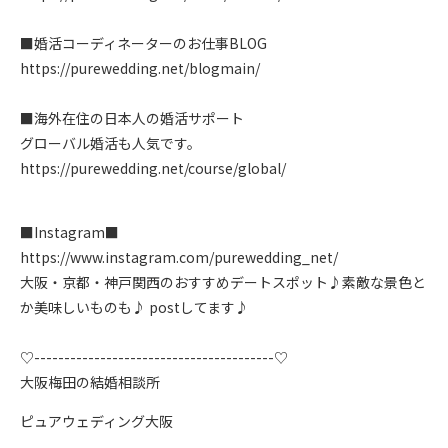
■婚活コーディネーターのお仕事BLOG
https://purewedding.net/blogmain/
■海外在住の日本人の婚活サポート
グローバル婚活も人気です。
https://purewedding.net/course/global/
■Instagram■
https://www.instagram.com/purewedding_net/
大阪・京都・神戸関西のおすすめデートスポット♪素敵な景色と
か美味しいものも♪ postしてます♪
♡----------------------------------------♡
大阪梅田の結婚相談所
ピュアウェディング大阪