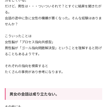
方をしている。
だけど、男性は・・・ついついそれで？とすぐに結果を聞きたが
る。
会話の途中に急に女性の機嫌が悪くなった。そんな経験はありま
せんか？
こういったことは
女性脳が「プロセス指向共感型」
男性脳が「ゴール指向問題解決型」ということを理解すると防げ
ることもあるようです。
それぞれの指向を検索すると
たくさんの事例があり参考になります。
男女の会話は成り立たない。
その他にも