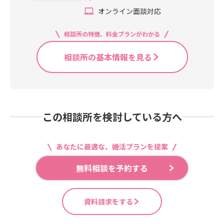
オンライン面談対応
相談所の特徴、料金プランがわかる
相談所の基本情報を見る
この相談所を検討している方へ
あなたに最適な、婚活プランを提案
無料相談を予約する
資料請求をする