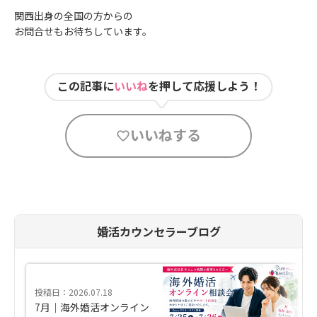
関西出身の全国の方からの
お問合せもお待ちしています。
この記事に
いいね
を押して応援しよう！
いいねする
婚活カウンセラーブログ
投稿日：2026.07.18
7月｜海外婚活オンライン