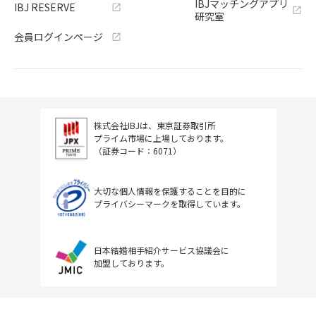
IBJマッチングアプリ
IBJ RESERVE
研究室
会員ログインページ
株式会社IBJは、東京証券取引所
プライム市場に上場しております。
（証券コード：6071）
大切な個人情報を保護することを目的に
プライバシーマークを取得しています。
日本結婚相手紹介サービス協議会に
加盟しております。