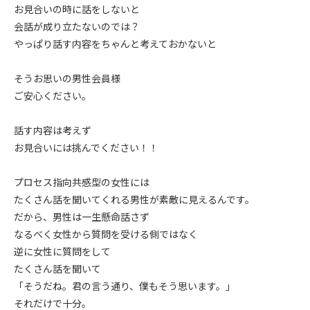
お見合いの時に話をしないと
会話が成り立たないのでは？
やっぱり話す内容をちゃんと考えておかないと
そうお思いの男性会員様
ご安心ください。
話す内容は考えず
お見合いには挑んでください！！
プロセス指向共感型の女性には
たくさん話を聞いてくれる男性が素敵に見えるんです。
だから、男性は一生懸命話さず
なるべく女性から質問を受ける側ではなく
逆に女性に質問をして
たくさん話を聞いて
「そうだね。君の言う通り、僕もそう思います。」
それだけで十分。