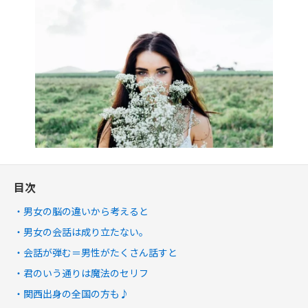
目次
男女の脳の違いから考えると
男女の会話は成り立たない。
会話が弾む＝男性がたくさん話すと
君のいう通りは魔法のセリフ
関西出身の全国の方も♪