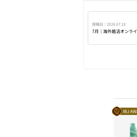
投稿日：2026.07.18
7月｜海外婚活オンラ