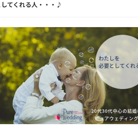
としてくれる人・・・♪