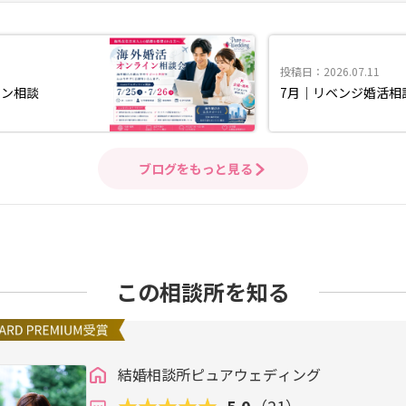
投稿日：2026.07.11
イン相談
7月｜リベンジ婚活相
ブログをもっと見る
この相談所を知る
結婚相談所ピュアウェディング