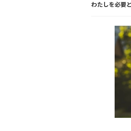
わたしを必要