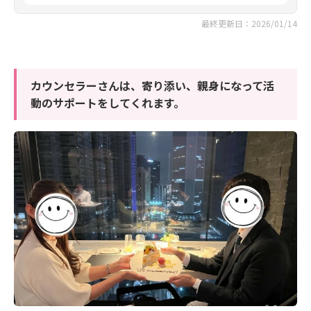
最終更新日：2026/01/14
カウンセラーさんは、寄り添い、親身になって活
動のサポートをしてくれます。