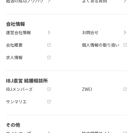
婚活の成功ノウハウ
よくある質問
会社情報
運営会社情報
お問合せ
会社概要
個人情報の取り扱い
求人情報
IBJ直営 結婚相談所
IBJメンバーズ
ZWEI
サンマリエ
その他