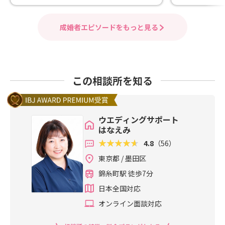
成婚者エピソードをもっと見る
この相談所を知る
ウエディングサポート
はなえみ
4.8
（56）
東京都 / 墨田区
錦糸町駅 徒歩7分
日本全国対応
オンライン面談対応