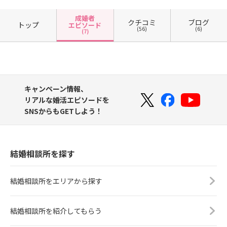
成婚者
クチコミ
ブログ
トップ
エピソード
(56)
(6)
(7)
キャンペーン情報、
リアルな婚活エピソードを
SNSからもGETしよう！
結婚相談所を探す
結婚相談所をエリアから探す
結婚相談所を紹介してもらう