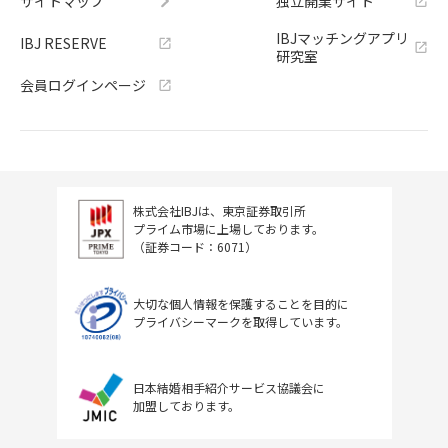
サイトマップ
独立開業サイト
IBJマッチングアプリ
IBJ RESERVE
研究室
会員ログインページ
株式会社IBJは、東京証券取引所
プライム市場に上場しております。
（証券コード：6071）
大切な個人情報を保護することを目的に
プライバシーマークを取得しています。
日本結婚相手紹介サービス協議会に
加盟しております。