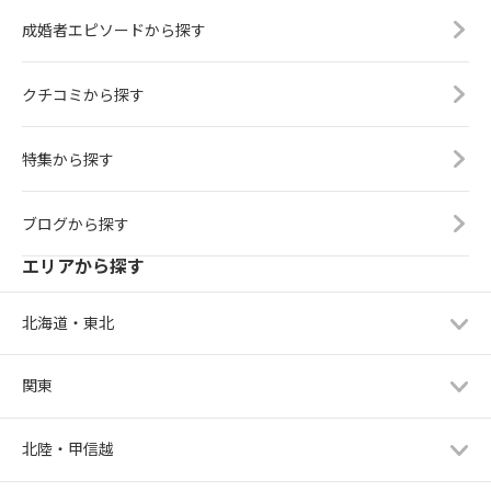
成婚者エピソードから探す
クチコミから探す
特集から探す
ブログから探す
エリアから探す
北海道・東北
関東
北陸・甲信越