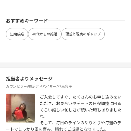
おすすめキーワード
短期成婚
40代からの婚活
理想と現実のギャップ
担当者よりメッセージ
カウンセラー/婚活アドバイザー/花泉容子
ご入会してすぐ、たくさんのお申し込みをい
ただき、お見合いやデートの日程調整に困る
くらい嬉しい忙しさが続いた時もありました
ね。
そして、毎日のラインのやりとりや毎週のデ
ートでしっかり愛を育み、晴れてご成婚となりました。