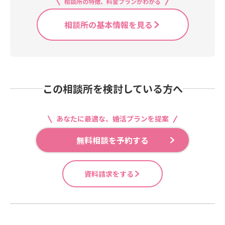
相談所の特徴、料金プランがわかる
相談所の基本情報を見る
この相談所を検討している方へ
あなたに最適な、婚活プランを提案
無料相談を予約する
資料請求をする