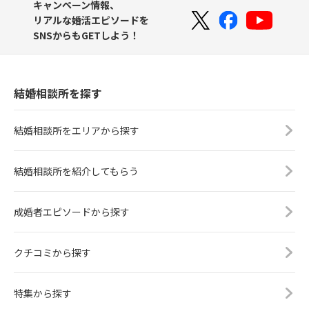
キャンペーン情報、
リアルな婚活エピソードを
SNSからもGETしよう！
結婚相談所を探す
結婚相談所をエリアから探す
結婚相談所を紹介してもらう
成婚者エピソードから探す
クチコミから探す
特集から探す