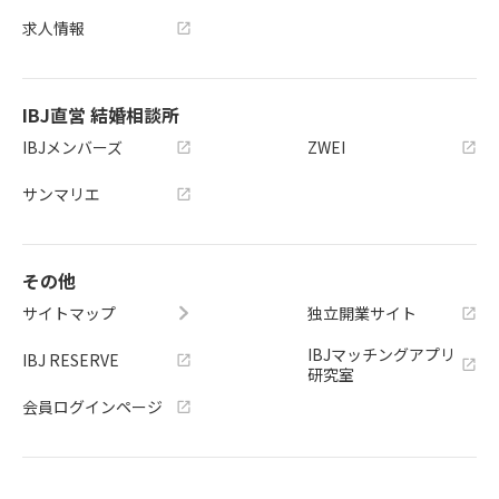
求人情報
IBJ直営 結婚相談所
IBJメンバーズ
ZWEI
サンマリエ
その他
サイトマップ
独立開業サイト
IBJマッチングアプリ
IBJ RESERVE
研究室
会員ログインページ