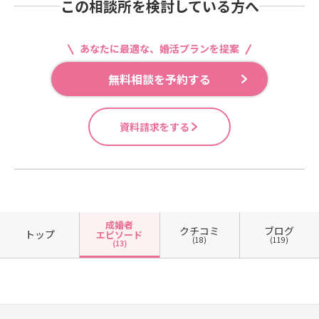
この相談所を検討している方へ
あなたに最適な、婚活プランを提案
無料相談を予約する
資料請求をする
成婚者
クチコミ
ブログ
トップ
エピソード
(18)
(119)
(13)