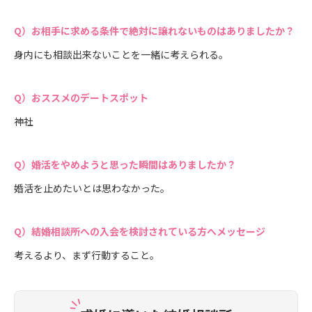
お相手に求める条件で絶対に譲れないものはありましたか？
身内にも相談出来ないことを一緒に考えられる。
おススメのデートスポット
神社
婚活をやめようと思った瞬間はありましたか？
婚活を止めたいとは思わなかった。
結婚相談所への入会を検討されている方へメッセージ
考えるより、まず行動すること。