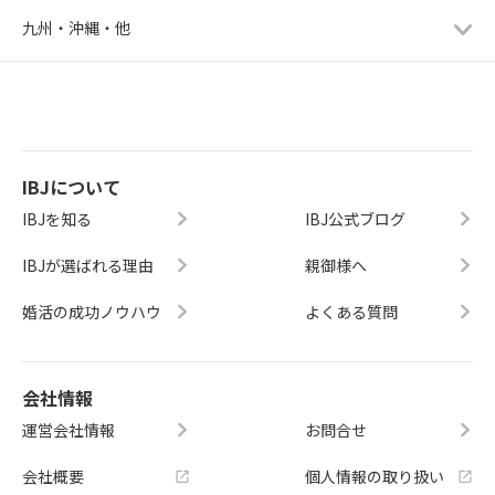
九州・沖縄・他
IBJについて
IBJを知る
IBJ公式ブログ
IBJが選ばれる理由
親御様へ
婚活の成功ノウハウ
よくある質問
会社情報
運営会社情報
お問合せ
会社概要
個人情報の取り扱い