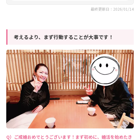
最終更新日：2026/01/14
考えるより、まず行動することが大事です！
ご成婚おめでとうございます！まず初めに、婚活を始めたき