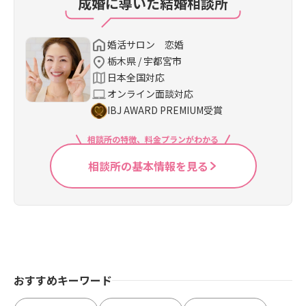
成婚に導いた結婚相談所
婚活サロン 恋婚
栃木県 / 宇都宮市
日本全国対応
オンライン面談対応
IBJ AWARD PREMIUM受賞
相談所の特徴、料金プランがわかる
相談所の基本情報を見る
おすすめキーワード