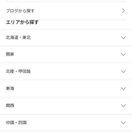
ブログから探す
エリアから探す
北海道・東北
関東
北陸・甲信越
東海
関西
中国・四国