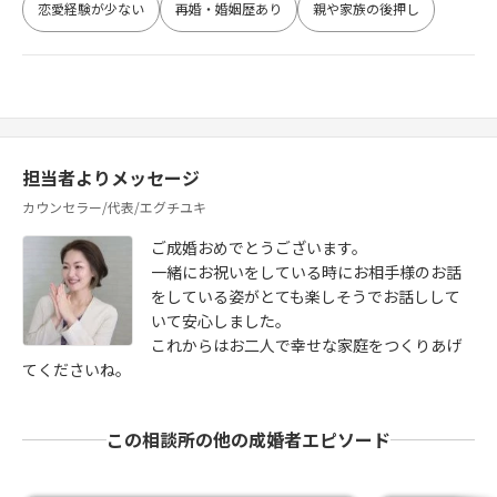
恋愛経験が少ない
再婚・婚姻歴あり
親や家族の後押し
担当者よりメッセージ
カウンセラー/代表/エグチユキ
ご成婚おめでとうございます。
一緒にお祝いをしている時にお相手様のお話
をしている姿がとても楽しそうでお話しして
いて安心しました。
これからはお二人で幸せな家庭をつくりあげ
てくださいね。
この相談所の他の成婚者エピソード