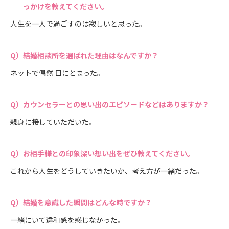
っかけを教えてください。
人生を一人で過ごすのは寂しいと思った。
結婚相談所を選ばれた理由はなんですか？
ネットで偶然 目にとまった。
カウンセラーとの思い出のエピソードなどはありますか？
親身に接していただいた。
お相手様との印象深い想い出をぜひ教えてください。
これから人生をどうしていきたいか、考え方が一緒だった。
結婚を意識した瞬間はどんな時ですか？
一緒にいて違和感を感じなかった。