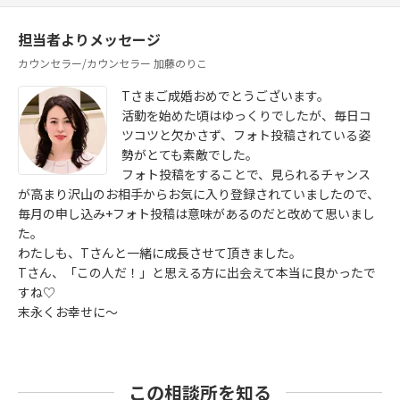
担当者よりメッセージ
カウンセラー/カウンセラー 加藤のりこ
Tさまご成婚おめでとうございます。
活動を始めた頃はゆっくりでしたが、毎日コ
ツコツと欠かさず、フォト投稿されている姿
勢がとても素敵でした。
フォト投稿をすることで、見られるチャンス
が高まり沢山のお相手からお気に入り登録されていましたので、
毎月の申し込み+フォト投稿は意味があるのだと改めて思いまし
た。
わたしも、Tさんと一緒に成長させて頂きました。
Tさん、「この人だ！」と思える方に出会えて本当に良かったで
すね♡
末永くお幸せに～
この相談所を知る