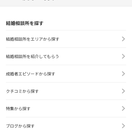
結婚相談所を探す
結婚相談所をエリアから探す
結婚相談所を紹介してもらう
成婚者エピソードから探す
クチコミから探す
特集から探す
ブログから探す