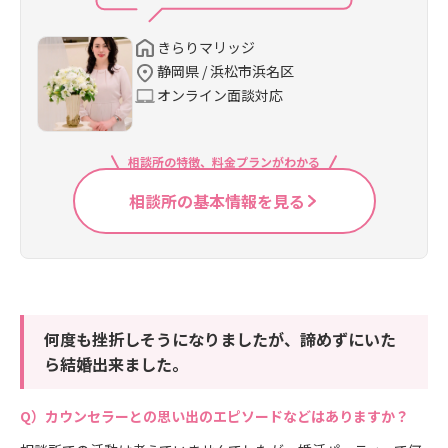
きらりマリッジ
静岡県 / 浜松市浜名区
オンライン面談対応
相談所の特徴、料金プランがわかる
相談所の基本情報を見る
何度も挫折しそうになりましたが、諦めずにいた
ら結婚出来ました。
カウンセラーとの思い出のエピソードなどはありますか？