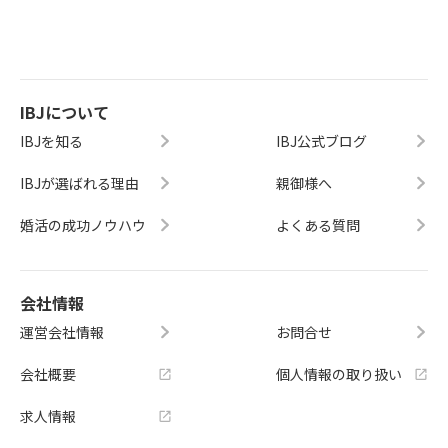
IBJについて
IBJを知る
IBJ公式ブログ
IBJが選ばれる理由
親御様へ
婚活の成功ノウハウ
よくある質問
会社情報
運営会社情報
お問合せ
会社概要
個人情報の取り扱い
求人情報