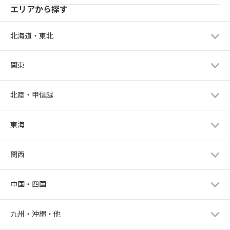
エリアから探す
北海道・東北
関東
北陸・甲信越
東海
関西
中国・四国
九州・沖縄・他