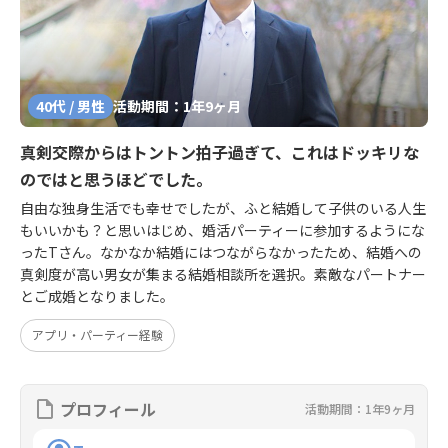
40代 / 男性
活動期間：1年9ヶ月
真剣交際からはトントン拍子過ぎて、これはドッキリな
のではと思うほどでした。
自由な独身生活でも幸せでしたが、ふと結婚して子供のいる人生
もいいかも？と思いはじめ、婚活パーティーに参加するようにな
ったTさん。なかなか結婚にはつながらなかったため、結婚への
真剣度が高い男女が集まる結婚相談所を選択。素敵なパートナー
とご成婚となりました。
アプリ・パーティー経験
プロフィール
活動期間：1年9ヶ月