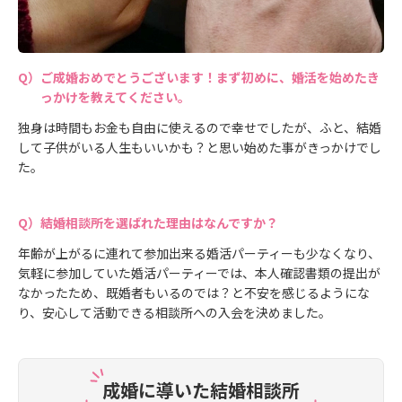
ご成婚おめでとうございます！まず初めに、婚活を始めたき
っかけを教えてください。
独身は時間もお金も自由に使えるので幸せでしたが、ふと、結婚
して子供がいる人生もいいかも？と思い始めた事がきっかけでし
た。
結婚相談所を選ばれた理由はなんですか？
年齢が上がるに連れて参加出来る婚活パーティーも少なくなり、
気軽に参加していた婚活パーティーでは、本人確認書類の提出が
なかったため、既婚者もいるのでは？と不安を感じるようにな
り、安心して活動できる相談所への入会を決めました。
成婚に導いた結婚相談所