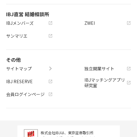
IBJ直営 結婚相談所
IBJメンバーズ
ZWEI
サンマリエ
その他
サイトマップ
独立開業サイト
IBJマッチングアプリ
IBJ RESERVE
研究室
会員ログインページ
株式会社IBJは、東京証券取引所