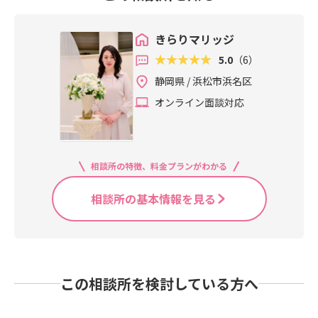
きらりマリッジ
5.0
（6）
静岡県 / 浜松市浜名区
オンライン面談対応
相談所の特徴、料金プランがわかる
相談所の基本情報を見る
この相談所を検討している方へ