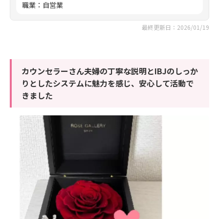
職業
：
自営業
最終更新日：2026/01/19
カウンセラーさん夫婦の丁寧な説明とIBJのしっか
りとしたシステムに魅力を感じ、安心して活動で
きました