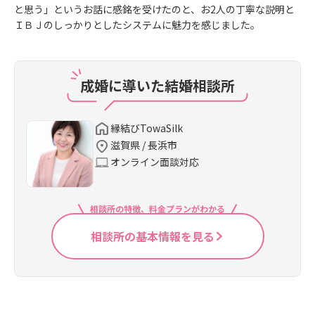
と思う」というお話に感銘を受けたのと、お2人の丁寧な説明と
ＩＢＪのしっかりとしたシステムに魅力を感じました。
成婚に導いた結婚相談所
縁結びTowaSilk
滋賀県 / 長浜市
オンライン面談対応
相談所の特徴、料金プランがわかる
相談所の基本情報を見る