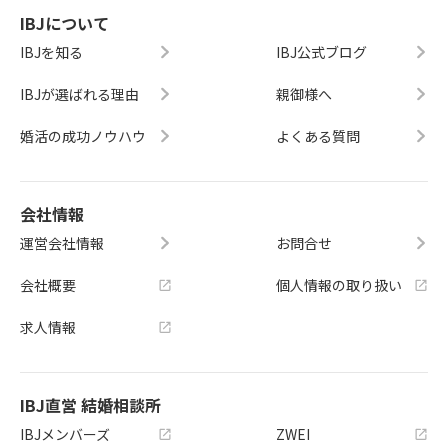
IBJについて
IBJを知る
IBJ公式ブログ
IBJが選ばれる理由
親御様へ
婚活の成功ノウハウ
よくある質問
会社情報
運営会社情報
お問合せ
会社概要
個人情報の取り扱い
求人情報
IBJ直営 結婚相談所
IBJメンバーズ
ZWEI