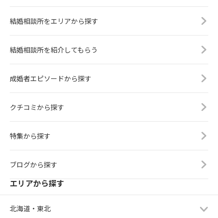
結婚相談所をエリアから探す
結婚相談所を紹介してもらう
成婚者エピソードから探す
クチコミから探す
特集から探す
ブログから探す
エリアから探す
北海道・東北