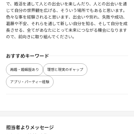
で、婚活を通して人との出会いを楽しんだり、人との出会いを通
じて自分の世界観を広げる、そういう場所でもあると思います。
色々な事を経験されると思います、出会いや別れ、失敗や成功、
葛藤や不安、それらを通して新しい自分を知る、そして自分を成
長させる、全てがあなたにとって未来につながる機会になります
ので、前向きに取り組んでください。
おすすめキーワード
再婚・婚姻歴あり
理想と現実のギャップ
アプリ・パーティー経験
担当者よりメッセージ