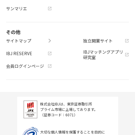
サンマリエ
その他
サイトマップ
独立開業サイト
IBJマッチングアプリ
IBJ RESERVE
研究室
会員ログインページ
株式会社IBJは、東京証券取引所
プライム市場に上場しております。
（証券コード：6071）
大切な個人情報を保護することを目的に