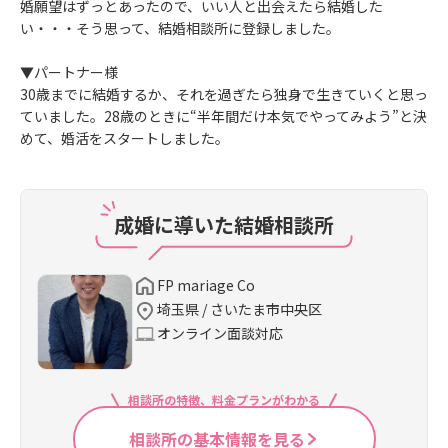
婚願望はずっとあったので、いい人と出会えたら結婚した
い・・・そう思って、結婚相談所に登録しました。
▼パートナー様
30歳までに結婚するか、それを過ぎたら独身で生きていくと思っ
ていました。28歳のときに“半年間だけ本気でやってみよう”と決
めて、婚活をスタートしました。
成婚に導いた結婚相談所
FP mariage Co
埼玉県 / さいたま市中央区
オンライン面談対応
相談所の特徴、料金プランがわかる
相談所の基本情報を見る