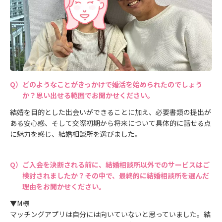
どのようなことがきっかけで婚活を始められたのでしょう
か？思い出せる範囲でお聞かせください。
結婚を目的とした出会いができることに加え、必要書類の提出が
ある安心感、そして交際初期から将来について具体的に話せる点
に魅力を感じ、結婚相談所を選びました。
ご入会を決断される前に、結婚相談所以外でのサービスはご
検討されましたか？その中で、最終的に結婚相談所を選んだ
理由をお聞かせください。
▼M様
マッチングアプリは自分には向いていないと思っていました。結