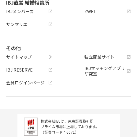
IBJ直営 結婚相談所
IBJメンバーズ
ZWEI
サンマリエ
その他
サイトマップ
独立開業サイト
IBJマッチングアプリ
IBJ RESERVE
研究室
会員ログインページ
株式会社IBJは、東京証券取引所
プライム市場に上場しております。
（証券コード：6071）