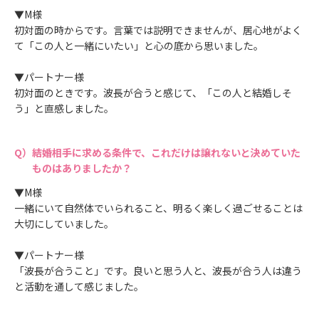
▼M様
初対面の時からです。言葉では説明できませんが、居心地がよく
て「この人と一緒にいたい」と心の底から思いました。
▼パートナー様
初対面のときです。波長が合うと感じて、「この人と結婚しそ
う」と直感しました。
結婚相手に求める条件で、これだけは譲れないと決めていた
ものはありましたか？
▼M様
一緒にいて自然体でいられること、明るく楽しく過ごせることは
大切にしていました。
▼パートナー様
「波長が合うこと」です。良いと思う人と、波長が合う人は違う
と活動を通して感じました。