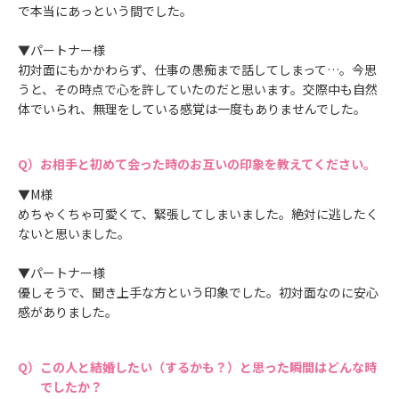
で本当にあっという間でした。
▼パートナー様
初対面にもかかわらず、仕事の愚痴まで話してしまって…。今思
うと、その時点で心を許していたのだと思います。交際中も自然
体でいられ、無理をしている感覚は一度もありませんでした。
お相手と初めて会った時のお互いの印象を教えてください。
▼M様
めちゃくちゃ可愛くて、緊張してしまいました。絶対に逃したく
ないと思いました。
▼パートナー様
優しそうで、聞き上手な方という印象でした。初対面なのに安心
感がありました。
この人と結婚したい（するかも？）と思った瞬間はどんな時
でしたか？