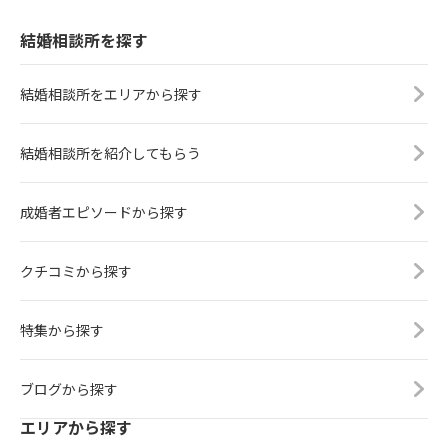
結婚相談所を探す
結婚相談所をエリアから探す
結婚相談所を紹介してもらう
成婚者エピソードから探す
クチコミから探す
特集から探す
ブログから探す
エリアから探す