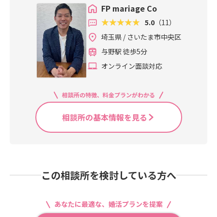
FP mariage Co
5.0
（11）
埼玉県 / さいたま市中央区
与野駅 徒歩5分
オンライン面談対応
相談所の特徴、料金プランがわかる
相談所の基本情報を見る
この相談所を検討している方へ
あなたに最適な、婚活プランを提案