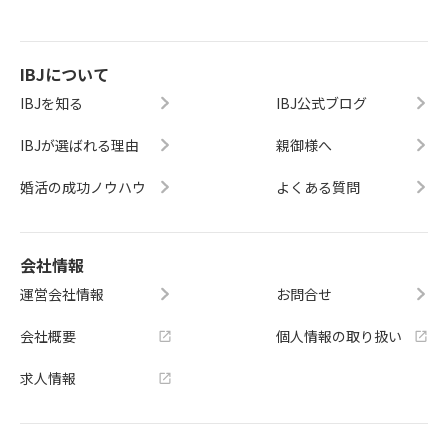
IBJについて
IBJを知る
IBJ公式ブログ
IBJが選ばれる理由
親御様へ
婚活の成功ノウハウ
よくある質問
会社情報
運営会社情報
お問合せ
会社概要
個人情報の取り扱い
求人情報