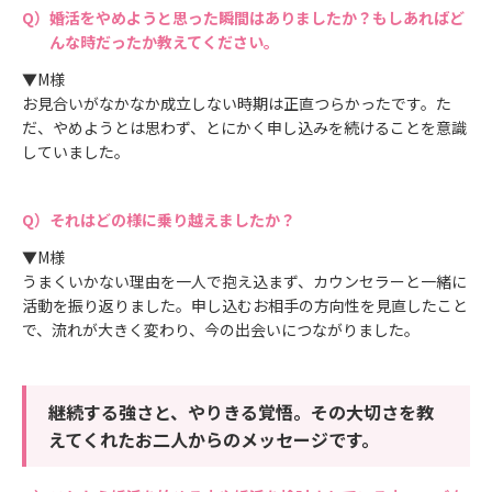
婚活をやめようと思った瞬間はありましたか？もしあればど
んな時だったか教えてください。
▼M様
お見合いがなかなか成立しない時期は正直つらかったです。た
だ、やめようとは思わず、とにかく申し込みを続けることを意識
していました。
それはどの様に乗り越えましたか？
▼M様
うまくいかない理由を一人で抱え込まず、カウンセラーと一緒に
活動を振り返りました。申し込むお相手の方向性を見直したこと
で、流れが大きく変わり、今の出会いにつながりました。
継続する強さと、やりきる覚悟。その大切さを教
えてくれたお二人からのメッセージです。