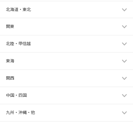
北海道・東北
関東
北陸・甲信越
東海
関西
中国・四国
九州・沖縄・他