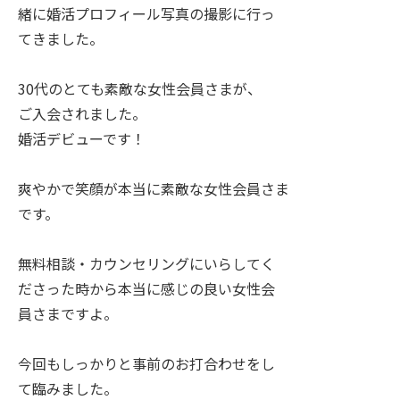
緒に婚活プロフィール写真の撮影に行っ
てきました。
30代のとても素敵な女性会員さまが、
ご入会されました。
婚活デビューです！
爽やかで笑顔が本当に素敵な女性会員さま
です。
無料相談・カウンセリングにいらしてく
ださった時から本当に感じの良い女性会
員さまですよ。
今回もしっかりと事前のお打合わせをし
て臨みました。