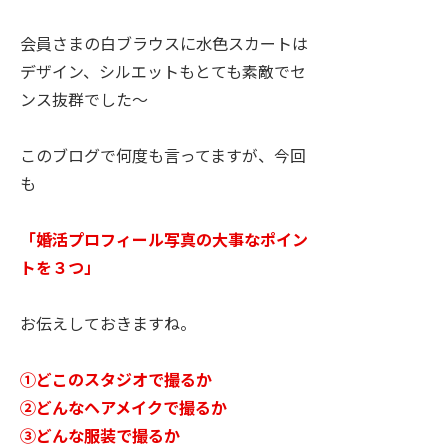
会員さまの白ブラウスに水色スカートは
デザイン、シルエットもとても素敵でセ
ンス抜群でした～
このブログで何度も言ってますが、今回
も
「婚活プロフィール写真の大事なポイン
トを３つ」
お伝えしておきますね。
①どこのスタジオで撮るか
②どんなヘアメイクで撮るか
③どんな服装で撮るか