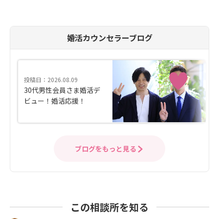
婚活カウンセラーブログ
投稿日：2026.08.09
30代男性会員さま婚活デ
ビュー！婚活応援！
ブログをもっと見る
この相談所を知る