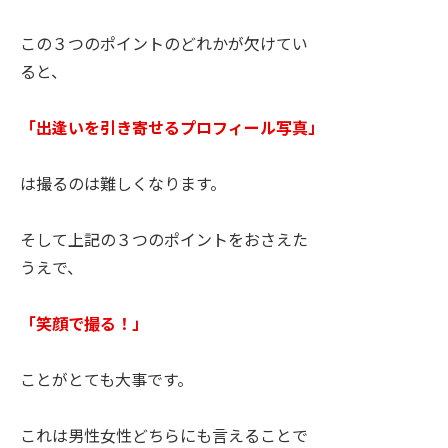
この３つのポイントのどれかが欠けてい
ると、
「出逢いを引き寄せるプロフィール写真」
は撮るのは難しくなります。
そして上記の３つのポイントをおさえた
うえで、
「笑顔で撮る！」
ことがとても大事です。
これは男性女性どちらにも言えることで