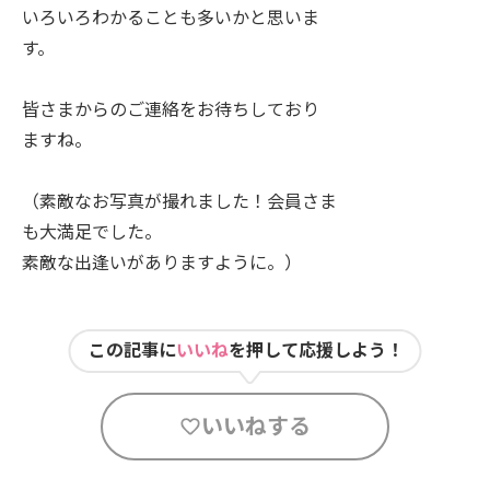
いろいろわかることも多いかと思いま
す。
皆さまからのご連絡をお待ちしており
ますね。
（素敵なお写真が撮れました！会員さま
も大満足でした。
素敵な出逢いがありますように。）
この記事に
いいね
を押して応援しよう！
いいねする