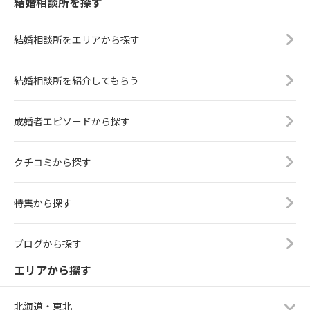
結婚相談所を探す
結婚相談所をエリアから探す
結婚相談所を紹介してもらう
成婚者エピソードから探す
クチコミから探す
特集から探す
ブログから探す
エリアから探す
北海道・東北