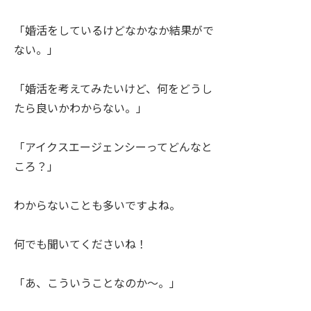
「婚活をしているけどなかなか結果がで
ない。」
「婚活を考えてみたいけど、何をどうし
たら良いかわからない。」
「アイクスエージェンシーってどんなと
ころ？」
わからないことも多いですよね。
何でも聞いてくださいね！
「あ、こういうことなのか～。」