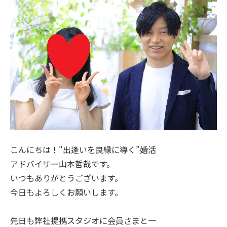
こんにちは！"出逢いを良縁に導く”婚活
アドバイザー山本哲哉です。
いつもありがとうございます。
今日もよろしくお願いします。
先日も弊社提携スタジオに会員さまと一