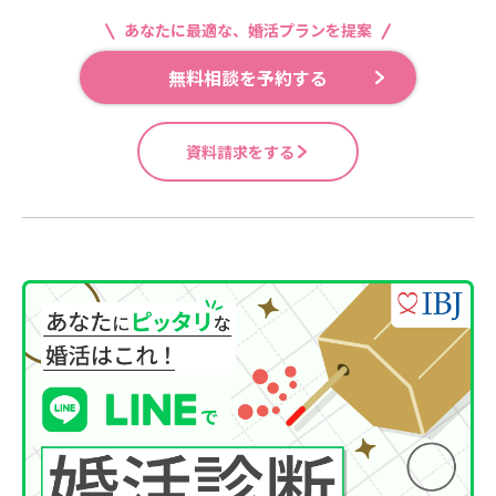
あなたに最適な、婚活プランを提案
無料相談を予約する
資料請求をする