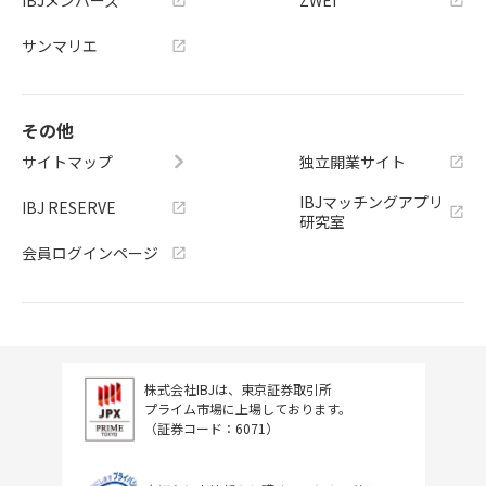
IBJメンバーズ
ZWEI
サンマリエ
その他
サイトマップ
独立開業サイト
IBJマッチングアプリ
IBJ RESERVE
研究室
会員ログインページ
株式会社IBJは、東京証券取引所
プライム市場に上場しております。
（証券コード：6071）