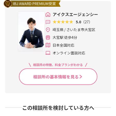
アイクスエージェンシー
5.0
（27）
埼玉県 / さいたま市大宮区
大宮駅 徒歩4分
日本全国対応
オンライン面談対応
相談所の特徴、料金プランがわかる
相談所の基本情報を見る
この相談所を検討している方へ