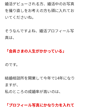
婚活デビューされる方、婚活中のお写真
を撮り直しをお考えの方も頭に入れてお
いてくださいね。
そうなんですよね、婚活プロフィール写
真は、
「会員さまの人生がかかっている」
のです。
結婚相談所を開業して今年で14年になり
ますが、
私のところの成婚率が高いのは、
「プロフィール写真にかなり力を入れて