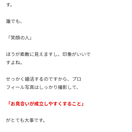
す。
誰でも、
「笑顔の人」
ほうが素敵に見えますし、印象がいいで
すよね。
せっかく婚活するのですから、プロ
フィール写真はしっかり撮影して、
「お見合いが成立しやすくすること」
がとても大事です。