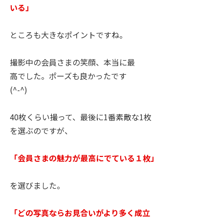
いる」
ところも大きなポイントですね。
撮影中の会員さまの笑顔、本当に最
高でした。ポーズも良かったです
(^-^)
40枚くらい撮って、最後に1番素敵な1枚
を選ぶのですが、
「会員さまの魅力が最高にでている１枚」
を選びました。
「どの写真ならお見合いがより多く成立