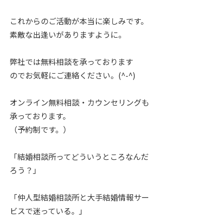
これからのご活動が本当に楽しみです。
素敵な出逢いがありますように。
弊社では無料相談を承っております
のでお気軽にご連絡ください。(^-^)
オンライン無料相談・カウンセリングも
承っております。
（予約制です。）
「結婚相談所ってどういうところなんだ
ろう？」
「仲人型結婚相談所と大手結婚情報サー
ビスで迷っている。」