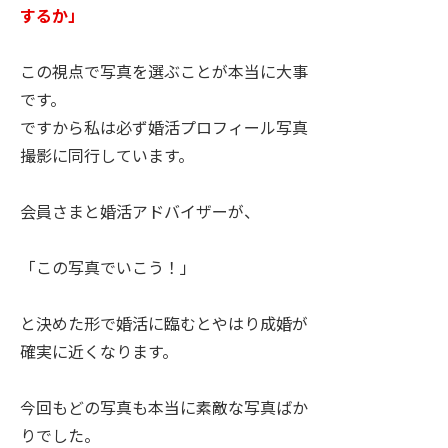
するか」
この視点で写真を選ぶことが本当に大事
です。
ですから私は必ず婚活プロフィール写真
撮影に同行しています。
会員さまと婚活アドバイザーが、
「この写真でいこう！」
と決めた形で婚活に臨むとやはり成婚が
確実に近くなります。
今回もどの写真も本当に素敵な写真ばか
りでした。