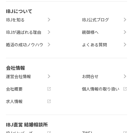
IBJについて
IBJを知る
IBJ公式ブログ
IBJが選ばれる理由
親御様へ
婚活の成功ノウハウ
よくある質問
会社情報
運営会社情報
お問合せ
会社概要
個人情報の取り扱い
求人情報
IBJ直営 結婚相談所