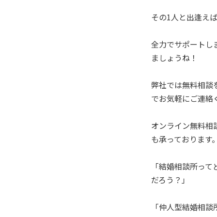
その1人と出逢え
全力でサポートし
ましょうね！
弊社では無料相談
でお気軽にご連絡くだ
オンライン無料相
も承っております
「結婚相談所って
だろう？」
「仲人型結婚相談