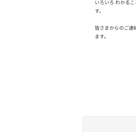
いろいろ わかる
す。
皆さまからのご連
ます。