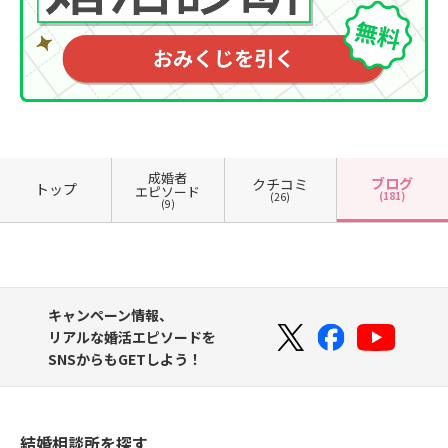
成婚者
ブログ
クチコミ
トップ
エピソード
(181)
(26)
(9)
キャンペーン情報、
リアルな婚活エピソードを
SNSからもGETしよう！
結婚相談所を探す