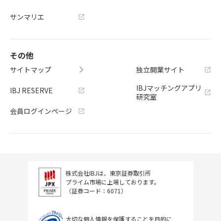
サンマリエ
その他
サイトマップ
独立開業サイト
IBJマッチングアプリ
IBJ RESERVE
研究室
会員ログインページ
株式会社IBJは、東京証券取引所
プライム市場に上場しております。
（証券コード：6071）
大切な個人情報を保護することを目的に