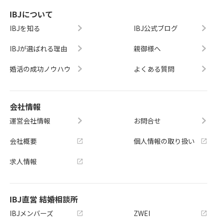
IBJについて
IBJを知る
IBJ公式ブログ
IBJが選ばれる理由
親御様へ
婚活の成功ノウハウ
よくある質問
会社情報
運営会社情報
お問合せ
会社概要
個人情報の取り扱い
求人情報
IBJ直営 結婚相談所
IBJメンバーズ
ZWEI