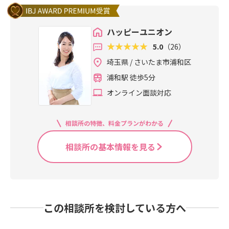
ハッピーユニオン
5.0
（26）
埼玉県 / さいたま市浦和区
浦和駅 徒歩5分
オンライン面談対応
相談所の特徴、料金プランがわかる
相談所の基本情報を見る
この相談所を検討している方へ