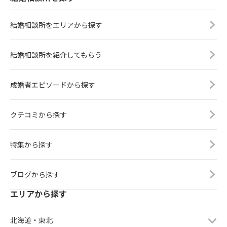
結婚相談所をエリアから探す
結婚相談所を紹介してもらう
成婚者エピソードから探す
クチコミから探す
特集から探す
ブログから探す
エリアから探す
北海道・東北