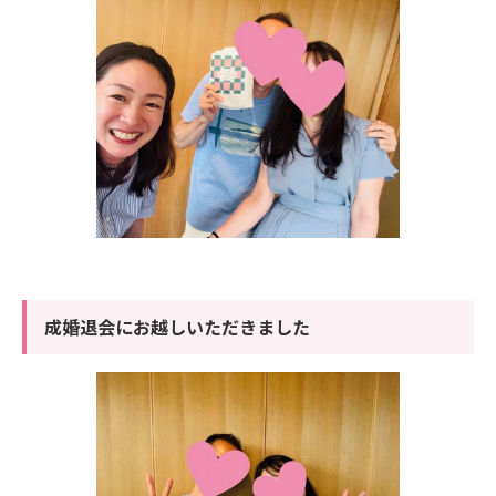
成婚退会にお越しいただきました