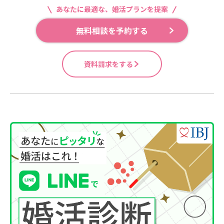
あなたに最適な、婚活プランを提案
無料相談を予約する
資料請求をする