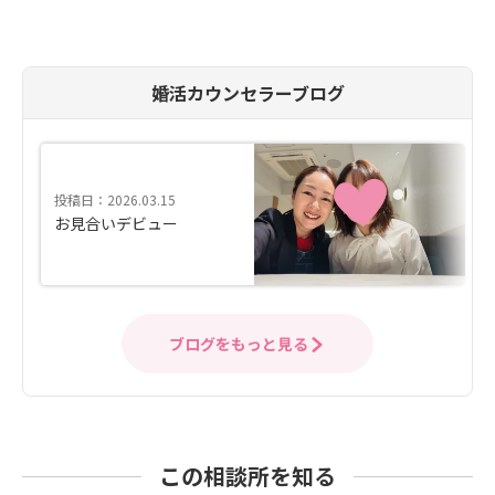
婚活カウンセラーブログ
投稿日：2026.03.15
お見合いデビュー
ブログをもっと見る
この相談所を知る