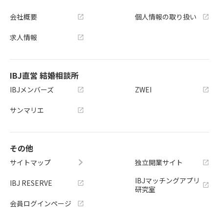
会社概要
個人情報の取り扱い
求人情報
IBJ直営 結婚相談所
IBJメンバーズ
ZWEI
サンマリエ
その他
サイトマップ
独立開業サイト
IBJマッチングアプリ
IBJ RESERVE
研究室
会員ログインページ