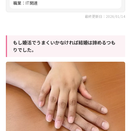
職業
：
IT関連
最終更新日：2026/01/14
もし婚活でうまくいかなければ結婚は諦めるつも
りでした。