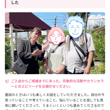
した
ご入会からご成婚までにあった、印象的な活動やカウンセラ
ーとのエピソードをお聞かせください。
面談のときはいつも楽しくお話をしていただきました。自分の今
思っていることや考えていること、悩んでいることを話しても真
剣に聞いてくださって、うまくいくといつも褒めてくださるので