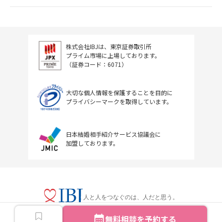
株式会社IBJは、東京証券取引所
プライム市場に上場しております。
（証券コード：6071）
大切な個人情報を保護することを目的に
プライバシーマークを取得しています。
日本結婚相手紹介サービス協議会に
加盟しております。
人と人をつなぐのは、人だと思う。
無料相談を予約する