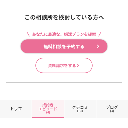
この相談所を検討している方へ
あなたに最適な、婚活プランを提案
無料相談を予約する
資料請求をする
成婚者
クチコミ
ブログ
トップ
エピソード
(13)
(3)
(4)