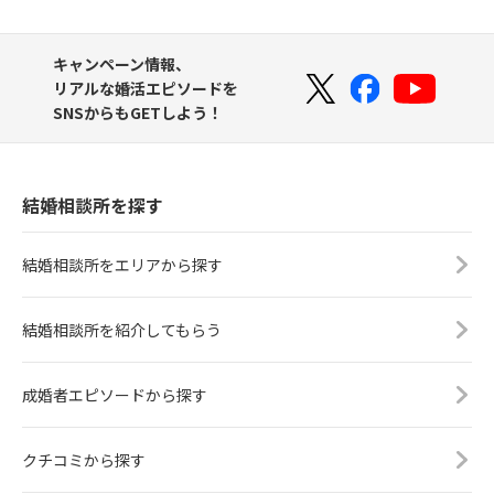
キャンペーン情報、
リアルな婚活エピソードを
SNSからもGETしよう！
結婚相談所を探す
結婚相談所をエリアから探す
結婚相談所を紹介してもらう
成婚者エピソードから探す
クチコミから探す