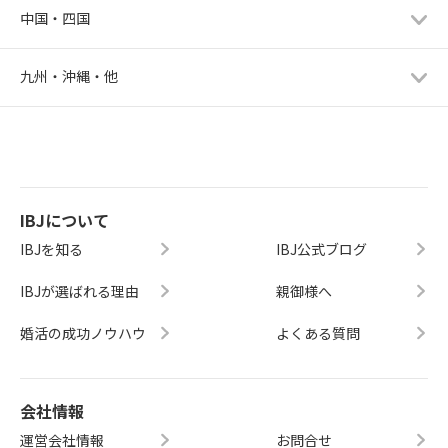
中国・四国
九州・沖縄・他
IBJについて
IBJを知る
IBJ公式ブログ
IBJが選ばれる理由
親御様へ
婚活の成功ノウハウ
よくある質問
会社情報
運営会社情報
お問合せ