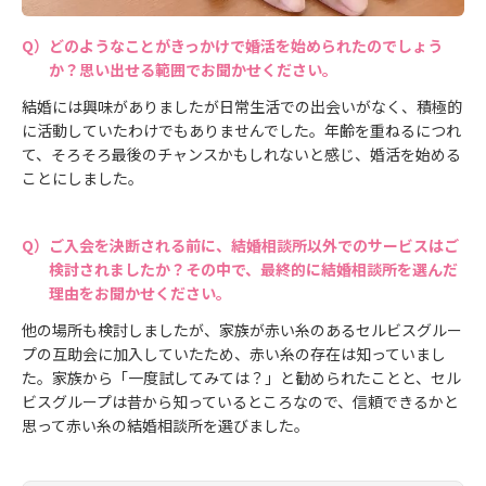
どのようなことがきっかけで婚活を始められたのでしょう
か？思い出せる範囲でお聞かせください。
結婚には興味がありましたが日常生活での出会いがなく、積極的
に活動していたわけでもありませんでした。年齢を重ねるにつれ
て、そろそろ最後のチャンスかもしれないと感じ、婚活を始める
ことにしました。
ご入会を決断される前に、結婚相談所以外でのサービスはご
検討されましたか？その中で、最終的に結婚相談所を選んだ
理由をお聞かせください。
他の場所も検討しましたが、家族が赤い糸のあるセルビスグルー
プの互助会に加入していたため、赤い糸の存在は知っていまし
た。家族から「一度試してみては？」と勧められたことと、セル
ビスグループは昔から知っているところなので、信頼できるかと
思って赤い糸の結婚相談所を選びました。