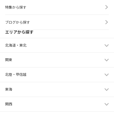
特集から探す
ブログから探す
エリアから探す
北海道・東北
関東
北陸・甲信越
東海
関西