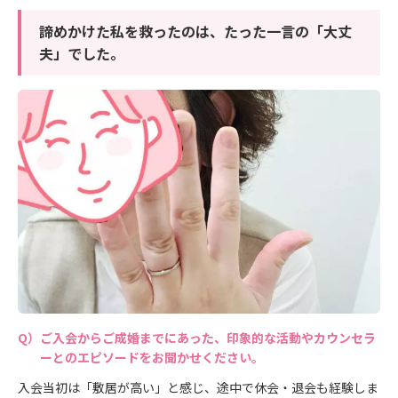
諦めかけた私を救ったのは、たった一言の「大丈
夫」でした。
ご入会からご成婚までにあった、印象的な活動やカウンセラ
ーとのエピソードをお聞かせください。
入会当初は「敷居が高い」と感じ、途中で休会・退会も経験しま