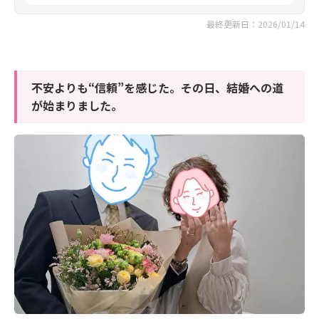
最終更新日：2026/01/14
不安よりも“信頼”を感じた。その日、結婚への道
が始まりました。