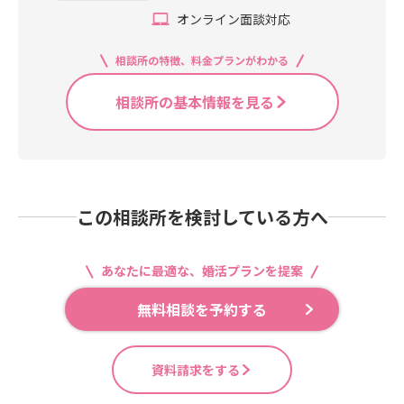
オンライン面談対応
相談所の特徴、料金プランがわかる
相談所の基本情報を見る
この相談所を検討している方へ
あなたに最適な、婚活プランを提案
無料相談を予約する
資料請求をする