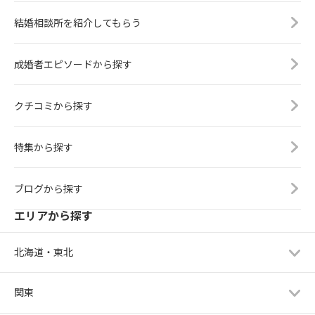
結婚相談所を紹介してもらう
成婚者エピソードから探す
クチコミから探す
特集から探す
ブログから探す
エリアから探す
北海道・東北
関東