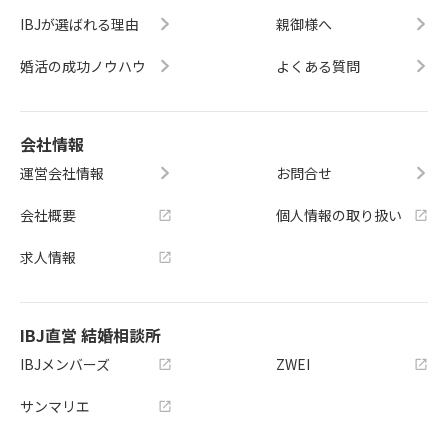
IBJが選ばれる理由
親御様へ
婚活の成功ノウハウ
よくある質問
会社情報
運営会社情報
お問合せ
会社概要
個人情報の取り扱い
求人情報
IBJ直営 結婚相談所
IBJメンバーズ
ZWEI
サンマリエ