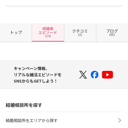
成婚者
クチコミ
ブログ
トップ
エピソード
(2)
(65)
(19)
キャンペーン情報、
リアルな婚活エピソードを
SNSからもGETしよう！
結婚相談所を探す
結婚相談所をエリアから探す