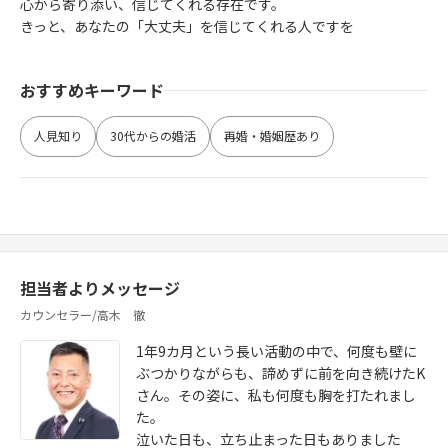
心から寄り添い、信じてくれる存在です。
きっと、あなたの「大丈夫」を信じてくれる人ですを
おすすめキーワード
人見知り
30代からの婚活
再婚・婚姻歴あり
担当者よりメッセージ
カウンセラー/高木 徹
1年9カ月という長い活動の中で、何度も壁に
ぶつかりながらも、諦めずに前を向き続けたK
さん。その姿に、私も何度も胸を打たれまし
た。
泣いた日も、立ち止まった日もありました