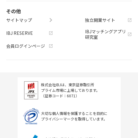
その他
サイトマップ
独立開業サイト
IBJマッチングアプリ
IBJ RESERVE
研究室
会員ログインページ
株式会社IBJは、東京証券取引所
プライム市場に上場しております。
（証券コード：6071）
大切な個人情報を保護することを目的に
プライバシーマークを取得しています。