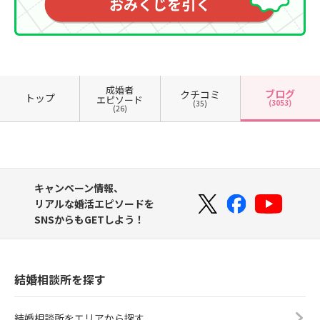
成婚者
ブログ
クチコミ
トップ
エピソード
(3053)
(35)
(26)
キャンペーン情報、
リアルな婚活エピソードを
SNSからもGETしよう！
結婚相談所を探す
結婚相談所をエリアから探す