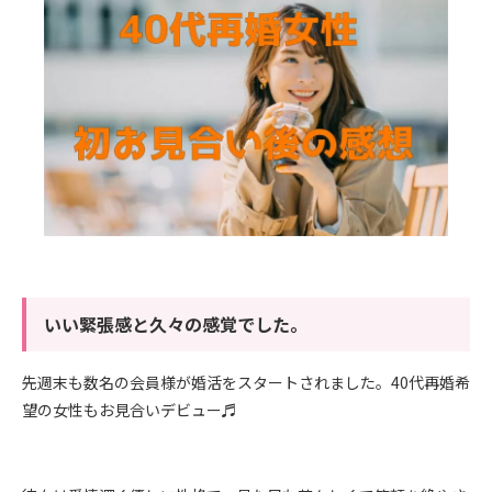
いい緊張感と久々の感覚でした。
先週末も数名の会員様が婚活をスタートされました。40代再婚希
望の女性もお見合いデビュー♬