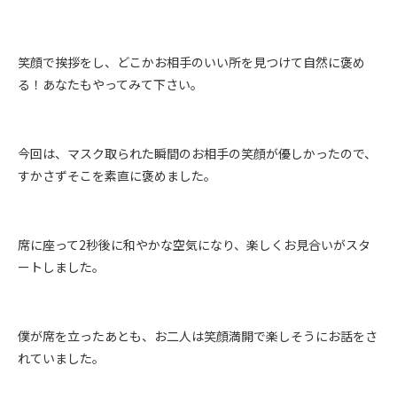
笑顔で挨拶をし、どこかお相手のいい所を見つけて自然に褒め
る！あなたもやってみて下さい。
今回は、マスク取られた瞬間のお相手の笑顔が優しかったので、
すかさずそこを素直に褒めました。
席に座って2秒後に和やかな空気になり、楽しくお見合いがスタ
ートしました。
僕が席を立ったあとも、お二人は笑顔満開で楽しそうにお話をさ
れていました。