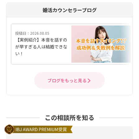
婚活カウンセラーブログ
投稿日：2026.08.05
【実例紹介】本音を話すの
が早すぎる人は結婚できな
い！
ブログをもっと見る
この相談所を知る