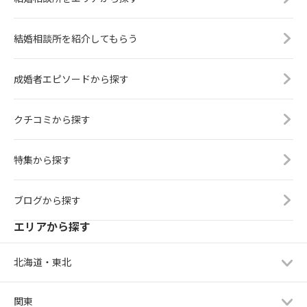
結婚相談所を紹介してもらう
成婚者エピソードから探す
クチコミから探す
特集から探す
ブログから探す
エリアから探す
北海道・東北
関東