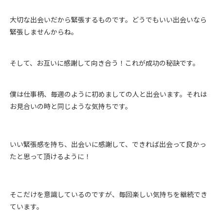
大切な出会いだから緊張するものです。どうでもいい出会いなら
緊張しませんからね。
そして、お互いに感謝して向き合う！これが成功の秘訣です。
僕は仕事柄、毎週のように初めましての人と出会います。それは
お見合いの時と同じような気持ちです。
いい緊張感を持ち、出会いに感謝して、できれば出会って良かっ
たと思って頂けるように！
そこだけを意識しているのですが、毎回楽しい気持ちを継続でき
ています。