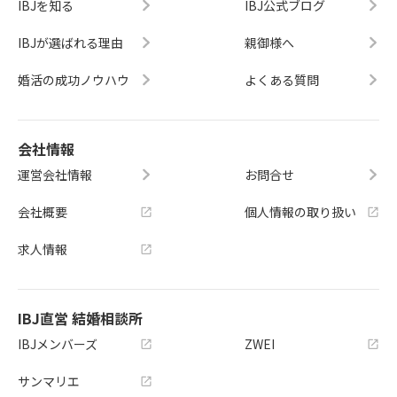
IBJを知る
IBJ公式ブログ
IBJが選ばれる理由
親御様へ
婚活の成功ノウハウ
よくある質問
会社情報
運営会社情報
お問合せ
会社概要
個人情報の取り扱い
求人情報
IBJ直営 結婚相談所
IBJメンバーズ
ZWEI
サンマリエ