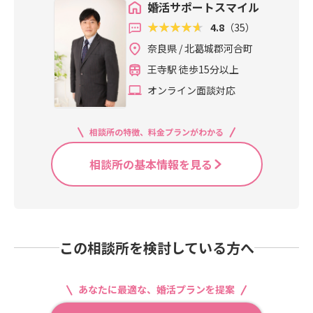
婚活サポートスマイル
4.8
（35）
奈良県 / 北葛城郡河合町
王寺駅 徒歩15分以上
オンライン面談対応
相談所の特徴、料金プランがわかる
相談所の基本情報を見る
この相談所を検討している方へ
あなたに最適な、婚活プランを提案