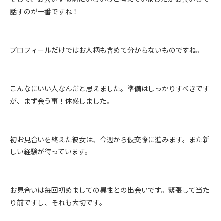
話すのが一番ですね！
プロフィールだけではお人柄も含めて分からないものですね。
こんなにいい人なんだと思えました。準備はしっかりすべきです
が、まず会う事！体感しました。
初お見合いを終えた彼女は、今週から仮交際に進みます。また新
しい経験が待っています。
お見合いは毎回初めましての異性との出会いです。緊張して当た
り前ですし、それも大切です。