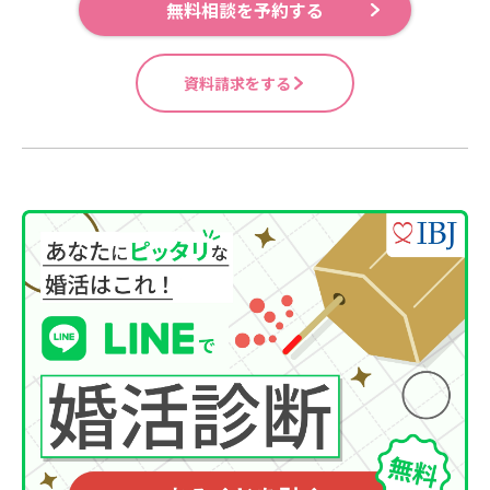
無料相談を予約する
資料請求をする