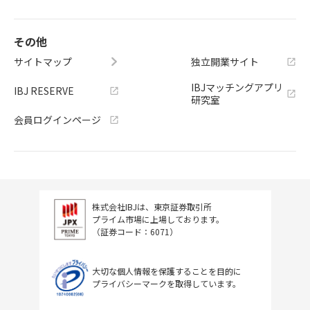
その他
サイトマップ
独立開業サイト
IBJマッチングアプリ
IBJ RESERVE
研究室
会員ログインページ
株式会社IBJは、東京証券取引所
プライム市場に上場しております。
（証券コード：6071）
大切な個人情報を保護することを目的に
プライバシーマークを取得しています。