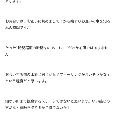
えします。
お見合いは、お互いに初めまして！から始まりお互いの事を知る
為の時間ですが
たった1時間程度の時間なので、すべてがわかる訳ではありませ
ん。
お会いする前の印象と同じかな？フィーリングが合いそうかな？
という程度だと思います。
細かい所まで観察するステージではないと思います。いい感じの
方だなと興味を持てるか？持てないか？