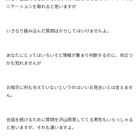
ニケーションを取れると思いますが
いきなり踏み込んだ質問ばかりしてはいけませんよ。
あなたにとってはいろいろと情報が集まり判断するのに、役立つ
かも知れませんが
お相手に何も与えていないというのはいいお見合いとは言えませ
ん。
会話を続けるために質問を沢山用意してくる男性もいらっしゃる
と思いますが、それも違いますよ。