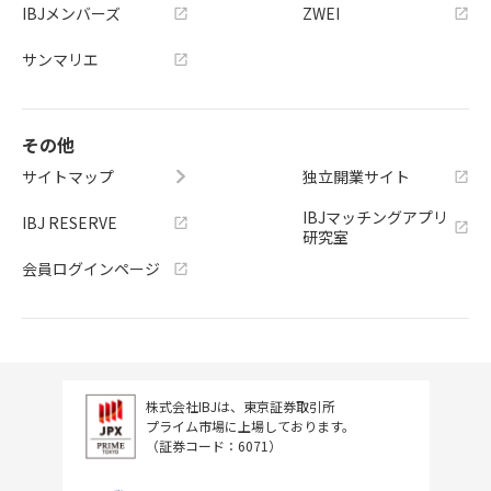
IBJメンバーズ
ZWEI
サンマリエ
その他
サイトマップ
独立開業サイト
IBJマッチングアプリ
IBJ RESERVE
研究室
会員ログインページ
株式会社IBJは、東京証券取引所
プライム市場に上場しております。
（証券コード：6071）