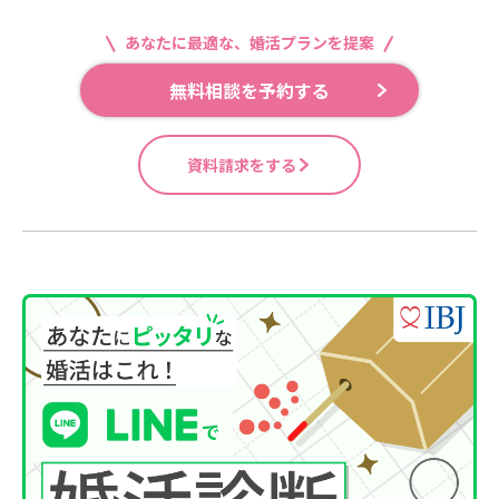
あなたに最適な、婚活プランを提案
無料相談を予約する
資料請求をする