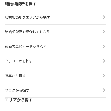
結婚相談所を探す
結婚相談所をエリアから探す
結婚相談所を紹介してもらう
成婚者エピソードから探す
クチコミから探す
特集から探す
ブログから探す
エリアから探す