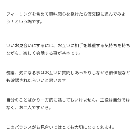
フィーリングを含めて興味関心を抱けたら仮交際に進んでみよ
う！という場です。
いいお見合いにするには、お互いに相手を尊重する気持ちを持ち
ながら、楽しく会話する事が基本です。
勿論、気になる事はお互いに質問しあったりしながら価値観など
も確認されたらいいと思います。
自分のことばかり一方的に話してもいけません。主役は自分では
なく、お二人ですから。
このバランスがお見合いではとても大切になって来ます。