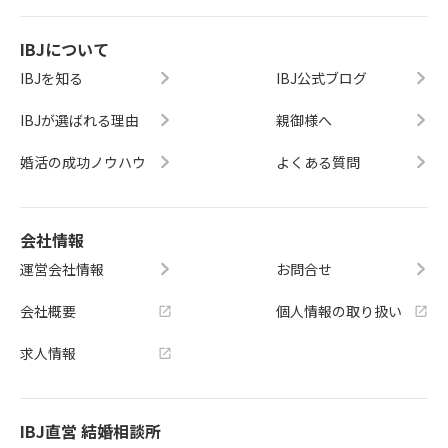
IBJについて
IBJを知る
IBJ公式ブログ
IBJが選ばれる理由
親御様へ
婚活の成功ノウハウ
よくある質問
会社情報
運営会社情報
お問合せ
会社概要
個人情報の取り扱い
求人情報
IBJ直営 結婚相談所