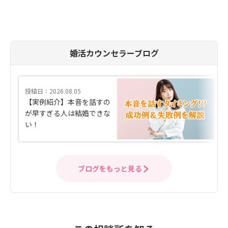
婚活カウンセラーブログ
投稿日：2026.08.05
【実例紹介】本音を話すの
が早すぎる人は結婚できな
い！
ブログをもっと見る