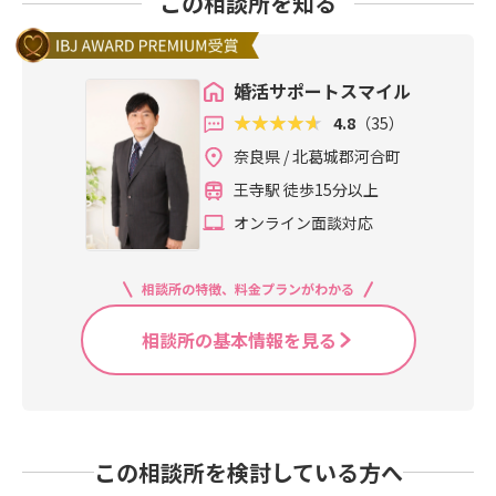
この相談所を知る
婚活サポートスマイル
4.8
（35）
奈良県 / 北葛城郡河合町
王寺駅 徒歩15分以上
オンライン面談対応
相談所の特徴、料金プランがわかる
相談所の基本情報を見る
この相談所を検討している方へ