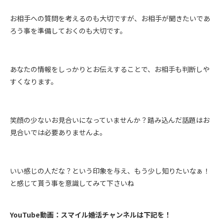
お相手への質問を考えるのも大切ですが、お相手が聞きたいであ
ろう事を準備しておくのも大切です。
あなたの情報をしっかりとお伝えすることで、お相手も判断しや
すくなります。
笑顔の少ないお見合いになっていませんか？踏み込んだ話題はお
見合いでは必要ありませんよ。
いい感じの人だな？という印象を与え、もう少し知りたいなぁ！
と感じて貰う事を意識してみて下さいね
YouTube動画：スマイル婚活チャンネルは下記を！