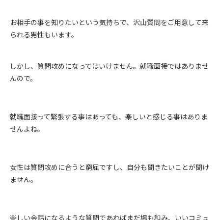
お相手の事を知りたいという気持ちで、沢山質問をご用意して来
られる男性もいます。
しかし、質問攻めになってはいけません。就職面接ではありませ
んので。
就職面接って緊張する事はあっても、楽しいと感じる事はありま
せんよね。
女性は質問攻めに合うと窮屈ですし、自分も聞きたいことが聞け
ません。
楽しい会話になるような質問であればまだ場も和み、いいコミュ