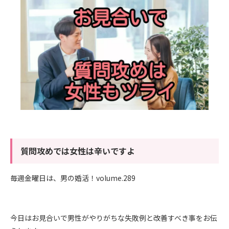
質問攻めでは女性は辛いですよ
毎週金曜日は、男の婚活！volume.289
今日はお見合いで男性がやりがちな失敗例と改善すべき事をお伝