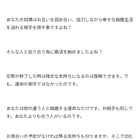
あなたの目標はお互いを認め合い、協力しながら幸せな結婚生活
を送れる相手を探す事ですよね？
そんな人と巡り合う為に婚活を始めましたよね？
交際が終了した時は残念な気持ちになるのは理解できます。で
も、運命の相手ではなかったのです。
あなたは他の違う人と結婚する運命なだけです。お相手も同じで
す。あなたよりも合う人がいるのです。
お見合いの予定がなければ焦る気持ちも分りますが、そこで凹む