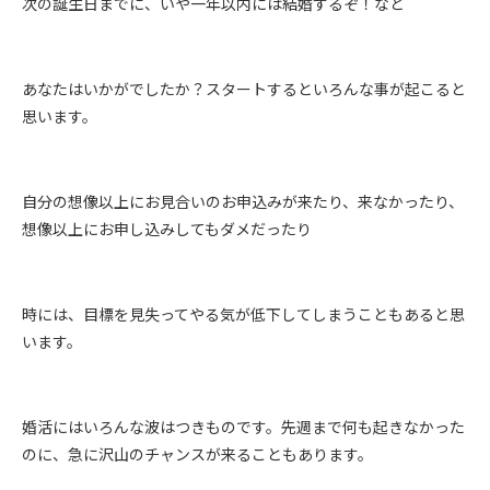
次の誕生日までに、いや一年以内には結婚するぞ！など
あなたはいかがでしたか？スタートするといろんな事が起こると
思います。
自分の想像以上にお見合いのお申込みが来たり、来なかったり、
想像以上にお申し込みしてもダメだったり
時には、目標を見失ってやる気が低下してしまうこともあると思
います。
婚活にはいろんな波はつきものです。先週まで何も起きなかった
のに、急に沢山のチャンスが来ることもあります。