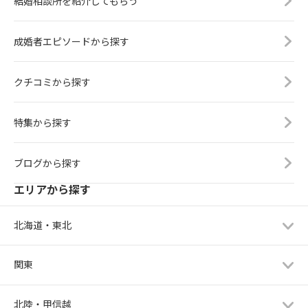
結婚相談所を紹介してもらう
成婚者エピソードから探す
クチコミから探す
特集から探す
ブログから探す
エリアから探す
北海道・東北
関東
北陸・甲信越