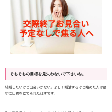
そもそもの目標を見失わないで下さいね。
結婚したいけど出会いがない。よし！婚活するぞと始めた人は最
初に目標を立てられたはずです。