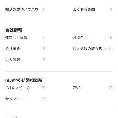
婚活の成功ノウハウ
よくある質問
会社情報
運営会社情報
お問合せ
会社概要
個人情報の取り扱い
求人情報
IBJ直営 結婚相談所
IBJメンバーズ
ZWEI
サンマリエ