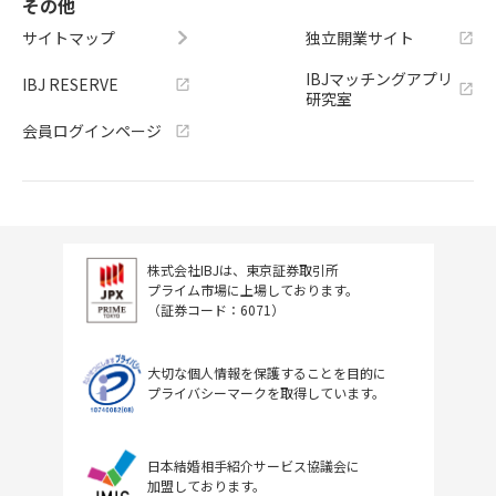
その他
サイトマップ
独立開業サイト
IBJマッチングアプリ
IBJ RESERVE
研究室
会員ログインページ
株式会社IBJは、東京証券取引所
プライム市場に上場しております。
（証券コード：6071）
大切な個人情報を保護することを目的に
プライバシーマークを取得しています。
日本結婚相手紹介サービス協議会に
加盟しております。