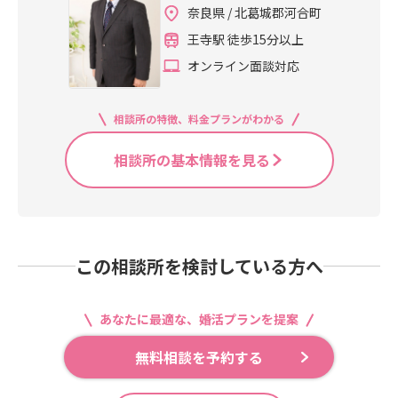
奈良県 / 北葛城郡河合町
王寺駅 徒歩15分以上
オンライン面談対応
相談所の特徴、料金プランがわかる
相談所の基本情報を見る
この相談所を検討している方へ
あなたに最適な、婚活プランを提案
無料相談を予約する