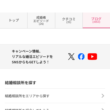
成婚者
ブログ
クチコミ
トップ
エピソード
(3053)
(35)
(26)
キャンペーン情報、
リアルな婚活エピソードを
SNSからもGETしよう！
結婚相談所を探す
結婚相談所をエリアから探す