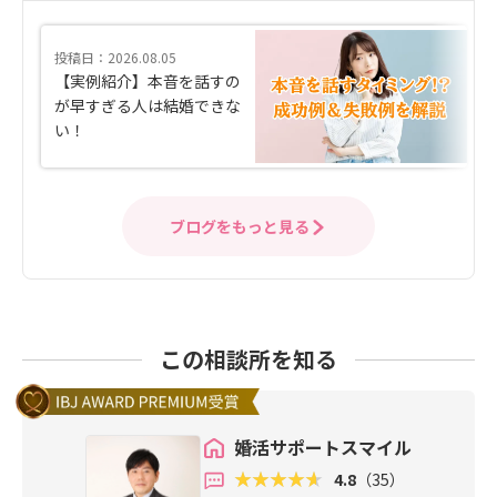
投稿日：2026.08.05
【実例紹介】本音を話すの
が早すぎる人は結婚できな
い！
ブログをもっと見る
この相談所を知る
婚活サポートスマイル
4.8
（35）