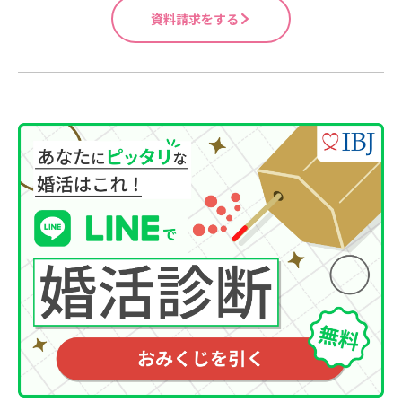
資料請求をする