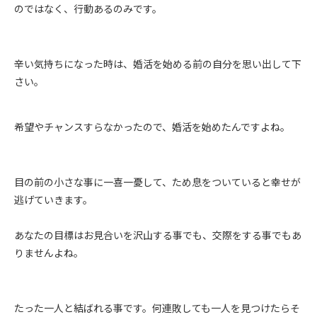
のではなく、行動あるのみです。
辛い気持ちになった時は、婚活を始める前の自分を思い出して下
さい。
希望やチャンスすらなかったので、婚活を始めたんですよね。
目の前の小さな事に一喜一憂して、ため息をついていると幸せが
逃げていきます。
あなたの目標はお見合いを沢山する事でも、交際をする事でもあ
りませんよね。
たった一人と結ばれる事です。何連敗しても一人を見つけたらそ