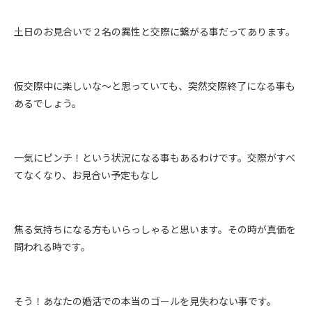
土日のお見合いで２名の異性と交際に繋がる事だってあります。
仮交際中に楽しいな～と思っていても、突然交際終了になる事も
あるでしょう。
一気にピンチ！という状況になる事もあるわけです。交際がすべ
てなくなり、お見合い予定もなし
焦る気持ちになる方もいらっしゃると思います。その時が真価を
問われる時です。
そう！あなたの婚活での本当のゴールを見失わない事です。