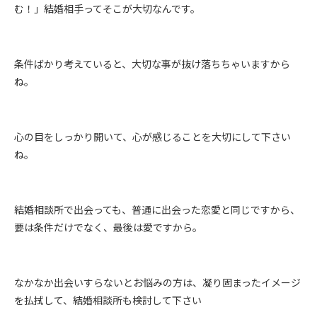
む！」結婚相手ってそこが大切なんです。
条件ばかり考えていると、大切な事が抜け落ちちゃいますから
ね。
心の目をしっかり開いて、心が感じることを大切にして下さい
ね。
結婚相談所で出会っても、普通に出会った恋愛と同じですから、
要は条件だけでなく、最後は愛ですから。
なかなか出会いすらないとお悩みの方は、凝り固まったイメージ
を払拭して、結婚相談所も検討して下さい