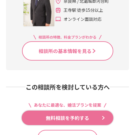
奈良県 / 北葛城郡河合町
王寺駅 徒歩15分以上
オンライン面談対応
相談所の特徴、料金プランがわかる
相談所の基本情報を見る
この相談所を検討している方へ
あなたに最適な、婚活プランを提案
無料相談を予約する