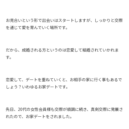
お見合いという形で出会いはスタートしますが、しっかりと交際
を通じて愛を育んでいく場所です。
だから、成婚される方というのは恋愛して結婚されていかれま
す。
恋愛して、デートを重ねていくと、お相手の家に行く事もあるで
しょう？いわゆるお家デートです。
先日、20代の女性会員様も交際が順調に続き、真剣交際に発展さ
れたので、お家デートをされました。