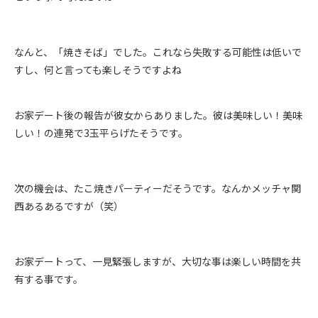
なんと、「焼きそば」でした。これなら失敗する可能性は低いで
すし、何と言っても楽しそうですよね
お家デート後の報告が彼女からありました。彼は美味しい！美味
しい！の連発で3玉平らげたそうです。
次の機会は、たこ焼きパーティーだそうです。なんかメッチャ関
西あるあるですが（笑）
お家デートって、一見緊張しますが、大切な事は楽しい時間を共
有する事です。