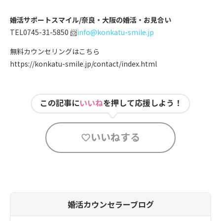
婚活サポートスマイル/奈良・大阪の婚活・お見合い
TEL0745-31-5850 📨
info@konkatu-smile.jp
無料カウンセリングはこちら
https://konkatu-smile.jp/contact/index.html
この記事に
いいね
を押して応援しよう！
いいねする
婚活カウンセラーブログ