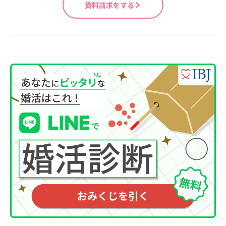
資料請求をする