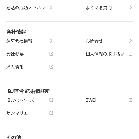
婚活の成功ノウハウ
よくある質問
会社情報
運営会社情報
お問合せ
会社概要
個人情報の取り扱い
求人情報
IBJ直営 結婚相談所
IBJメンバーズ
ZWEI
サンマリエ
その他