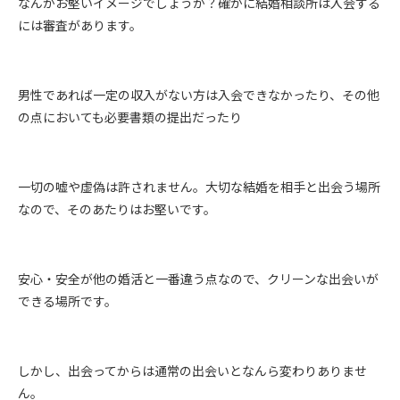
なんかお堅いイメージでしょうか？確かに結婚相談所は入会する
には審査があります。
男性であれば一定の収入がない方は入会できなかったり、その他
の点においても必要書類の提出だったり
一切の嘘や虚偽は許されません。大切な結婚を相手と出会う場所
なので、そのあたりはお堅いです。
安心・安全が他の婚活と一番違う点なので、クリーンな出会いが
できる場所です。
しかし、出会ってからは通常の出会いとなんら変わりありませ
ん。