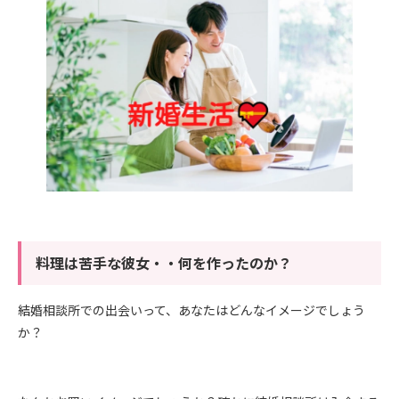
料理は苦手な彼女・・何を作ったのか？
結婚相談所での出会いって、あなたはどんなイメージでしょう
か？