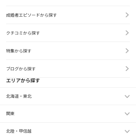
成婚者エピソードから探す
クチコミから探す
特集から探す
ブログから探す
エリアから探す
北海道・東北
関東
北陸・甲信越