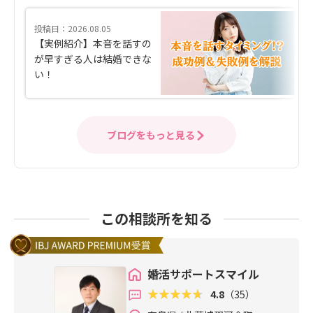
投稿日：2026.08.05
【実例紹介】本音を話すの
が早すぎる人は結婚できな
い！
ブログをもっと見る
この相談所を知る
婚活サポートスマイル
4.8
（35）