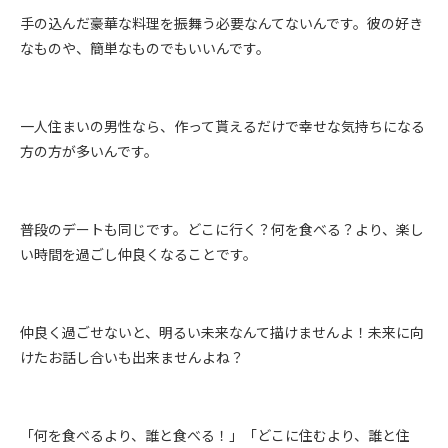
手の込んだ豪華な料理を振舞う必要なんてないんです。彼の好き
なものや、簡単なものでもいいんです。
一人住まいの男性なら、作って貰えるだけで幸せな気持ちになる
方の方が多いんです。
普段のデートも同じです。どこに行く？何を食べる？より、楽し
い時間を過ごし仲良くなることです。
仲良く過ごせないと、明るい未来なんて描けませんよ！未来に向
けたお話し合いも出来ませんよね？
「何を食べるより、誰と食べる！」「どこに住むより、誰と住