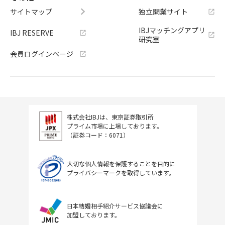
サイトマップ
独立開業サイト
IBJマッチングアプリ
IBJ RESERVE
研究室
会員ログインページ
株式会社IBJは、東京証券取引所
プライム市場に上場しております。
（証券コード：6071）
大切な個人情報を保護することを目的に
プライバシーマークを取得しています。
日本結婚相手紹介サービス協議会に
加盟しております。