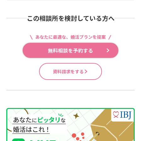
この相談所を検討している方へ
あなたに最適な、婚活プランを提案
無料相談を予約する
資料請求をする