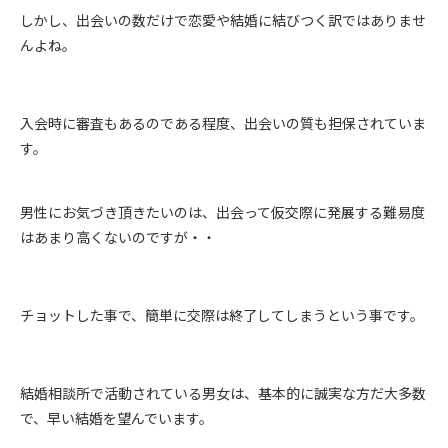
しかし、出会いの数だけで恋愛や結婚に結びつく訳ではありませ
んよね。
入会時に審査もあるのである程度、出会いの質も担保されていま
す。
男性にお気づき頂きたいのは、出会って仮交際に発展する難易度
はあまり高くないのですが・・
チョットした事で、簡単に交際は終了してしまうという事です。
結婚相談所で活動されている男女は、基本的に誠実な方だ大多数
で、早い結婚を望んでいます。