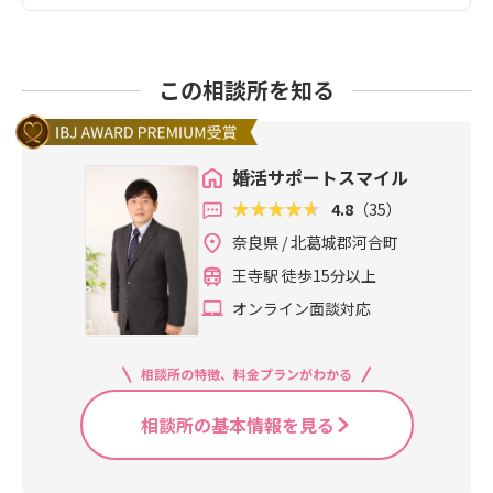
この相談所を知る
婚活サポートスマイル
4.8
（35）
奈良県 / 北葛城郡河合町
王寺駅 徒歩15分以上
オンライン面談対応
相談所の特徴、料金プランがわかる
相談所の基本情報を見る