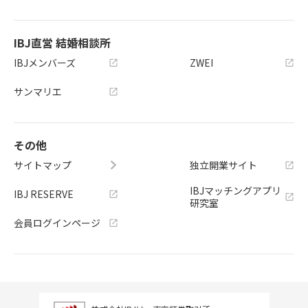
IBJ直営 結婚相談所
IBJメンバーズ
ZWEI
サンマリエ
その他
サイトマップ
独立開業サイト
IBJマッチングアプリ
IBJ RESERVE
研究室
会員ログインページ