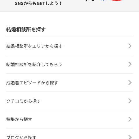
SNSからもGETしよう！
結婚相談所を探す
結婚相談所をエリアから探す
結婚相談所を紹介してもらう
成婚者エピソードから探す
クチコミから探す
特集から探す
ブログから探す