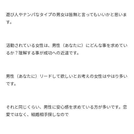
遊び人やナンパなタイプの男女は皆無と言ってもいいかと思いま
す。
活動されている女性は、男性（あなたに）にどんな事を求めてい
るか？理解する事が成功への近道です。
男性（あなたに）リードして欲しいとお考えの女性はやはり多い
です。
それと同じくらい、男性に安心感を求めている方が多いです。恋
愛ではなく、結婚相手探しなので