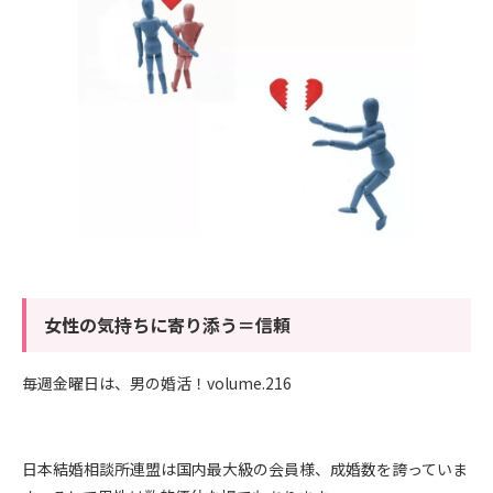
女性の気持ちに寄り添う＝信頼
毎週金曜日は、男の婚活！volume.216
日本結婚相談所連盟は国内最大級の会員様、成婚数を誇っていま