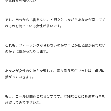
や気持ちを知りたい
でも、自分からは言えない。と悶々としながらあなたが察してく
れるのを待っている女性が多いです。
これも、フィーリングが合わないのかな？とか価値観が合わない
のか？に繋がったりします。
あなたが女性の気持ちを察して、寄り添う事ができれば、信頼に
繋がっていきます。
もう、ゴールは間近となるはずです。些細なことにも察する事を
意識してみて下さいね。