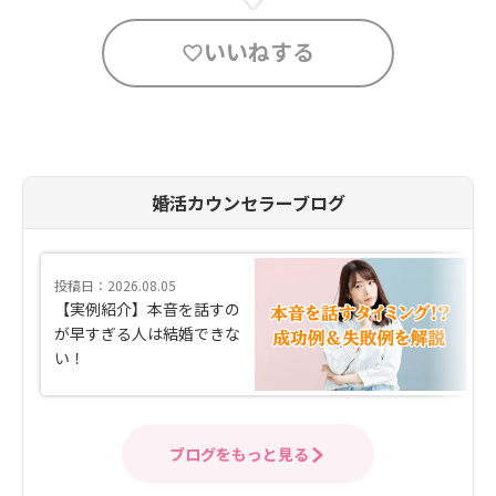
いいねする
婚活カウンセラーブログ
投稿日：2026.08.05
【実例紹介】本音を話すの
が早すぎる人は結婚できな
い！
ブログをもっと見る