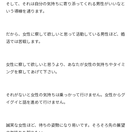
そして、それは自分の気持ちに寄り添ってくれる男性がいいなと
いう導線を通ります。
だから、女性に察して欲しいと思って活動している男性ほど、婚
活では苦戦します。
女性に察して欲しいと思うより、あなたが女性の気持ちやタイミ
ングを察してあげて下さい。
それがないと女性の気持ちは乗っかって行けません。女性からグ
イグイと話を進めて行けません。
誠実な女性ほど、待ちの姿勢になり易いです。そろそろ先の展望