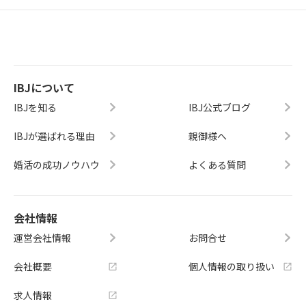
IBJについて
IBJを知る
IBJ公式ブログ
IBJが選ばれる理由
親御様へ
婚活の成功ノウハウ
よくある質問
会社情報
運営会社情報
お問合せ
会社概要
個人情報の取り扱い
求人情報