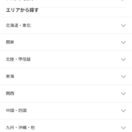
エリアから探す
北海道・東北
関東
北陸・甲信越
東海
関西
中国・四国
九州・沖縄・他