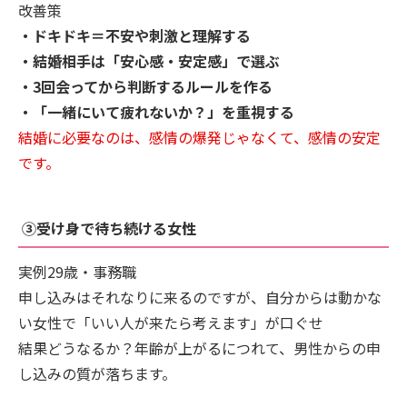
改善策
・ドキドキ＝不安や刺激と理解する
・結婚相手は「安心感・安定感」で選ぶ
・3回会ってから判断するルールを作る
・「一緒にいて疲れないか？」を重視する
結婚に必要なのは、感情の爆発じゃなくて、感情の安定
です。
③受け身で待ち続ける女性
実例29歳・事務職
申し込みはそれなりに来るのですが、自分からは動かな
い女性で「いい人が来たら考えます」が口ぐせ
結果どうなるか？年齢が上がるにつれて、男性からの申
し込みの質が落ちます。