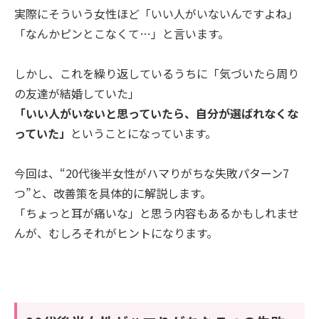
実際にそういう女性ほど「いい人がいないんですよね」
「なんかピンとこなくて…」と言います。
しかし、これを繰り返しているうちに「気づいたら周り
の友達が結婚していた」
「いい人がいないと思っていたら、自分が選ばれなくな
っていた」
ということになっています。
今回は、“20代後半女性がハマりがちな失敗パターン7
つ”と、改善策を具体的に解説します。
「ちょっと耳が痛いな」と思う内容もあるかもしれませ
んが、むしろそれがヒントになります。