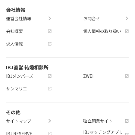
会社情報
運営会社情報
お問合せ
会社概要
個人情報の取り扱い
求人情報
IBJ直営 結婚相談所
IBJメンバーズ
ZWEI
サンマリエ
その他
サイトマップ
独立開業サイト
IBJマッチングアプリ
IBJ RESERVE