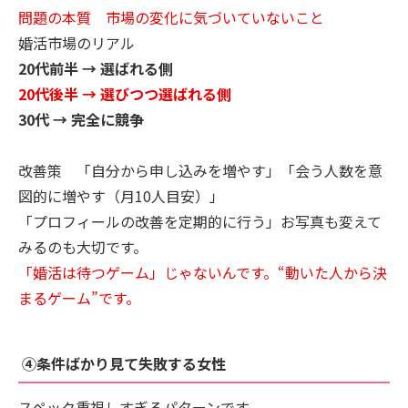
問題の本質 市場の変化に気づいていないこと
婚活市場のリアル
20代前半 → 選ばれる側
20代後半 → 選びつつ選ばれる側
30代 → 完全に競争
改善策 「自分から申し込みを増やす」「会う人数を意
図的に増やす（月10人目安）」
「プロフィールの改善を定期的に行う」お写真も変えて
みるのも大切です。
「婚活は待つゲーム」じゃないんです。“動いた人から決
まるゲーム”です。
④条件ばかり見て失敗する女性
スペック重視しすぎるパターンです。