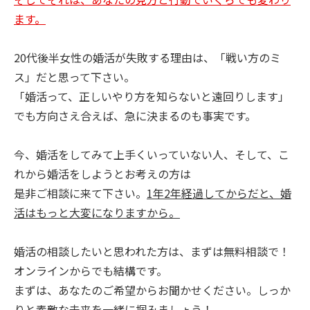
ます。
20代後半女性の婚活が失敗する理由は、「戦い方のミ
ス」だと思って下さい。
「婚活って、正しいやり方を知らないと遠回りします」
でも方向さえ合えば、急に決まるのも事実です。
今、婚活をしてみて上手くいっていない人、そして、こ
れから婚活をしようとお考えの方は
是非ご相談に来て下さい。
1年2年経過してからだと、婚
活はもっと大変になりますから。
婚活の相談したいと思われた方は、まずは無料相談で！
オンラインからでも結構です。
まずは、あなたのご希望からお聞かせください。しっか
りと素敵な未来を一緒に掴みましょう！