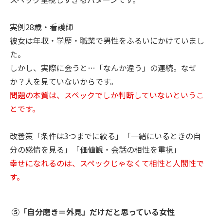
実例28歳・看護師
彼女は年収・学歴・職業で男性をふるいにかけていまし
た。
しかし、実際に会うと…「なんか違う」の連続。なぜ
か？人を見ていないからです。
問題の本質は、スペックでしか判断していないというこ
とです。
改善策「条件は3つまでに絞る」「一緒にいるときの自
分の感情を見る」「価値観・会話の相性を重視」
幸せになれるのは、スペックじゃなくて相性と人間性で
す。
⑤「自分磨き＝外見」だけだと思っている女性