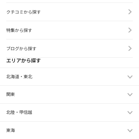
クチコミから探す
特集から探す
ブログから探す
エリアから探す
北海道・東北
関東
北陸・甲信越
東海