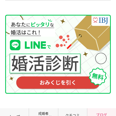
成婚者
ブログ
クチコミ