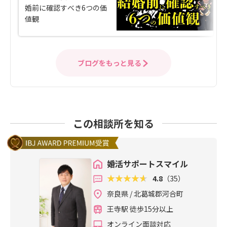
婚前に確認すべき6つの価
値観
ブログをもっと見る
この相談所を知る
婚活サポートスマイル
4.8
（35）
奈良県 / 北葛城郡河合町
王寺駅 徒歩15分以上
オンライン面談対応