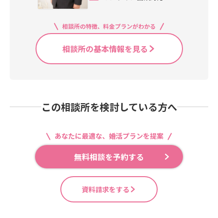
相談所の特徴、料金プランがわかる
相談所の基本情報を見る
この相談所を検討している方へ
あなたに最適な、婚活プランを提案
無料相談を予約する
資料請求をする