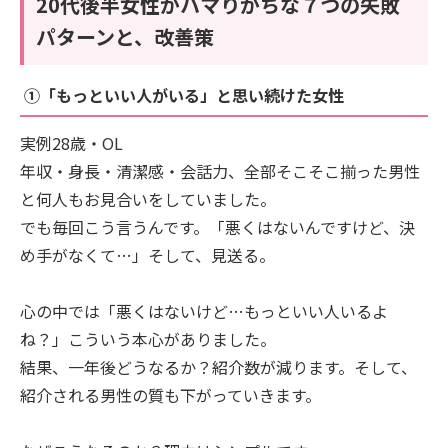
20代後半女性がハマりがちな７つの失敗
パターンと、改善策
①「もっといい人がいる」と思い続けた女性
実例28歳・OL
年収・身長・清潔感・会話力、全部そこそこ揃った男性
と何人もお見合いをしていました。
でも毎回こう言うんです。「悪くはないんですけど、決
め手がなくて…」そして、見送る。
心の中では「悪くはないけど…もっといい人いるよ
ね？」こういう本心がありました。
結果、一年後どうなるか？紹介数が減ります。そして、
紹介される男性の質も下がっていきます。