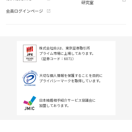
研究室
会員ログインページ
株式会社IBJは、東京証券取引所
プライム市場に上場しております。
（証券コード：6071）
大切な個人情報を保護することを目的に
プライバシーマークを取得しています。
日本結婚相手紹介サービス協議会に
加盟しております。