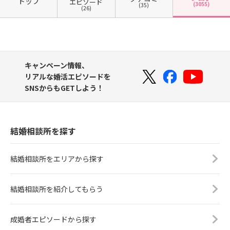
トップ
エピソード
(3055)
(35)
(26)
キャンペーン情報、
リアルな婚活エピソードを
SNSからもGETしよう！
結婚相談所を探す
結婚相談所をエリアから探す
結婚相談所を紹介してもらう
成婚者エピソードから探す