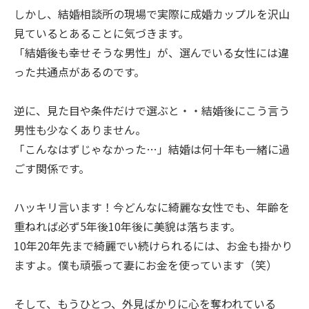
しかし、結婚相談所の現場で実際に成婚カップルを沢山
見ているとあることに気づきます。
「結婚後も幸せそうな男性」が、選んでいる女性には違
った共通点があるのです。
逆に、見た目や条件だけで選ぶと・・結婚後にこう言う
男性も少なくありません。
「こんなはずじゃなかった…」結婚は何十年も一緒に過
ごす関係です。
ハッキリ言います！今どんなに綺麗な女性でも、年齢を
重ねれば必ず5年後10年後に美貌は落ちます。
10年20年先まで綺麗でい続けられるには、お金も掛かり
ますよ。僕も頑張って妻にお金を使っています（笑）
そして、もうひとつ、外見ばかりに心を奪われている