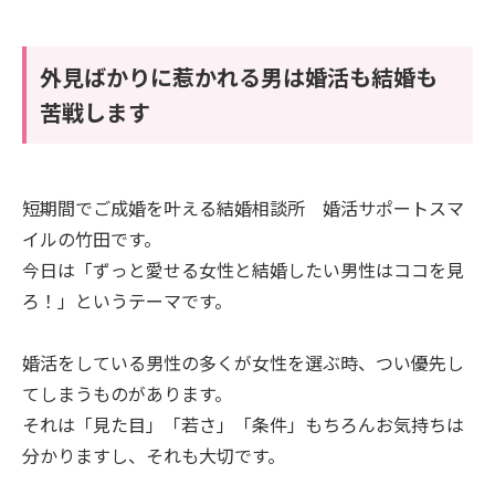
外見ばかりに惹かれる男は婚活も結婚も
苦戦します
短期間でご成婚を叶える結婚相談所 婚活サポートスマ
イルの竹田です。
今日は「ずっと愛せる女性と結婚したい男性はココを見
ろ！」というテーマです。
婚活をしている男性の多くが女性を選ぶ時、つい優先し
てしまうものがあります。
それは「見た目」「若さ」「条件」もちろんお気持ちは
分かりますし、それも大切です。