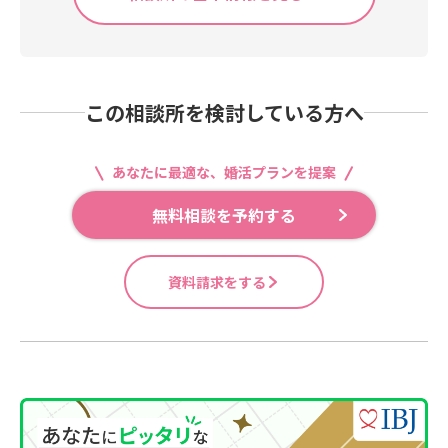
この相談所を検討している方へ
あなたに最適な、婚活プランを提案
無料相談を予約する
資料請求をする