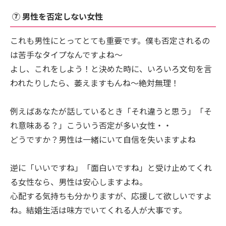
⑦ 男性を否定しない女性
これも男性にとってとても重要です。僕も否定されるの
は苦手なタイプなんですよね～
よし、これをしよう！と決めた時に、いろいろ文句を言
われたりしたら、萎えますもんね～絶対無理！
例えばあなたが話しているとき「それ違うと思う」「そ
れ意味ある？」こういう否定が多い女性・・
どうですか？男性は一緒にいて自信を失いますよね
逆に「いいですね」「面白いですね」と受け止めてくれ
る女性なら、男性は安心しますよね。
心配する気持ちも分かりますが、応援して欲しいですよ
ね。結婚生活は味方でいてくれる人が大事です。