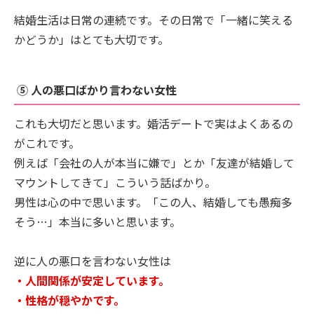
結婚生活は日常の連続です。その日常で「一緒に笑える
かどうか」はとても大切です。
⑤ 人の悪口ばかり言わない女性
これも大切だと思います。婚活デートで実はよくあるの
がこれです。
例えば「会社の人が本当に嫌で」とか「友達が結婚して
マウントしてきて」こういう話ばかり。
男性は心の中で思います。「この人、結婚しても愚痴多
そう…」本当に多いと思います。
逆に人の悪口を言わない女性は
・人間関係が安定しています。
・性格が穏やかです。