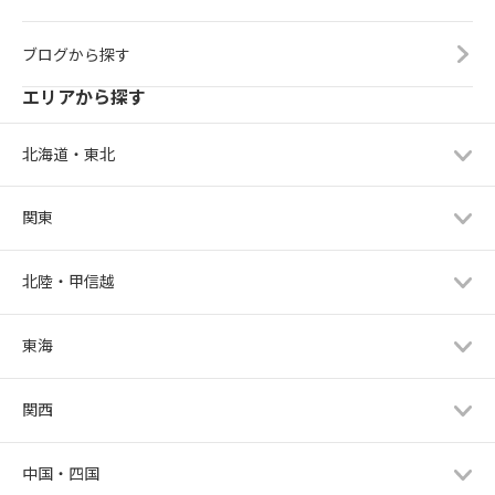
ブログから探す
エリアから探す
北海道・東北
関東
北陸・甲信越
東海
関西
中国・四国