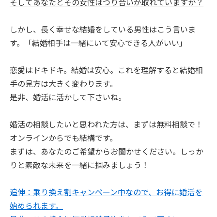
そしてあなたとその女性はつり合いが取れていますか？
しかし、長く幸せな結婚をしている男性はこう言いま
す。「結婚相手は一緒にいて安心できる人がいい」
恋愛はドキドキ。結婚は安心。これを理解すると結婚相
手の見方は大きく変わります。
是非、婚活に活かして下さいね。
婚活の相談したいと思われた方は、まずは無料相談で！
オンラインからでも結構です。
まずは、あなたのご希望からお聞かせください。しっか
りと素敵な未来を一緒に掴みましょう！
追伸：乗り換え割キャンペーン中なので、お得に婚活を
始められます。