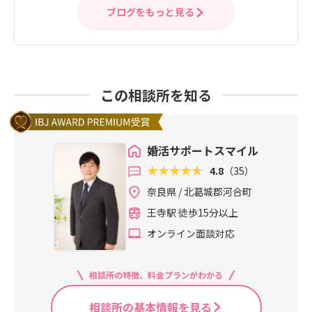
ブログをもっと見る
この相談所を知る
婚活サポートスマイル
4.8
（35）
奈良県 / 北葛城郡河合町
王寺駅 徒歩15分以上
オンライン面談対応
相談所の特徴、料金プランがわかる
相談所の基本情報を見る