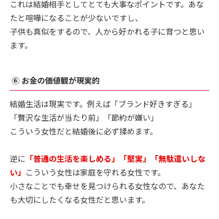
これは結婚相手としてとても大事なポイントです。あな
たと喧嘩になることが少ないですし、
子供も真似をするので、人から好かれる子に育つと思い
ます。
⑥ お金の価値観が現実的
結婚生活は現実です。例えば「ブランド好きすぎる」
「贅沢な生活が当たり前」「節約が嫌い」
こういう女性だと結婚後に必ず揉めます。
逆に
「普通の生活を楽しめる」「堅実」「無駄遣いしな
い」
こういう女性は家庭を守れる女性です。
小さなことでも幸せを見つけられる女性なので、あなた
も大切にしたくなる女性だと思います。