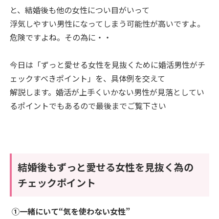
と、結婚後も他の女性につい目がいって
浮気しやすい男性になってしまう可能性が高いですよ。
危険ですよね。その為に・・
今日は「ずっと愛せる女性を見抜くために婚活男性がチ
ェックすべきポイント」を、具体例を交えて
解説します。婚活が上手くいかない男性が見落としてい
るポイントでもあるので最後までご覧下さい
結婚後もずっと愛せる女性を見抜く為の
チェックポイント
①一緒にいて“気を使わない女性”