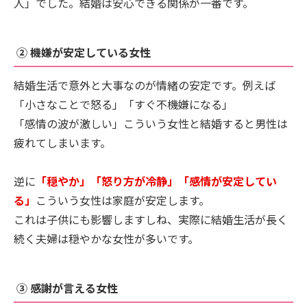
人」でした。結婚は安心できる関係が一番です。
② 機嫌が安定している女性
結婚生活で意外と大事なのが情緒の安定です。例えば
「小さなことで怒る」「すぐ不機嫌になる」
「感情の波が激しい」こういう女性と結婚すると男性は
疲れてしまいます。
逆に
「穏やか」「怒り方が冷静」「感情が安定してい
る」
こういう女性は家庭が安定します。
これは子供にも影響しますしね、実際に結婚生活が長く
続く夫婦は穏やかな女性が多いです。
③ 感謝が言える女性