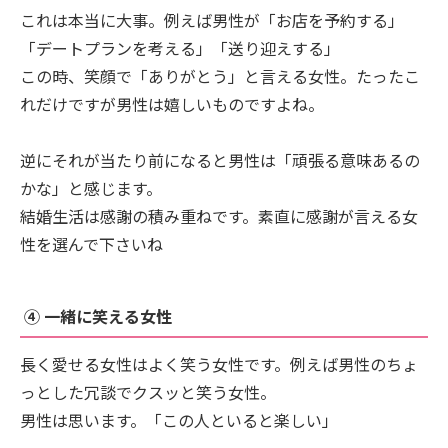
これは本当に大事。例えば男性が「お店を予約する」
「デートプランを考える」「送り迎えする」
この時、笑顔で「ありがとう」と言える女性。たったこ
れだけですが男性は嬉しいものですよね。
逆にそれが当たり前になると男性は「頑張る意味あるの
かな」と感じます。
結婚生活は感謝の積み重ねです。素直に感謝が言える女
性を選んで下さいね
④ 一緒に笑える女性
長く愛せる女性はよく笑う女性です。例えば男性のちょ
っとした冗談でクスッと笑う女性。
男性は思います。「この人といると楽しい」