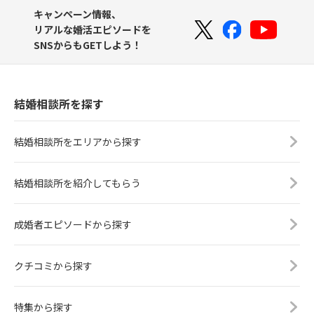
キャンペーン情報、
リアルな婚活エピソードを
SNSからもGETしよう！
結婚相談所を探す
結婚相談所をエリアから探す
結婚相談所を紹介してもらう
成婚者エピソードから探す
クチコミから探す
特集から探す