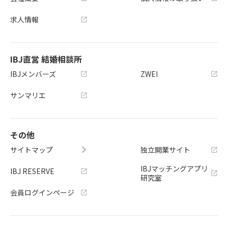
求人情報
IBJ直営 結婚相談所
IBJメンバーズ
ZWEI
サンマリエ
その他
サイトマップ
独立開業サイト
IBJマッチングアプリ
IBJ RESERVE
研究室
会員ログインページ