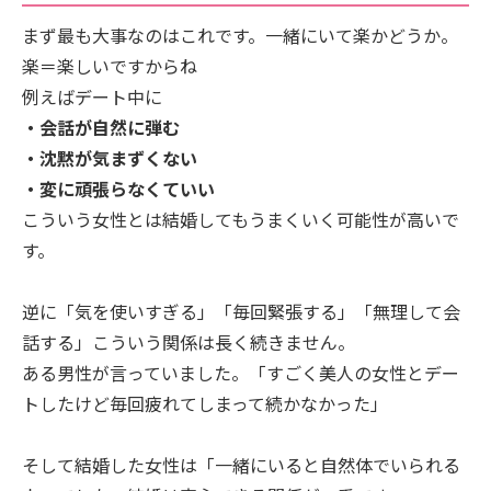
まず最も大事なのはこれです。一緒にいて楽かどうか。
楽＝楽しいですからね
例えばデート中に
・会話が自然に弾む
・沈黙が気まずくない
・変に頑張らなくていい
こういう女性とは結婚してもうまくいく可能性が高いで
す。
逆に「気を使いすぎる」「毎回緊張する」「無理して会
話する」こういう関係は長く続きません。
ある男性が言っていました。「すごく美人の女性とデー
トしたけど毎回疲れてしまって続かなかった」
そして結婚した女性は「一緒にいると自然体でいられる