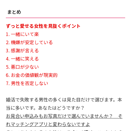
まとめ
ずっと愛せる女性を見抜くポイント
1. 一緒にいて楽
2. 機嫌が安定している
3. 感謝が言える
4. 一緒に笑える
5. 悪口が少ない
6. お金の価値観が現実的
7. 男性を否定しない
婚活で失敗する男性の多くは見た目だけで選びます。本
当に多いです。あなたはどうですか？
お見合い申込みもお写真だけで選んでいませんか？ そ
れマッチングアプリと変わらないですよ