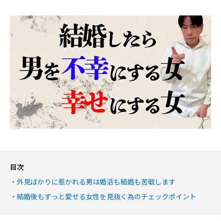
目次
外見ばかりに惹かれる男は婚活も結婚も苦戦します
結婚後もずっと愛せる女性を見抜く為のチェックポイント