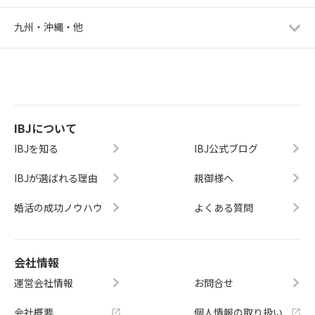
九州・沖縄・他
IBJについて
IBJを知る
IBJ公式ブログ
IBJが選ばれる理由
親御様へ
婚活の成功ノウハウ
よくある質問
会社情報
運営会社情報
お問合せ
会社概要
個人情報の取り扱い