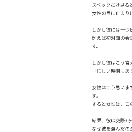
スペックだけ見る
女性の目に止まり
しかし彼には一つ
例えば初対面の会
す。
しかし彼はこう答
「忙しい時期もあ
女性はこう思いま
す。
すると女性は、こ
結果、彼は交際3
なぜ彼を選んだの