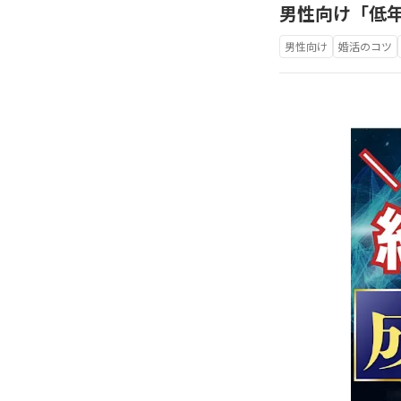
男性向け「低
男性向け
婚活のコツ