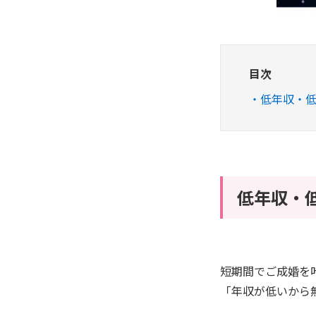
目次
低年収・低
低年収・
短期間でご成婚を
「年収が低いから