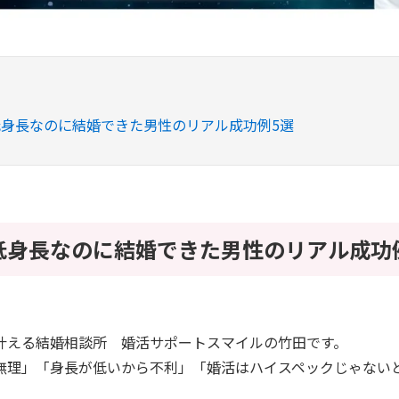
身長なのに結婚できた男性のリアル成功例5選
低身長なのに結婚できた男性のリアル成功
叶える結婚相談所 婚活サポートスマイルの竹田です。
無理」「身長が低いから不利」「婚活はハイスペックじゃない