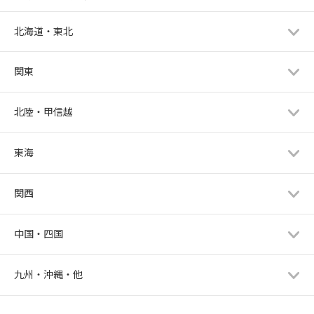
北海道・東北
関東
北陸・甲信越
東海
関西
中国・四国
九州・沖縄・他