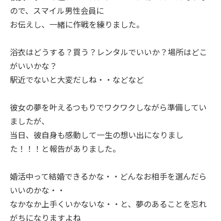
ので、スマイル男性会員に
お伝えし、一緒に作戦を練りました。
浴衣はどうする？買う？レンタルでいいか？場所はどこ
がいいかな？
駅近でないと大変だしね・・などなど
彼女の夢を叶えるつもりでワクワクしながら準備してい
ましたが、
当日、彼自身も感動して一生の想い出になりまし
た！！！と報告がありました。
婚活中って結婚できるかな・・どんなお相手を選んだら
いいのかな・・
なかなか上手くいかないな・・と、夢のあることを忘れ
がちになりますよね