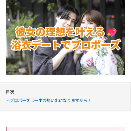
目次
プロポーズは一生の想い出になりますから！