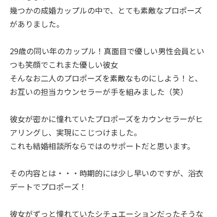
幾つかの成婚カップルの中で、とても素敵なプロポーズ
がありました。
29歳の同い年のカップル！真面目で優しい男性会員とい
つも笑顔でこれまた優しい彼女
そんなお二人のプロポーズを素敵なものにしよう！と、
お互いの担当カウンセラーが手を組みました（笑）
彼女が密かに憧れていたプロポーズをカウンセラーがヒ
アリングし、実現にこじつけました。
これも結婚相談所ならではのサポートだと思います。
その内容とは・・・時期的には少し早いのですが、浴衣
デートでプロポーズ！
彼女がずっと憧れていたシチュエーションだったそうな