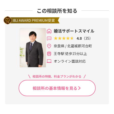
この相談所を知る
婚活サポートスマイル
4.8
（35）
奈良県 / 北葛城郡河合町
王寺駅 徒歩15分以上
オンライン面談対応
相談所の特徴、料金プランがわかる
相談所の基本情報を見る