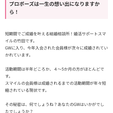
プロポーズは一生の想い出になりますか
ら！
短期間でご成婚を叶える結婚相談所！婚活サポートスマ
イルの竹田です。
GWに入り、今年入会された会員様が次々に成婚されてい
かれています。
活動期間は半年どころか、４～5か月の方がほとんどで
す。
スマイルの会員様は成婚されるまでの活動期間が年々短
縮されている現状です。
その秘密は、何でしょうね？あなたのGWはいかがでし
たでしょうか？