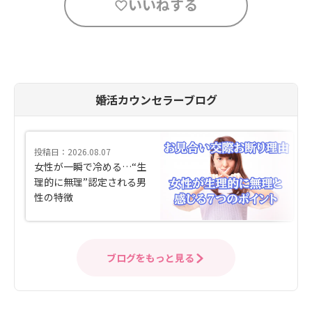
いいねする
婚活カウンセラーブログ
投稿日：2026.08.07
女性が一瞬で冷める…“生
理的に無理”認定される男
性の特徴
ブログをもっと見る