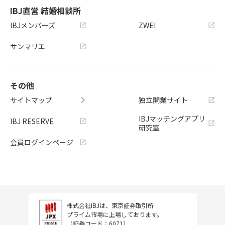
IBJ直営 結婚相談所
IBJメンバーズ
ZWEI
サンマリエ
その他
サイトマップ
独立開業サイト
IBJマッチングアプリ
IBJ RESERVE
研究室
会員ログインページ
株式会社IBJは、東京証券取引所
プライム市場に上場しております。
（証券コード：6071）