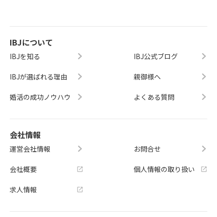
IBJについて
IBJを知る
IBJ公式ブログ
IBJが選ばれる理由
親御様へ
婚活の成功ノウハウ
よくある質問
会社情報
運営会社情報
お問合せ
会社概要
個人情報の取り扱い
求人情報