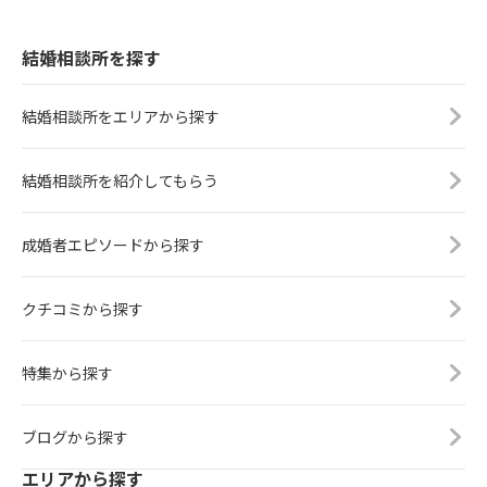
結婚相談所を探す
結婚相談所をエリアから探す
結婚相談所を紹介してもらう
成婚者エピソードから探す
クチコミから探す
特集から探す
ブログから探す
エリアから探す