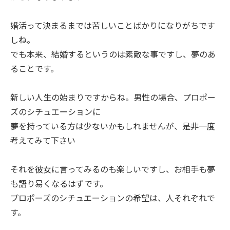
婚活って決まるまでは苦しいことばかりになりがちです
しね。
でも本来、結婚するというのは素敵な事ですし、夢のあ
ることです。
新しい人生の始まりですからね。男性の場合、プロポー
ズのシチュエーションに
夢を持っている方は少ないかもしれませんが、是非一度
考えてみて下さい
それを彼女に言ってみるのも楽しいですし、お相手も夢
も語り易くなるはずです。
プロポーズのシチュエーションの希望は、人それぞれで
す。