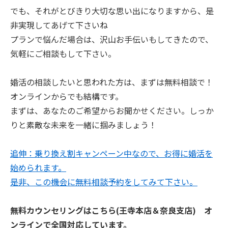
でも、それがとびきり大切な思い出になりますから、是
非実現してあげて下さいね
プランで悩んだ場合は、沢山お手伝いもしてきたので、
気軽にご相談もして下さい。
婚活の相談したいと思われた方は、まずは無料相談で！
オンラインからでも結構です。
まずは、あなたのご希望からお聞かせください。しっか
りと素敵な未来を一緒に掴みましょう！
追伸：乗り換え割キャンペーン中なので、お得に婚活を
始められます。
是非、この機会に無料相談予約をしてみて下さい。
無料カウンセリングはこちら(王寺本店＆奈良支店) オ
ンラインで全国対応しています。