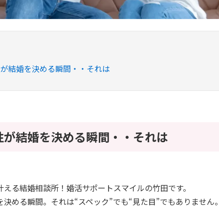
性が結婚を決める瞬間・・それは
性が結婚を決める瞬間・・それは
叶える結婚相談所！婚活サポートスマイルの竹田です。
を決める瞬間。それは“スペック”でも“見た目”でもありません