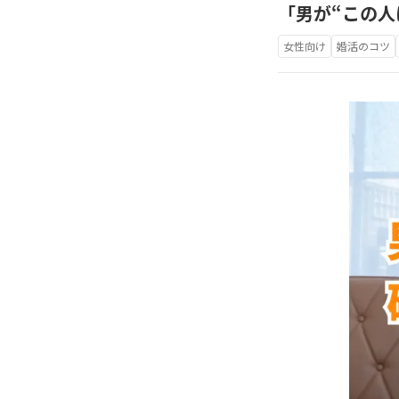
「男が“この人
女性向け
婚活のコツ