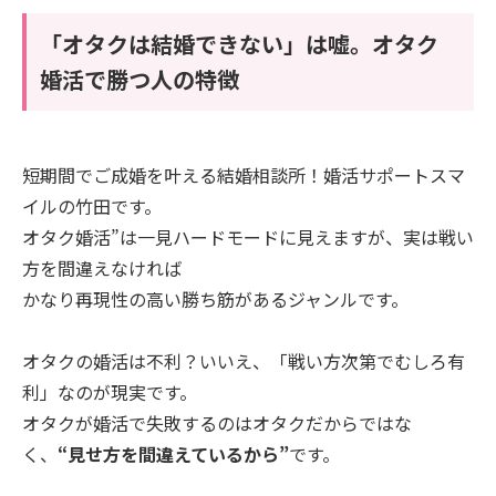
「オタクは結婚できない」は嘘。オタク
婚活で勝つ人の特徴
短期間でご成婚を叶える結婚相談所！婚活サポートスマ
イルの竹田です。
オタク婚活”は一見ハードモードに見えますが、実は戦い
方を間違えなければ
かなり再現性の高い勝ち筋があるジャンルです。
オタクの婚活は不利？いいえ、「戦い方次第でむしろ有
利」なのが現実です。
オタクが婚活で失敗するのはオタクだからではな
く、
“見せ方を間違えているから”
です。