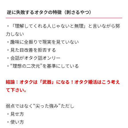
逆に失敗するオタクの特徴（刺さるやつ）
・「理解してくれる人じゃないと無理」と言いながら努
力しない
・趣味に全振りで現実を見ていない
・見た目改善を拒否する
・会話がオタク話オンリー
・“理想の二次元”を基準にしている
結論：オタクは「武器」になる！オタク婚活はこう考え
て下さい。
弱点ではなく“尖った強み”ただし
・見せ方
・使い方