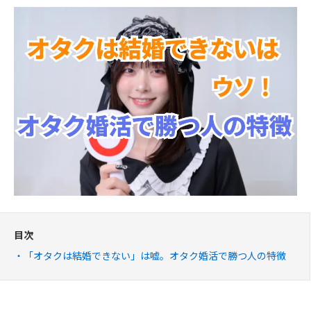
目次
「オタクは結婚できない」は嘘。オタク婚活で勝つ人の特徴