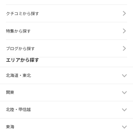
クチコミから探す
特集から探す
ブログから探す
エリアから探す
北海道・東北
関東
北陸・甲信越
東海