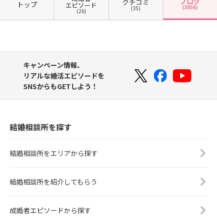
ブログ
クチコミ
トップ
エピソード
(3056)
(35)
(26)
キャンペーン情報、
リアルな婚活エピソードを
SNSからもGETしよう！
結婚相談所を探す
結婚相談所をエリアから探す
結婚相談所を紹介してもらう
成婚者エピソードから探す