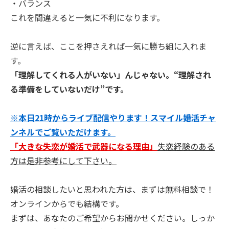
・バランス
これを間違えると一気に不利になります。
逆に言えば、ここを押さえれば一気に勝ち組に入れま
す。
「理解してくれる人がいない」んじゃない。“理解され
る準備をしていないだけ”です。
※本日21時からライブ配信やります！スマイル婚活チャ
ンネルでご覧いただけます。
「大きな失恋が婚活で武器になる理由」
失恋経験のある
方は是非参考にして下さい。
婚活の相談したいと思われた方は、まずは無料相談で！
オンラインからでも結構です。
まずは、あなたのご希望からお聞かせください。しっか