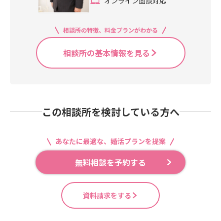
オンライン面談対応
相談所の特徴、料金プランがわかる
相談所の基本情報を見る
この相談所を検討している方へ
あなたに最適な、婚活プランを提案
無料相談を予約する
資料請求をする