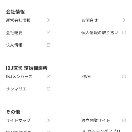
会社情報
運営会社情報
お問合せ
会社概要
個人情報の取り扱い
求人情報
IBJ直営 結婚相談所
IBJメンバーズ
ZWEI
サンマリエ
その他
サイトマップ
独立開業サイト
IBJマッチングアプリ