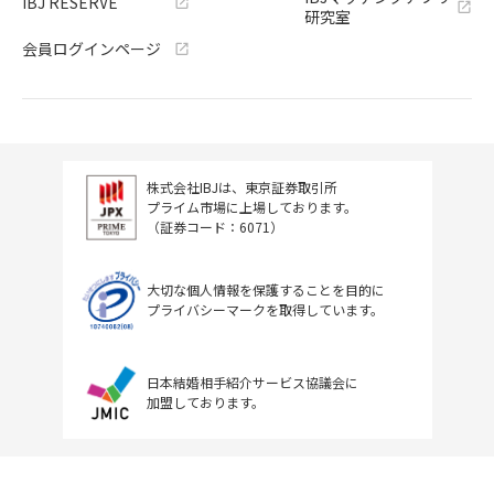
IBJ RESERVE
研究室
会員ログインページ
株式会社IBJは、東京証券取引所
プライム市場に上場しております。
（証券コード：6071）
大切な個人情報を保護することを目的に
プライバシーマークを取得しています。
日本結婚相手紹介サービス協議会に
加盟しております。