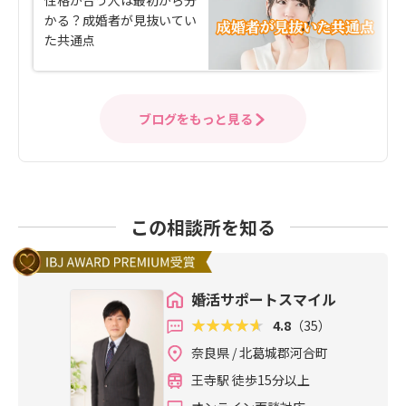
かる？成婚者が見抜いてい
た共通点
ブログをもっと見る
この相談所を知る
婚活サポートスマイル
4.8
（35）
奈良県 / 北葛城郡河合町
王寺駅 徒歩15分以上