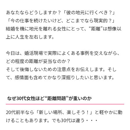
あなたならどうしますか？「彼の地元に行くべき？」
「今の仕事を続けたいけど、どこまでなら現実的？」
結婚を機に地元を離れる女性にとって、“距離”は想像以
上に人生を左右します。
今日は、婚活現場で実際によくある事例を交えながら、
どの程度の距離が妥当なのか？
そして後悔しないための注意点をお伝えします。そし
て、感情面も含めてかなり深掘りしたいと思います。
なぜ30代女性ほど“距離問題”が重いのか
20代前半なら「新しい場所、楽しそう！」と軽やかに動
けることもあります。でも30代は違う・・・