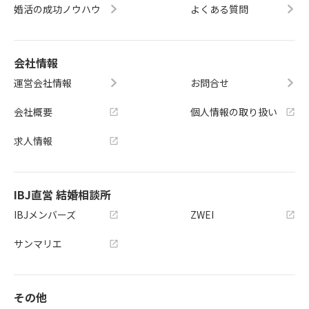
婚活の成功ノウハウ
よくある質問
会社情報
運営会社情報
お問合せ
会社概要
個人情報の取り扱い
求人情報
IBJ直営 結婚相談所
IBJメンバーズ
ZWEI
サンマリエ
その他