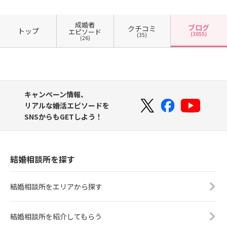
成婚者
ブログ
クチコミ
トップ
エピソード
(3055)
(35)
(26)
キャンペーン情報、
リアルな婚活エピソードを
SNSからもGETしよう！
結婚相談所を探す
結婚相談所をエリアから探す
結婚相談所を紹介してもらう