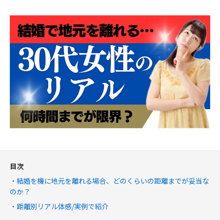
目次
結婚を機に地元を離れる場合、どのくらいの距離までが妥当な
のか？
距離別リアル体感/実例で紹介