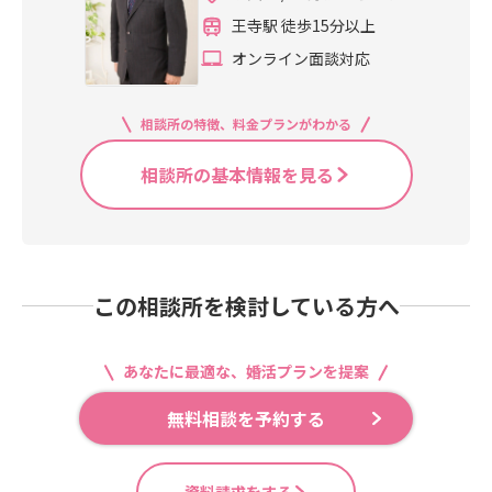
王寺駅 徒歩15分以上
オンライン面談対応
相談所の特徴、料金プランがわかる
相談所の基本情報を見る
この相談所を検討している方へ
あなたに最適な、婚活プランを提案
無料相談を予約する
資料請求をする