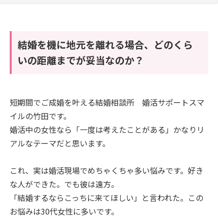
結婚を機に地元を離れる場合、どのくら
いの距離までが妥当なのか？
短期間でご成婚を叶える結婚相談所 婚活サポートスマ
イルの竹田です。
婚活中の女性なら「一度は考えたことがある」かなりリ
アルなテーマだと思います。
これ、実は婚活現場でめちゃくちゃ多い悩みです。好き
な人ができた。でも彼は遠方。
「結婚するならこっちに来てほしい」と言われた。この
お悩みは30代女性に多いです。