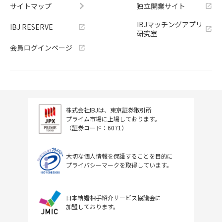
サイトマップ
独立開業サイト
IBJマッチングアプリ
IBJ RESERVE
研究室
会員ログインページ
株式会社IBJは、東京証券取引所
プライム市場に上場しております。
（証券コード：6071）
大切な個人情報を保護することを目的に
プライバシーマークを取得しています。
日本結婚相手紹介サービス協議会に
加盟しております。