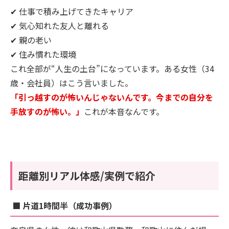
✔ 仕事で積み上げてきたキャリア
✔ 気心知れた友人と離れる
✔ 親の老い
✔ 住み慣れた環境
これ全部が“人生の土台”になっています。ある女性（34
歳・会社員）はこう言いました。
「引っ越すのが怖いんじゃないんです。今までの自分を
手放すのが怖い。」
これが本音なんです。
距離別リアル体感/実例で紹介
■ 片道1時間半（成功事例）