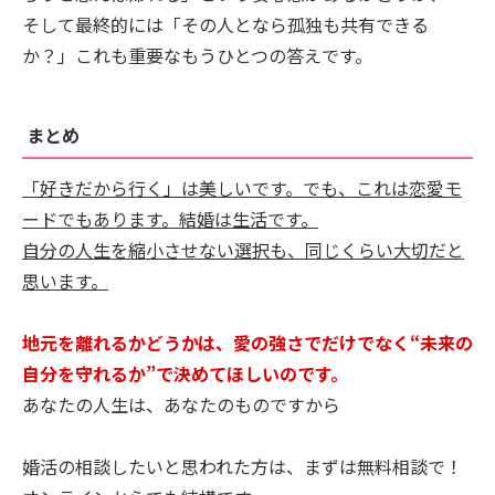
そして最終的には「その人となら孤独も共有できる
か？」これも重要なもうひとつの答えです。
まとめ
「好きだから行く」は美しいです。でも、これは恋愛モ
ードでもあります。結婚は生活です。
自分の人生を縮小させない選択も、同じくらい大切だと
思います。
地元を離れるかどうかは、愛の強さでだけでなく“未来の
自分を守れるか”で決めてほしいのです。
あなたの人生は、あなたのものですから
婚活の相談したいと思われた方は、まずは無料相談で！