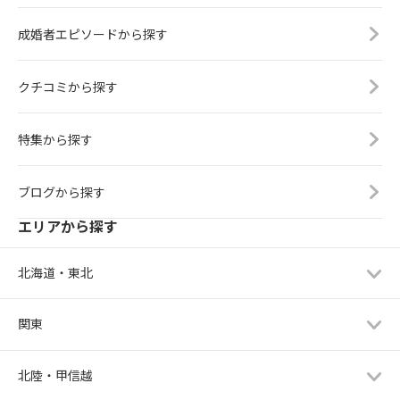
成婚者エピソードから探す
クチコミから探す
特集から探す
ブログから探す
エリアから探す
北海道・東北
関東
北陸・甲信越