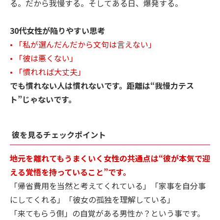
る。だから我慢する。そしてある日、爆発する。
30代女性が陥りやすい思考
• 「私が選んだんだから文句は言えない」
• 「彼は悪くない」
• 「慣れれば大丈夫」
でも慣れない人は慣れないです。距離は“我慢力テス
ト”じゃないです。
彼を見るチェックポイント
地元を離れてもうまくいく女性の共通点は“彼が本気で迎
える覚悟を持っていること”です。
「帰省費用を当然と考えてくれている」「家事を自分事
にしてくれる」「彼女の孤独を理解している」
「来てもらう側」の自覚がある男性か？という事です。