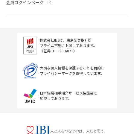
会員ログインページ
株式会社IBJは、東京証券取引所
プライム市場に上場しております。
（証券コード：6071）
大切な個人情報を保護することを目的に
プライバシーマークを取得しています。
日本結婚相手紹介サービス協議会に
加盟しております。
人と人をつなぐのは、人だと思う。