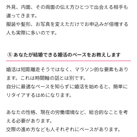
外見、内面、その両面の伝え方ひとつで出会える相手も
違ってきます。
服装や髪形、お写真を変えただけでお申込みが倍増する
人も実際に多いのです。
⑤ あなたが結婚できる婚活のペースをお教えします
婚活は短距離走そうではなく、マラソン的な要素もあり
ます。これは時間軸の話とは別です。
自分に最適なペースを知らずに婚活を始めると、簡単に
リタイアするはめになります。
あなたの性格、現在の労働環境など、総合的なことを考
える必要があります。
交際の進め方なども人それぞれにペースがあります。