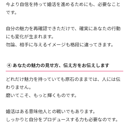
今より自信を持って婚活を進めるためにも、必要なこと
です。
自分の魅力を再確認できただけで、確実にあなたの行動
にも変化が生まれます。
勿論、相手に与えるイメージも格段に違ってきます。
④ あなたの魅力の見せ方、伝え方をお伝えします
どれだけ魅力を持っていても原石のままでは、人には伝
わりません。
磨いてこそ、もっと輝くものです。
婚活はある意味他人との戦いでもあります。
しっかりと自分をプロデュースする力も必要なのです。