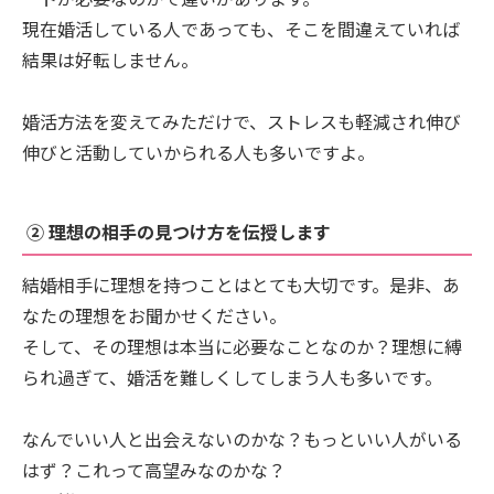
現在婚活している人であっても、そこを間違えていれば
結果は好転しません。
婚活方法を変えてみただけで、ストレスも軽減され伸び
伸びと活動していかられる人も多いですよ。
② 理想の相手の見つけ方を伝授します
結婚相手に理想を持つことはとても大切です。是非、あ
なたの理想をお聞かせください。
そして、その理想は本当に必要なことなのか？理想に縛
られ過ぎて、婚活を難しくしてしまう人も多いです。
なんでいい人と出会えないのかな？もっといい人がいる
はず？これって高望みなのかな？