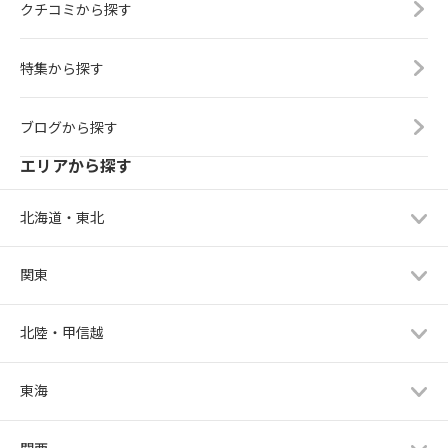
クチコミから探す
特集から探す
ブログから探す
エリアから探す
北海道・東北
関東
北陸・甲信越
東海