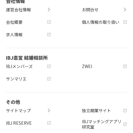
会社情報
運営会社情報
お問合せ
会社概要
個人情報の取り扱い
求人情報
IBJ直営 結婚相談所
IBJメンバーズ
ZWEI
サンマリエ
その他
サイトマップ
独立開業サイト
IBJマッチングアプリ
IBJ RESERVE
研究室