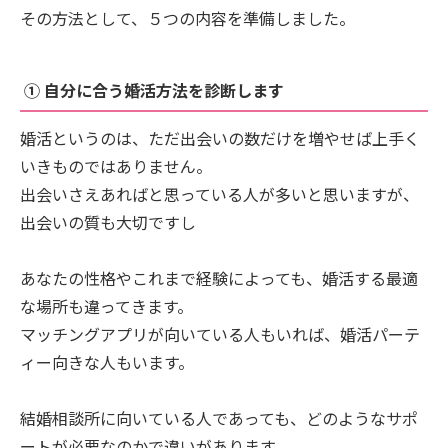
その方法として、５つの内容を準備しました。
① 自分に合う婚活方法を診断します
婚活というのは、ただ出会いの数だけを増やせば上手く
いきものではありません。
出会いさえあればと思っている人が多いと思いますが、
出会いの質も大切ですし
あなたの性格やこれまで経験によっても、婚活する最適
な場所も違ってきます。
マッチングアプリが向いている人もいれば、婚活パーテ
ィー向きな人もいます。
結婚相談所に向いている人であっても、どのようなサポ
ートが必要なのかで違いがあります。