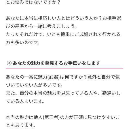
とお悩みではないですか？
あなたに本当に相応しい人とはどういう人か？お相手選
びの基準から一緒に考えましょう。
たったそれだけで、いとも簡単にご成婚されて行かれる
方も多いのです。
③ あなたの魅力を発見するお手伝いをします
あなたの一番に魅力(武器)は何ですか？意外と自分で気
づいていない人が多いです。
また、自分の本当の魅力を見失っている人や、勘違いし
ている人もいます。
本当の魅力は他人(第三者)の方が正確に見つけやすいこ
ともあります。