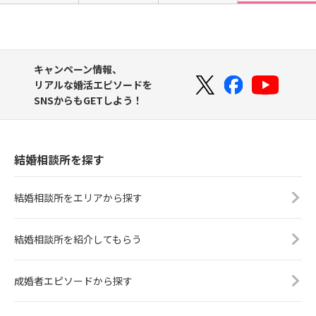
キャンペーン情報、
リアルな婚活エピソードを
SNSからもGETしよう！
結婚相談所を探す
結婚相談所をエリアから探す
結婚相談所を紹介してもらう
成婚者エピソードから探す