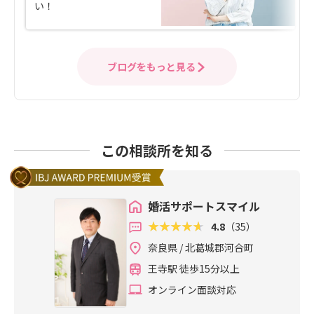
い！
ブログをもっと見る
この相談所を知る
婚活サポートスマイル
4.8
（35）
奈良県 / 北葛城郡河合町
王寺駅 徒歩15分以上
オンライン面談対応