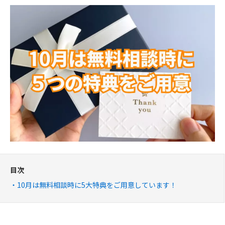
目次
10月は無料相談時に5大特典をご用意しています！