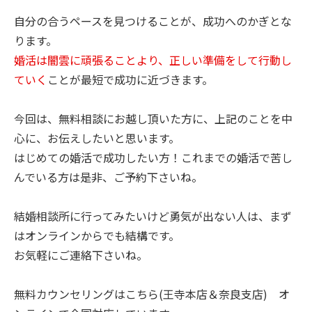
自分の合うペースを見つけることが、成功へのかぎとな
ります。
婚活は闇雲に頑張ることより、正しい準備をして行動し
ていく
ことが最短で成功に近づきます。
今回は、無料相談にお越し頂いた方に、上記のことを中
心に、お伝えしたいと思います。
はじめての婚活で成功したい方！これまでの婚活で苦し
んでいる方は是非、ご予約下さいね。
結婚相談所に行ってみたいけど勇気が出ない人は、まず
はオンラインからでも結構です。
お気軽にご連絡下さいね。
無料カウンセリングはこちら(王寺本店＆奈良支店) オ