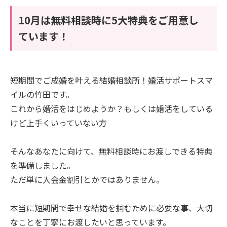
10月は無料相談時に5大特典をご用意し
ています！
短期間でご成婚を叶える結婚相談所！婚活サポートスマ
イルの竹田です。
これから婚活をはじめようか？もしくは婚活をしている
けど上手くいっていない方
そんなあなたに向けて、無料相談時にお渡しできる特典
を準備しました。
ただ単に入会金割引とかではありません。
本当に短期間で幸せな結婚を掴むために必要な事、大切
なことを丁寧にお渡したいと思っています。