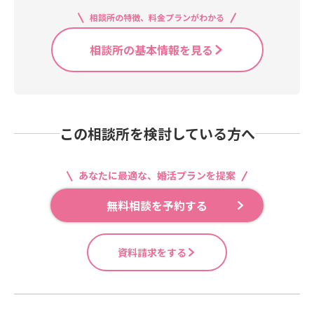
相談所の特徴、料金プランがわかる
相談所の基本情報を見る
この相談所を検討している方へ
あなたに最適な、婚活プランを提案
無料相談を予約する
資料請求をする