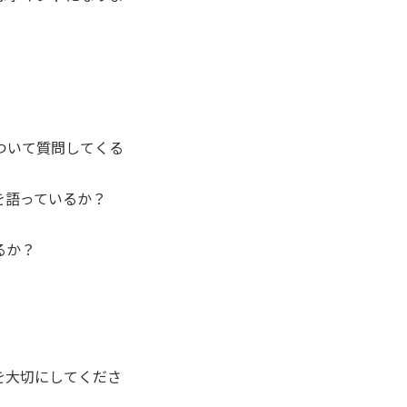
ついて質問してくる
を語っているか？
るか？
を大切にしてくださ