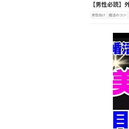
【男性必読】
男性向け
婚活のコツ