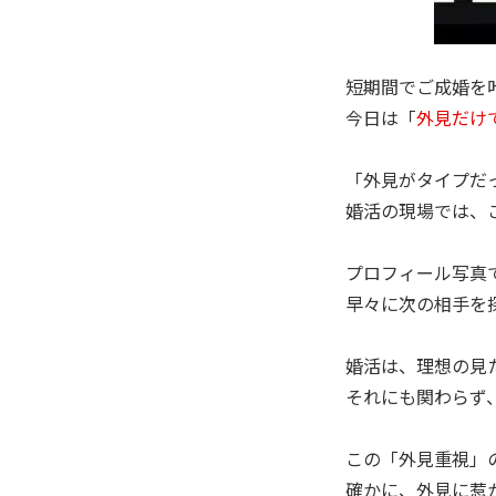
短期間でご成婚を
今日は「
外見だけ
「外見がタイプだ
婚活の現場では、
プロフィール写真
早々に次の相手を
婚活は、理想の見
それにも関わらず
この「外見重視」
確かに、外見に惹