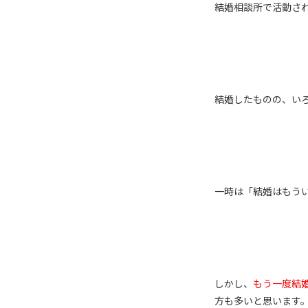
結婚相談所で活動さ
結婚したものの、い
一時は「結婚はもう
しかし、
もう一度結
方も多いと思います