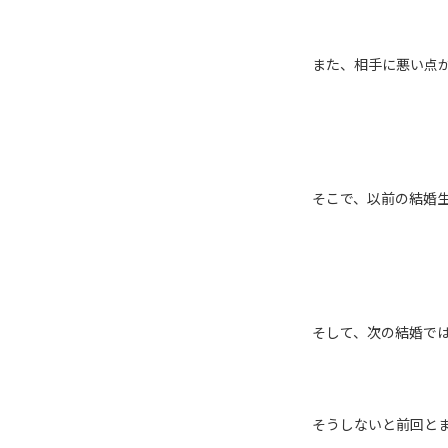
また、相手に悪い点
そこで、以前の結婚
そして、次の結婚で
そうしないと前回と