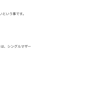
いという事です。
では、シングルマザー