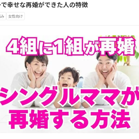
ーで幸せな再婚ができた人の特徴
悩み
女性向け