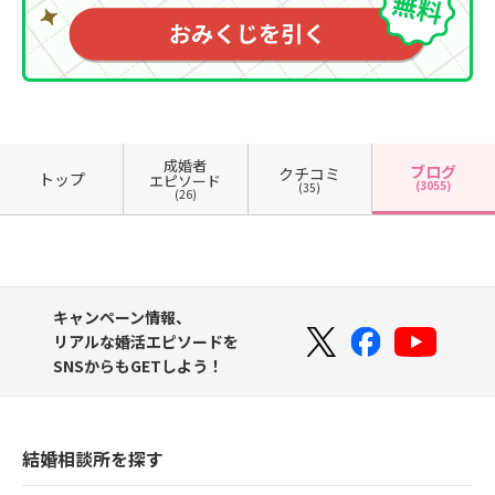
成婚者
ブログ
クチコミ
トップ
エピソード
(3055)
(35)
(26)
キャンペーン情報、
リアルな婚活エピソードを
SNSからもGETしよう！
結婚相談所を探す