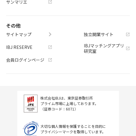
サンマリエ
その他
サイトマップ
独立開業サイト
IBJマッチングアプリ
IBJ RESERVE
研究室
会員ログインページ
株式会社IBJは、東京証券取引所
プライム市場に上場しております。
（証券コード：6071）
大切な個人情報を保護することを目的に
プライバシーマークを取得しています。