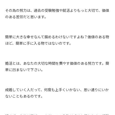
その為の努力は、過去の受験勉強や就活よりもっと大切で、価値
のある苦労だと思います。
簡単に大きな幸せなんて掴めるわけないですよね？価値のある物
ほど、簡単に手に入る物ではないのです。
婚活とは、あなたの大切な時間を費やす価値のある努力です。簡
単に凹まないで下さい。
成婚していく人だって、何度も上手くいかない、思い通りにいか
ないこともあるのです。