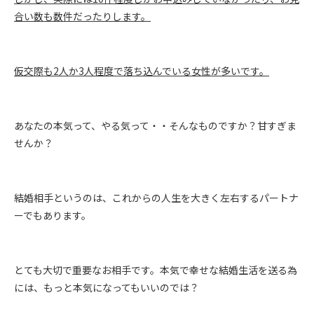
合い数も数件だったりします。
仮交際も
2
人か
3
人程度で落ち込んでいる女性が多いです。
あなたの本気って、やる気って・・そんなものですか？甘すぎま
せんか？
結婚相手というのは、これからの人生を大きく左右するパートナ
ーでもあります。
とても大切で重要なお相手です。本気で幸せな結婚生活を送る為
には、もっと本気になってもいいのでは？