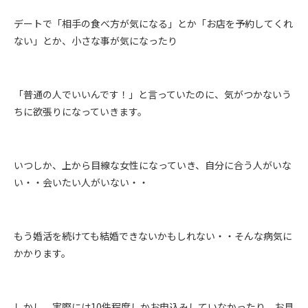
デートで「相手の食べ方が気になる」とか「お店を予約してくれ
ない」とか、小さな事が気になったり
「普通の人でいいんです！」と言っていたのに、気がつかないう
ちに欲張りになっていきます。
いつしか、上から目線な女性になっていき、自分に合う人がいな
い・・会いたい人がいない・・
もう婚活を続けても結婚できないかもしれない・・そんな病気に
かかります。
しかし、実際には
10
件程度しかお申込みしていなかったり、お見