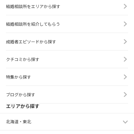
結婚相談所をエリアから探す
結婚相談所を紹介してもらう
成婚者エピソードから探す
クチコミから探す
特集から探す
ブログから探す
エリアから探す
北海道・東北