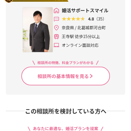
婚活サポートスマイル
4.8
（35）
奈良県 / 北葛城郡河合町
王寺駅 徒歩15分以上
オンライン面談対応
相談所の特徴、料金プランがわかる
相談所の基本情報を見る
この相談所を検討している方へ
あなたに最適な、婚活プランを提案