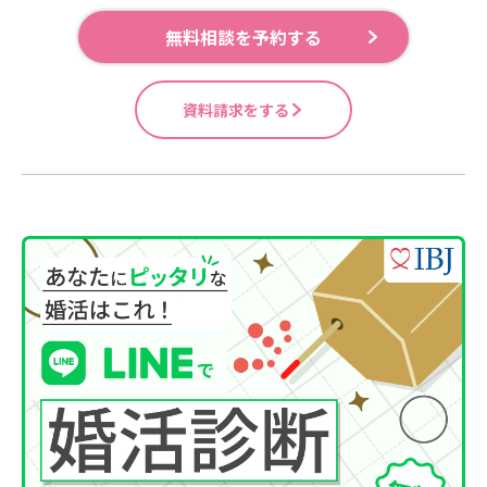
無料相談を予約する
資料請求をする