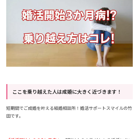
ここを乗り越えた人は成婚に大きく近づきます！
短期間でご成婚を叶える結婚相談所！婚活サポートスマイルの竹
田です。