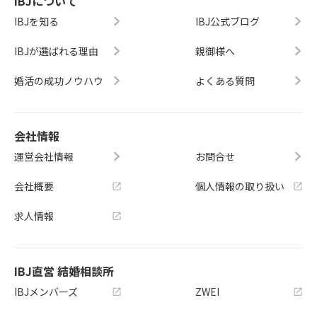
IBJについて
IBJを知る
IBJ公式ブログ
IBJが選ばれる理由
親御様へ
婚活の成功ノウハウ
よくある質問
会社情報
運営会社情報
お問合せ
会社概要
個人情報の取り扱い
求人情報
IBJ直営 結婚相談所
IBJメンバーズ
ZWEI