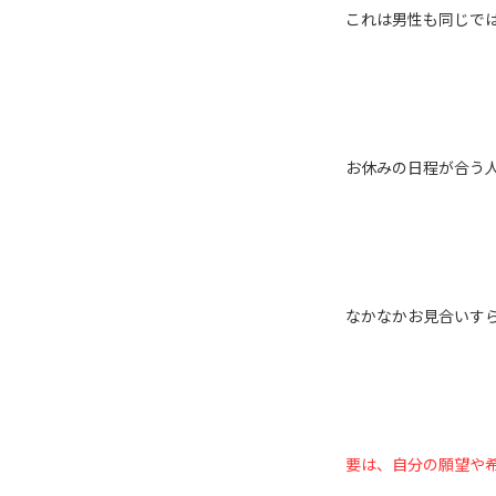
これは男性も同じで
お休みの日程が合う
なかなかお見合いす
要は、自分の願望や