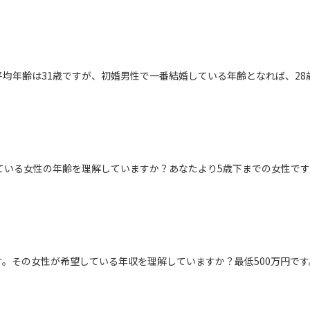
均年齢は31歳ですが、初婚男性で一番結婚している年齢となれば、28
ている女性の年齢を理解していますか？あなたより5歳下までの女性で
。その女性が希望している年収を理解していますか？最低500万円です