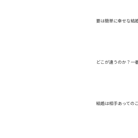
要は簡単に幸せな結
どこが違うのか？一
結婚は相手あっての