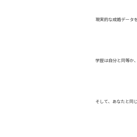
現実的な成婚データを
学歴は自分と同等か
そして、あなたと同