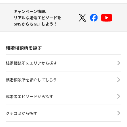
キャンペーン情報、
リアルな婚活エピソードを
SNSからもGETしよう！
結婚相談所を探す
結婚相談所をエリアから探す
結婚相談所を紹介してもらう
成婚者エピソードから探す
クチコミから探す