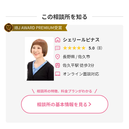
この相談所を知る
シェリールピナス
5.0
（8）
長野県 / 佐久市
佐久平駅 徒歩3分
オンライン面談対応
相談所の特徴、料金プランがわかる
相談所の基本情報を見る