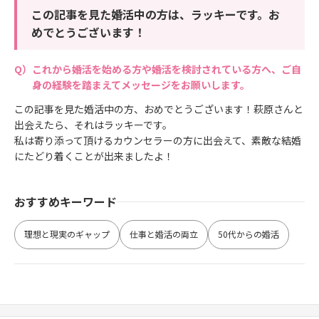
この記事を見た婚活中の方は、ラッキーです。お
めでとうございます！
これから婚活を始める方や婚活を検討されている方へ、ご自
身の経験を踏まえてメッセージをお願いします。
この記事を見た婚活中の方、おめでとうございます！萩原さんと
出会えたら、それはラッキーです。
私は寄り添って頂けるカウンセラーの方に出会えて、素敵な結婚
にたどり着くことが出来ましたよ！
おすすめキーワード
理想と現実のギャップ
仕事と婚活の両立
50代からの婚活