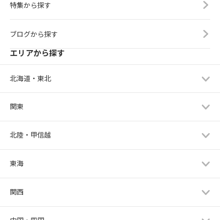
特集から探す
ブログから探す
エリアから探す
北海道・東北
関東
北陸・甲信越
東海
関西
中国・四国