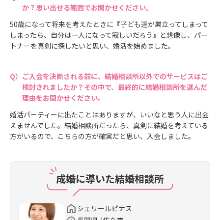
か？思い出せる範囲でお聞かせください。
50歳になって将来を考えたときに『子ども達が巣立ってしまって
しまったら、自分は一人になって寂しいだろう』と想像し、パー
トナーを真剣に探したいと思い、婚活を始めました。
ご入会を決断される前に、結婚相談所以外でのサービスはご
検討されましたか？その中で、最終的に結婚相談所を選んだ
理由をお聞かせください。
婚活パーティーに出たことはありますが、いいなと思う人に出会
えませんでした。結婚相談所だったら、真剣に結婚を考えている
方がいるので、こちらの方が確実だと思い、入会しました。
成婚に導いた結婚相談所
シェリールピナス