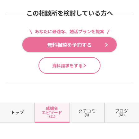
この相談所を検討している方へ
あなたに最適な、婚活プランを提案
無料相談を予約する
資料請求をする
成婚者
クチコミ
ブログ
トップ
エピソード
(8)
(64)
(11)