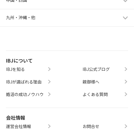
九州・沖縄・他
IBJについて
IBJを知る
IBJ公式ブログ
IBJが選ばれる理由
親御様へ
婚活の成功ノウハウ
よくある質問
会社情報
運営会社情報
お問合せ