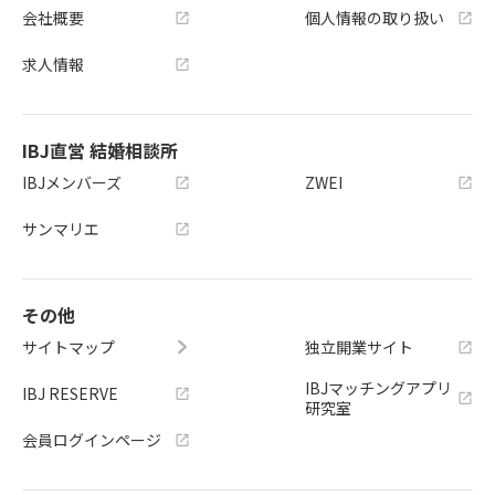
会社概要
個人情報の取り扱い
求人情報
IBJ直営 結婚相談所
IBJメンバーズ
ZWEI
サンマリエ
その他
サイトマップ
独立開業サイト
IBJマッチングアプリ
IBJ RESERVE
研究室
会員ログインページ