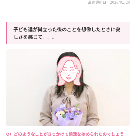
最終更新日：2026/01/20
子ども達が巣立った後のことを想像したときに寂
しさを感じて。。。
どのようなことがきっかけで婚活を始められたのでしょう