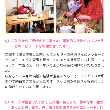
ご入会からご成婚までにあった、印象的な活動やカウンセラ
ーとのエピソードをお聞かせください。
交際中に彼と喧嘩した時、カウンセラーの萩原さんにメッセージ
をしたら、すぐお返事を頂き、そのあと直接電話でもお話しても
らって…本当にスーパーマンのような存在に助けていただきまし
た。
萩原さんご自身の結婚の経験が豊富だからこそ、アドバイスが私
の中で納得できて良かったです。きっと他の会員さんも同じよう
に助けられていると思います。
お二人が出会った日からご成婚に至るまで、様々な思い出が
あったと思います。思い出せる範囲で状況やエピソード、印