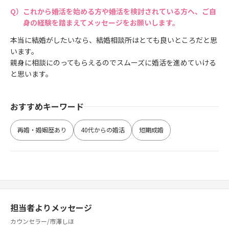
これから婚活を始める方や婚活を検討されている方へ、ご自
身の経験を踏まえてメッセージをお願いします。
本当に結婚がしたいなら、結婚相談所はとても良いところだと思
います。
親身に相談にのってもらえるのでスムーズに婚活を進めていける
と思います。
おすすめキーワード
再婚・婚姻歴あり
40代からの婚活
短期成婚
担当者よりメッセージ
カウンセラー/市澤しほ