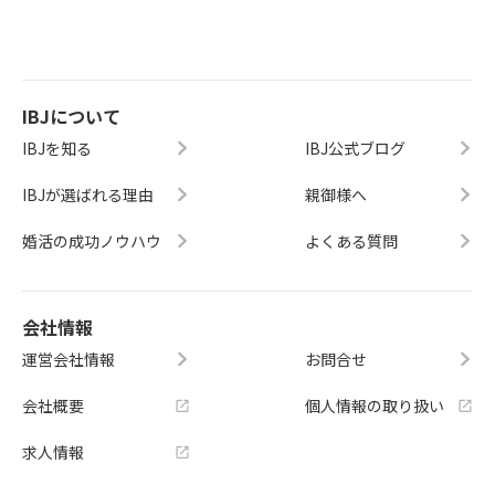
IBJについて
IBJを知る
IBJ公式ブログ
IBJが選ばれる理由
親御様へ
婚活の成功ノウハウ
よくある質問
会社情報
運営会社情報
お問合せ
会社概要
個人情報の取り扱い
求人情報