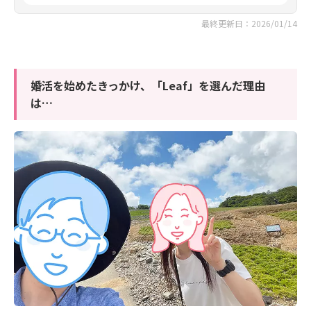
最終更新日：2026/01/14
婚活を始めたきっかけ、「Leaf」を選んだ理由
は…