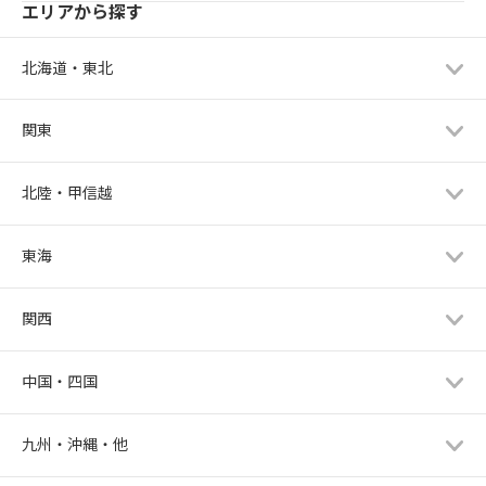
エリアから探す
北海道・東北
関東
北陸・甲信越
東海
関西
中国・四国
九州・沖縄・他