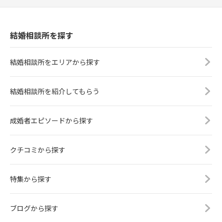
結婚相談所を探す
結婚相談所をエリアから探す
結婚相談所を紹介してもらう
成婚者エピソードから探す
クチコミから探す
特集から探す
ブログから探す