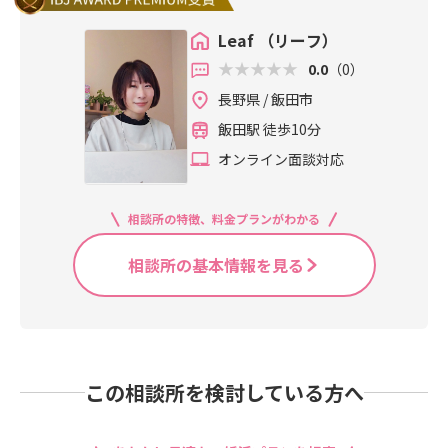
Leaf （リーフ）
0.0
（0）
長野県 / 飯田市
飯田駅 徒歩10分
オンライン面談対応
相談所の特徴、料金プランがわかる
相談所の基本情報を見る
この相談所を検討している方へ