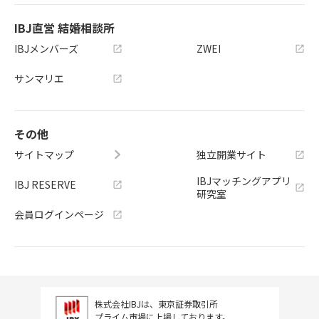
IBJ直営 結婚相談所
IBJメンバーズ
ZWEI
サンマリエ
その他
サイトマップ
独立開業サイト
IBJマッチングアプリ
IBJ RESERVE
研究室
会員ログインページ
株式会社IBJは、東京証券取引所
プライム市場に上場しております。