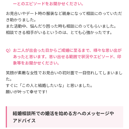
ーとのエピソードをお聞かせください。
お見合いやデート時の服装など親身になって相談にのっていただ
き助かりました。
また活動中、悩んだり困った時も相談にのってもらいました。
相談できる相手がいるというのは、とても心強かったです。
お二人が出会った日からご成婚に至るまで、様々な思い出が
あったと思います。思い出せる範囲で状況やエピソード、印
象等をお聞かせください。
笑顔が素敵な女性でお見合いの初対面で一目惚れしてしまいまし
た。
すぐに「この人と結婚したいな」と思いました。
願いが叶って幸せです!
結婚相談所での婚活を始める方へのメッセージや
アドバイス