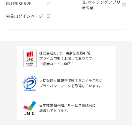
IBJマッチングアプリ
IBJ RESERVE
研究室
会員ログインページ
株式会社IBJは、東京証券取引所
プライム市場に上場しております。
（証券コード：6071）
大切な個人情報を保護することを目的に
プライバシーマークを取得しています。
日本結婚相手紹介サービス協議会に
加盟しております。