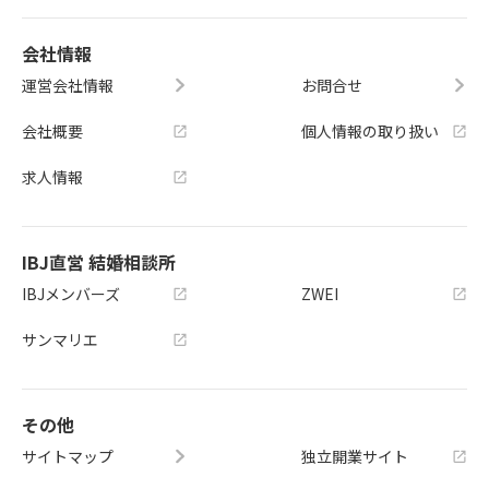
会社情報
運営会社情報
お問合せ
会社概要
個人情報の取り扱い
求人情報
IBJ直営 結婚相談所
IBJメンバーズ
ZWEI
サンマリエ
その他
サイトマップ
独立開業サイト