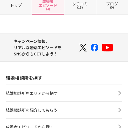
成婚者
クチコミ
ブログ
トップ
エピソード
(18)
(0)
(3)
キャンペーン情報、
リアルな婚活エピソードを
SNSからもGETしよう！
結婚相談所を探す
結婚相談所をエリアから探す
結婚相談所を紹介してもらう
成婚者エピソードから探す