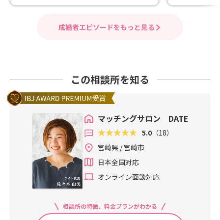
成婚者エピソードをもっと見る
この相談所を知る
マッチングサロン DATE
5.0
（18）
宮崎県 / 宮崎市
日本全国対応
オンライン面談対応
相談所の特徴、料金プランがわかる