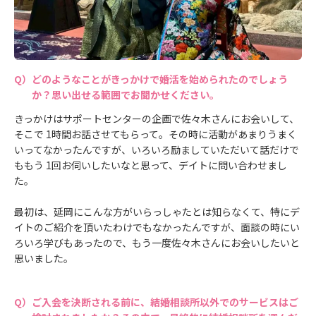
どのようなことがきっかけで婚活を始められたのでしょう
か？思い出せる範囲でお聞かせください。
きっかけはサポートセンターの企画で佐々木さんにお会いして、
そこで 1時間お話させてもらって。その時に活動があまりうまく
いってなかったんですが、いろいろ励ましていただいて話だけで
ももう 1回お伺いしたいなと思って、デイトに問い合わせまし
た。
最初は、延岡にこんな方がいらっしゃたとは知らなくて、特にデ
イトのご紹介を頂いたわけでもなかったんですが、面談の時にい
ろいろ学びもあったので、もう一度佐々木さんにお会いしたいと
思いました。
ご入会を決断される前に、結婚相談所以外でのサービスはご