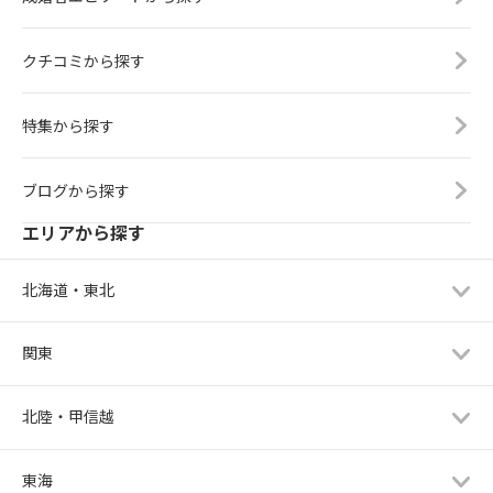
クチコミから探す
特集から探す
ブログから探す
エリアから探す
北海道・東北
関東
北陸・甲信越
東海