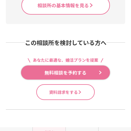
相談所の基本情報を見る
この相談所を検討している方へ
あなたに最適な、婚活プランを提案
無料相談を予約する
資料請求をする