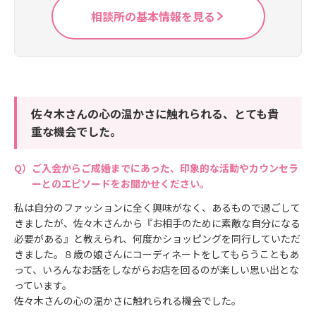
相談所の基本情報を見る
佐々木さんの心の温かさに触れられる、とても貴
重な機会でした。
ご入会からご成婚までにあった、印象的な活動やカウンセラ
ーとのエピソードをお聞かせください。
私は自分のファッションに全く興味がなく、あるもので過ごして
きましたが、佐々木さんから『お相手のために素敵な自分になる
必要がある』と教えられ、何度かショッピングを同行していただ
きました。８歳の娘さんにコーディネートをしてもらうこともあ
って、いろんなお話をしながらお店を回るのが楽しい思い出とな
っています。
佐々木さんの心の温かさに触れられる機会でした。