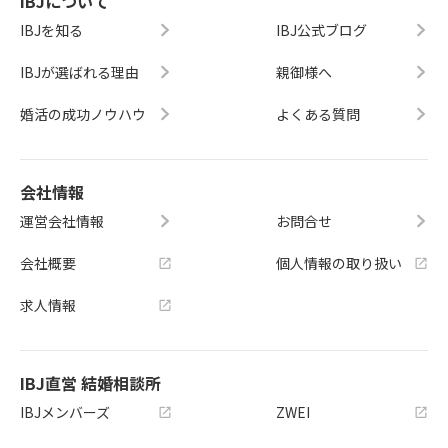
IBJについて
IBJを知る
IBJ公式ブログ
IBJが選ばれる理由
親御様へ
婚活の成功ノウハウ
よくある質問
会社情報
運営会社情報
お問合せ
会社概要
個人情報の取り扱い
求人情報
IBJ直営 結婚相談所
IBJメンバーズ
ZWEI