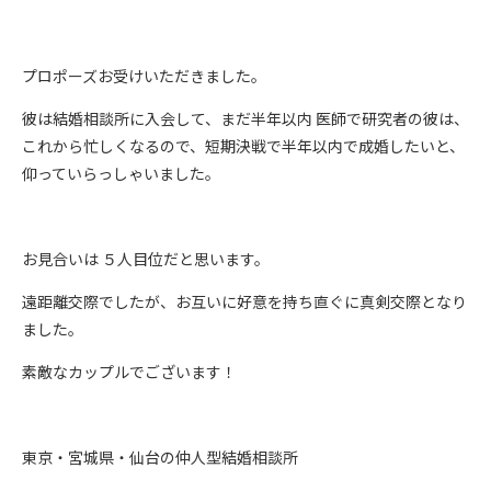
プロポーズお受けいただきました。
彼は結婚相談所に入会して、まだ半年以内 医師で研究者の彼は、
これから忙しくなるので、短期決戦で半年以内で成婚したいと、
仰っていらっしゃいました。
お見合いは ５人目位だと思います。
遠距離交際でしたが、お互いに好意を持ち直ぐに真剣交際となり
ました。
素敵なカップルでございます！
東京・宮城県・仙台の仲人型結婚相談所