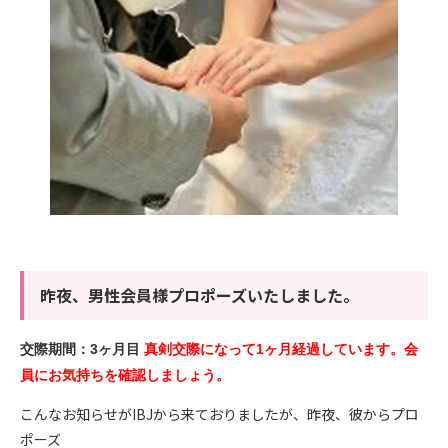
昨夜、男性会員様プロポーズいたしました。
交際期間：3ヶ月目
真剣交際になって1ヶ月経過しています。会
員にお気持ちを確認しましょう。
こんなお知らせがIBJから来ておりましたが、昨夜、彼からプロ
ポーズ