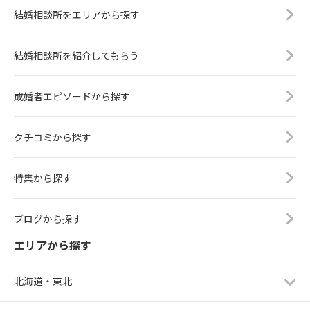
結婚相談所をエリアから探す
結婚相談所を紹介してもらう
成婚者エピソードから探す
クチコミから探す
特集から探す
ブログから探す
エリアから探す
北海道・東北