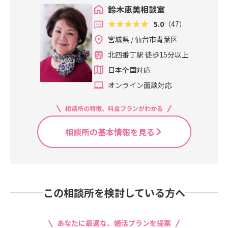
鈴木恵美相談室
5.0
（47）
宮城県 / 仙台市青葉区
北四番丁駅 徒歩15分以上
日本全国対応
オンライン面談対応
相談所の特徴、料金プランがわかる
相談所の基本情報を見る
この相談所を検討している方へ
あなたに最適な、婚活プランを提案