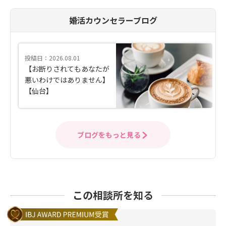
婚活カウンセラーブログ
投稿日：2026.08.01
【お断りされてもあなたが
悪いわけではありません】
【仙台】
ブログをもっと見る
この相談所を知る