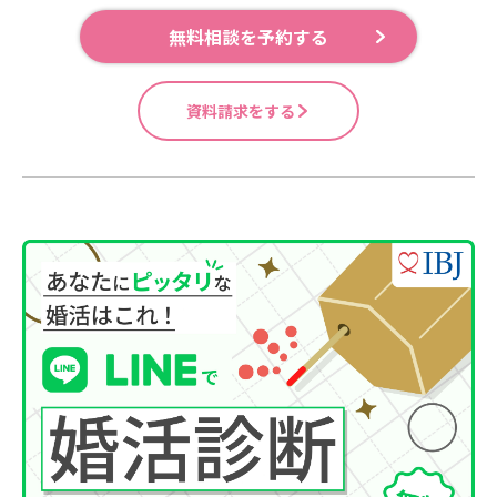
無料相談を予約する
資料請求をする