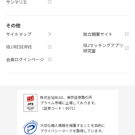
サンマリエ
その他
サイトマップ
独立開業サイト
IBJマッチングアプリ
IBJ RESERVE
研究室
会員ログインページ
株式会社IBJは、東京証券取引所
プライム市場に上場しております。
（証券コード：6071）
大切な個人情報を保護することを目的に
プライバシーマークを取得しています。