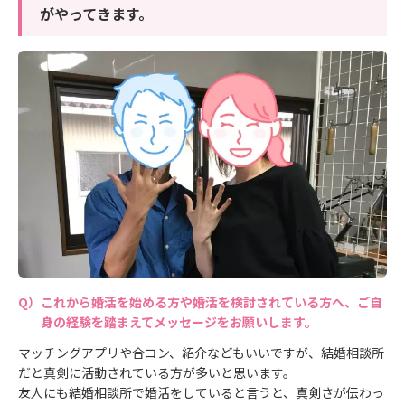
がやってきます。
これから婚活を始める方や婚活を検討されている方へ、ご自
身の経験を踏まえてメッセージをお願いします。
マッチングアプリや合コン、紹介などもいいですが、結婚相談所
だと真剣に活動されている方が多いと思います。
友人にも結婚相談所で婚活をしていると言うと、真剣さが伝わっ