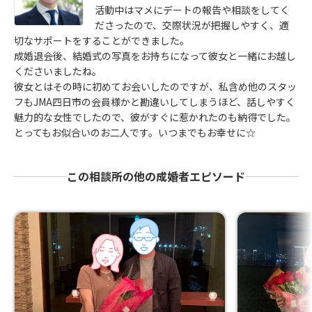
活動中はマメにデートの報告や相談をしてく
ださったので、交際状況が把握しやすく、適
切なサポートをすることができました。
成婚退会後、結婚式の写真をお持ちになって彼女と一緒にお越し
くださいましたね。
彼女とはその時に初めてお会いしたのですが、私含め他のスタッ
フもJMA四日市の会員様かと勘違いしてしまうほど、話しやすく
魅力的な女性でしたので、彼がすぐに惹かれたのも納得でした。
とってもお似合いのお二人です。いつまでもお幸せに☆
この相談所の他の成婚者エピソード