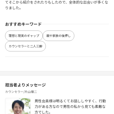
てそこから紹介をされたりもしたので、全体的な出会いが多くな
りました。
おすすめキーワード
理想と現実のギャップ
親や家族の後押し
カウンセラーと二人三脚
担当者よりメッセージ
カウンセラー/片山穰二
男性会員様は明るくてお話ししやすく、行動
力がある方なので男性の私から見ても素敵な
方でした。