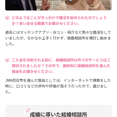
どのようなことがきっかけで婚活を始められたのでしょう
か？思い出せる範囲でお聞かせください。
過去にはマッチングアプリ・合コン・紹介など色々な婚活をして
いましたが、なかなか上手く行かず、結婚相談所を検討し始めま
した。
ご入会を決断される前に、結婚相談所以外でのサービスはご
検討されましたか？その中で、最終的に結婚相談所を選んだ
理由をお聞かせください。
JMA四日市を選んだ理由としては、インターネットで検索をした
時に、口コミなどの評判や評価が高そうだったので、選びまし
た。
成婚に導いた結婚相談所