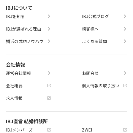
IBJについて
IBJを知る
IBJ公式ブログ
IBJが選ばれる理由
親御様へ
婚活の成功ノウハウ
よくある質問
会社情報
運営会社情報
お問合せ
会社概要
個人情報の取り扱い
求人情報
IBJ直営 結婚相談所
IBJメンバーズ
ZWEI