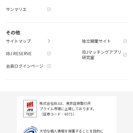
サンマリエ
その他
サイトマップ
独立開業サイト
IBJマッチングアプリ
IBJ RESERVE
研究室
会員ログインページ
株式会社IBJは、東京証券取引所
プライム市場に上場しております。
（証券コード：6071）
大切な個人情報を保護することを目的に