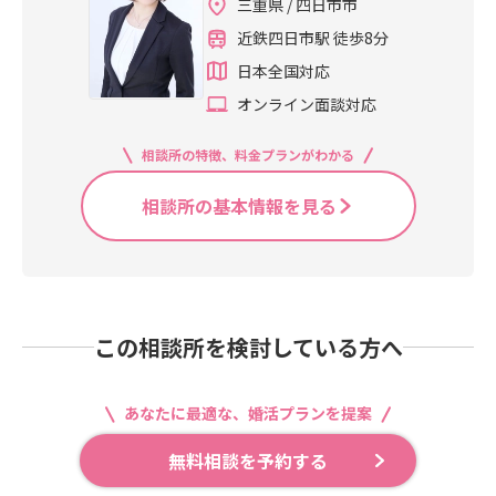
三重県 / 四日市市
近鉄四日市駅 徒歩8分
日本全国対応
オンライン面談対応
相談所の特徴、料金プランがわかる
相談所の基本情報を見る
この相談所を検討している方へ
あなたに最適な、婚活プランを提案
無料相談を予約する