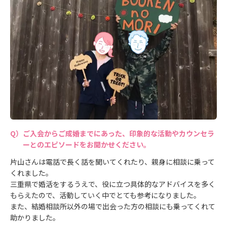
ご入会からご成婚までにあった、印象的な活動やカウンセラ
ーとのエピソードをお聞かせください。
片山さんは電話で長く話を聞いてくれたり、親身に相談に乗って
くれました。
三重県で婚活をするうえで、役に立つ具体的なアドバイスを多く
もらえたので、活動していく中でとても参考になりました。
また、結婚相談所以外の場で出会った方の相談にも乗ってくれて
助かりました。