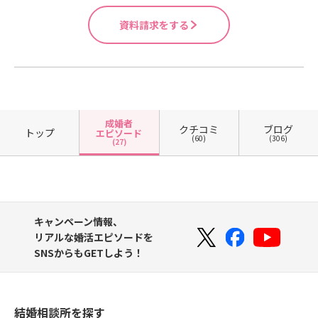
資料請求をする
成婚者
クチコミ
ブログ
トップ
エピソード
(60)
(306)
(27)
キャンペーン情報、
リアルな婚活エピソードを
SNSからもGETしよう！
結婚相談所を探す