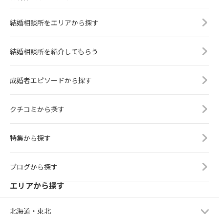
結婚相談所をエリアから探す
結婚相談所を紹介してもらう
成婚者エピソードから探す
クチコミから探す
特集から探す
ブログから探す
エリアから探す
北海道・東北