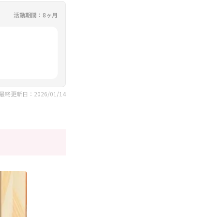
活動期間：8ヶ月
最終更新日：2026/01/14