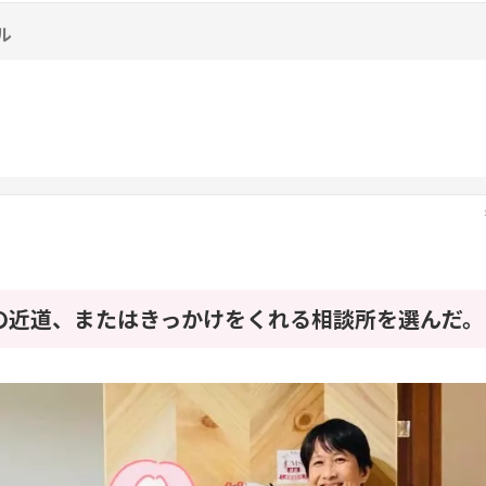
ル
の近道、またはきっかけをくれる相談所を選んだ。