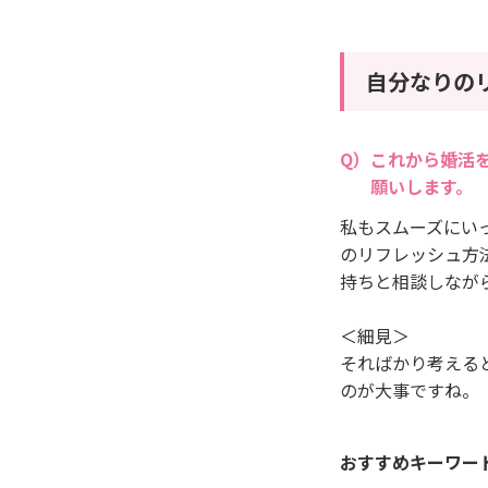
自分なりの
これから婚活
願いします。
私もスムーズにい
のリフレッシュ方
持ちと相談しなが
＜細見＞
そればかり考える
のが大事ですね。
おすすめキーワー