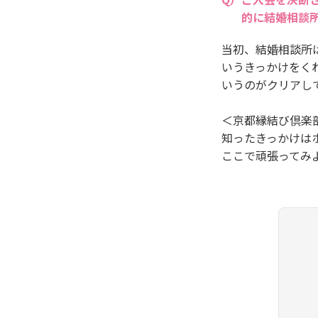
的に結婚相談
当初、結婚相談所
いうきっかけをく
いうのがクリアし
＜京都縁結び倶楽
知ったきっかけは
ここで頑張ってみ