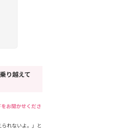
乗り越えて
ドをお聞かせくださ
えられないよ。」と