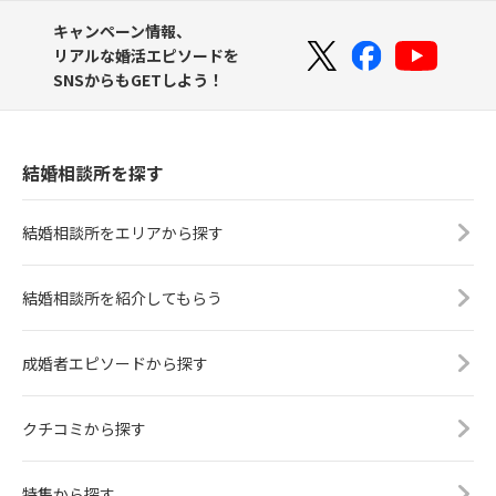
キャンペーン情報、
リアルな婚活エピソードを
SNSからもGETしよう！
結婚相談所を探す
結婚相談所をエリアから探す
結婚相談所を紹介してもらう
成婚者エピソードから探す
クチコミから探す
特集から探す