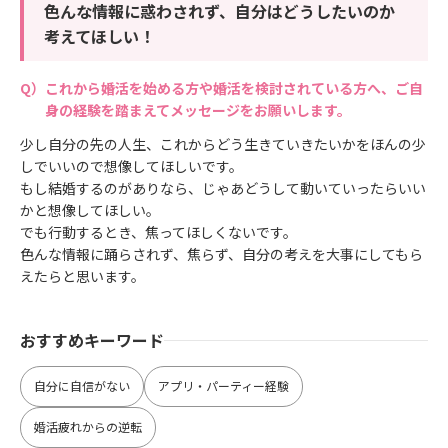
色んな情報に惑わされず、自分はどうしたいのか
考えてほしい！
これから婚活を始める方や婚活を検討されている方へ、ご自
身の経験を踏まえてメッセージをお願いします。
少し自分の先の人生、これからどう生きていきたいかをほんの少
しでいいので想像してほしいです。
もし結婚するのがありなら、じゃあどうして動いていったらいい
かと想像してほしい。
でも行動するとき、焦ってほしくないです。
色んな情報に踊らされず、焦らず、自分の考えを大事にしてもら
えたらと思います。
おすすめキーワード
自分に自信がない
アプリ・パーティー経験
婚活疲れからの逆転