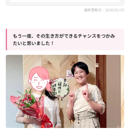
最終更新日：2026/01/19
もう一度、その生き方ができるチャンスをつかみ
たいと思いました！