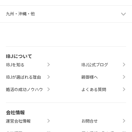
九州・沖縄・他
IBJについて
IBJを知る
IBJ公式ブログ
IBJが選ばれる理由
親御様へ
婚活の成功ノウハウ
よくある質問
会社情報
運営会社情報
お問合せ