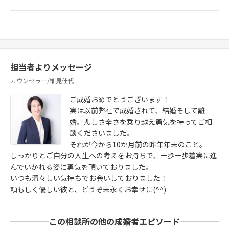
担当者よりメッセージ
カウンセラー/細見佳代
ご成婚おめでとうございます！
実は以前弊社で成婚されて、結婚そして離
婚。悲しさ辛さを乗り越え勇気を持ってご相
談くださいました。
それが今から10か月前の昨年年末のこと。
しっかりとご自分の人生への考えをお持ちで、一歩一歩着実に進
んでいかれる姿に勇気を頂いておりました。
いつも清々しい気持ちでお会いしておりました！
頼もしく優しい彼と、どうぞ末永くお幸せに(^^)
この相談所の他の成婚者エピソード