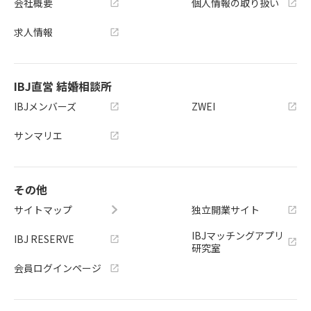
会社概要
個人情報の取り扱い
求人情報
IBJ直営 結婚相談所
IBJメンバーズ
ZWEI
サンマリエ
その他
サイトマップ
独立開業サイト
IBJマッチングアプリ
IBJ RESERVE
研究室
会員ログインページ