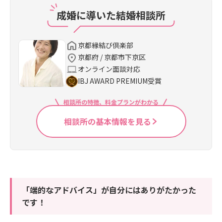
成婚に導いた結婚相談所
京都縁結び倶楽部
京都府 / 京都市下京区
オンライン面談対応
IBJ AWARD PREMIUM受賞
相談所の特徴、料金プランがわかる
相談所の基本情報を見る
「端的なアドバイス」が自分にはありがたかった
です！