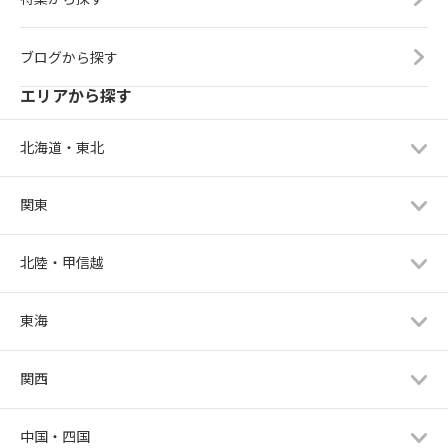
ブログから探す
エリアから探す
北海道・東北
関東
北陸・甲信越
東海
関西
中国・四国