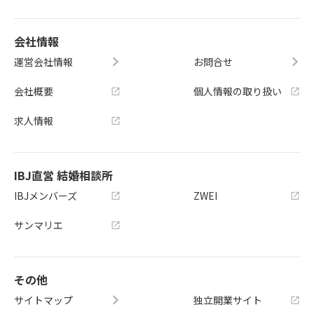
会社情報
運営会社情報
お問合せ
会社概要
個人情報の取り扱い
求人情報
IBJ直営 結婚相談所
IBJメンバーズ
ZWEI
サンマリエ
その他
サイトマップ
独立開業サイト