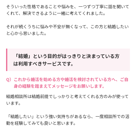
そういった性格であることや悩みを、一つずつ丁寧に話を聞いて
くれて、解決できるように一緒に考えてくれました。
それが続くうちに悩みや不安が無くなって、この方と結婚したい
と心から思いました。
「結婚」という目的がはっきりと決まっている方
は利用すべきサービスです。
これから婚活を始める方や婚活を検討されている方へ、ご自
身の経験を踏まえてメッセージをお願いします。
結婚相談所は結婚前提でしっかりと考えてくれる方のみが使って
います。
「結婚したい」という強い気持ちがあるなら、一度相談所での活
動を経験してみても良いと思います。