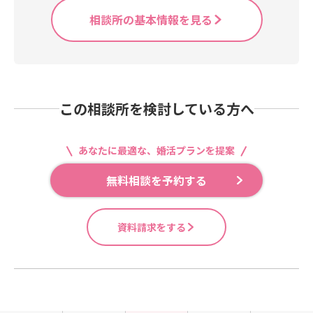
相談所の基本情報を見る
この相談所を検討している方へ
あなたに最適な、婚活プランを提案
無料相談を予約する
資料請求をする