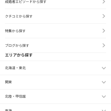
成婚者エピソードから探す
クチコミから探す
特集から探す
ブログから探す
エリアから探す
北海道・東北
関東
北陸・甲信越
東海