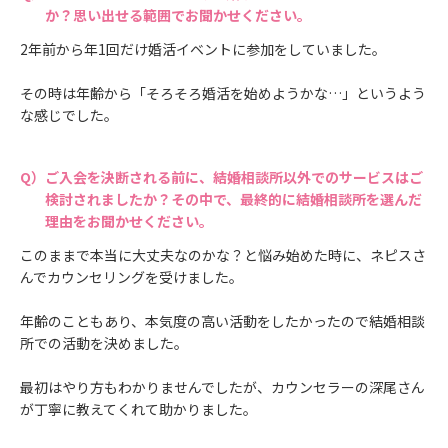
か？思い出せる範囲でお聞かせください。
2年前から年1回だけ婚活イベントに参加をしていました。
その時は年齢から「そろそろ婚活を始めようかな…」というよう
な感じでした。
ご入会を決断される前に、結婚相談所以外でのサービスはご
検討されましたか？その中で、最終的に結婚相談所を選んだ
理由をお聞かせください。
このままで本当に大丈夫なのかな？と悩み始めた時に、ネピスさ
んでカウンセリングを受けました。
年齢のこともあり、本気度の高い活動をしたかったので結婚相談
所での活動を決めました。
最初はやり方もわかりませんでしたが、カウンセラーの深尾さん
が丁寧に教えてくれて助かりました。