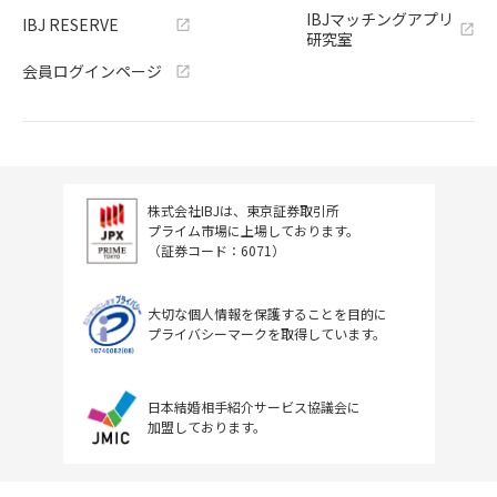
IBJマッチングアプリ
IBJ RESERVE
研究室
会員ログインページ
株式会社IBJは、東京証券取引所
プライム市場に上場しております。
（証券コード：6071）
大切な個人情報を保護することを目的に
プライバシーマークを取得しています。
日本結婚相手紹介サービス協議会に
加盟しております。