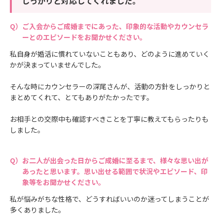
しっかりと対応してくれました。
ご入会からご成婚までにあった、印象的な活動やカウンセラ
ーとのエピソードをお聞かせください。
私自身が婚活に慣れていないこともあり、どのように進めていく
かが決まっていませんでした。
そんな時にカウンセラーの深尾さんが、活動の方針をしっかりと
まとめてくれて、とてもありがたかったです。
お相手との交際中も確認すべきことを丁寧に教えてもらったりも
しました。
お二人が出会った日からご成婚に至るまで、様々な思い出が
あったと思います。思い出せる範囲で状況やエピソード、印
象等をお聞かせください。
私が悩みがちな性格で、どうすればいいのか迷ってしまうことが
多くありました。