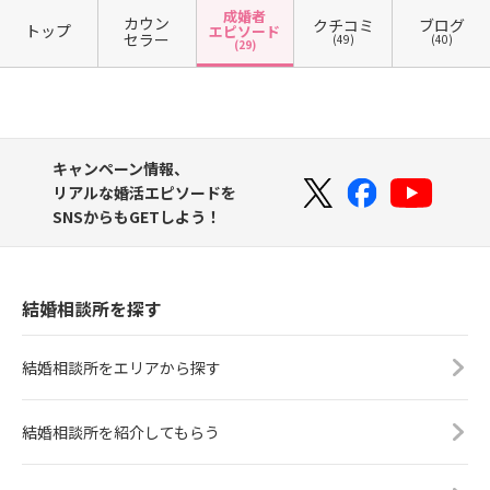
成婚者
カウン
クチコミ
ブログ
トップ
エピソード
セラー
(49)
(40)
(29)
キャンペーン情報、
リアルな婚活エピソードを
SNSからもGETしよう！
結婚相談所を探す
結婚相談所をエリアから探す
結婚相談所を紹介してもらう