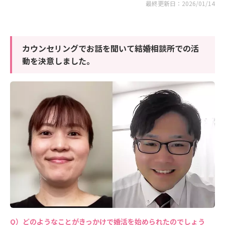
最終更新日：2026/01/14
カウンセリングでお話を聞いて結婚相談所での活
動を決意しました。
どのようなことがきっかけで婚活を始められたのでしょう