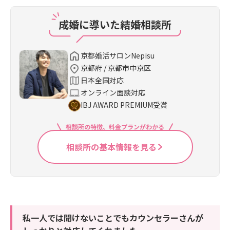
成婚に導いた結婚相談所
京都婚活サロンNepisu
京都府 / 京都市中京区
日本全国対応
オンライン面談対応
IBJ AWARD PREMIUM受賞
相談所の特徴、料金プランがわかる
相談所の基本情報を見る
私一人では聞けないことでもカウンセラーさんが