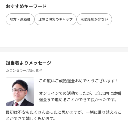
おすすめキーワード
地方・遠距離
理想と現実のギャップ
恋愛経験が少ない
担当者よりメッセージ
カウンセラー/深尾 真也
この度はご成婚退会おめでとうございます！
オンラインでの活動でしたが、1年以内に成婚
退会まで進めることができて良かったです。
最初は不安もたくさんあったと思いますが、一緒に乗り越えるこ
とができて嬉しく思います。